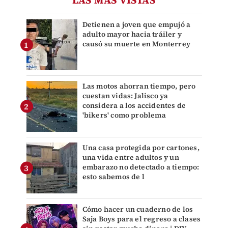
Detienen a joven que empujó a
adulto mayor hacia tráiler y
causó su muerte en Monterrey
Las motos ahorran tiempo, pero
cuestan vidas: Jalisco ya
considera a los accidentes de
'bikers' como problema
Una casa protegida por cartones,
una vida entre adultos y un
embarazo no detectado a tiempo:
esto sabemos de l
Cómo hacer un cuaderno de los
Saja Boys para el regreso a clases