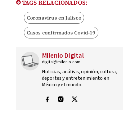
TAGS RELACIONADOS:
Coronavirus en Jalisco
Casos confirmados Covid-19
Milenio Digital
digital@milenio.com
Noticias, análisis, opinión, cultura,
deportes y entretenimiento en
México y el mundo.