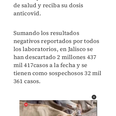
de salud y reciba su dosis
anticovid.
Sumando los resultados
negativos reportados por todos
los laboratorios, en Jalisco se
han descartado 2 millones 437
mil 417casos a la fecha y se
tienen como sospechosos 32 mil
361 casos.