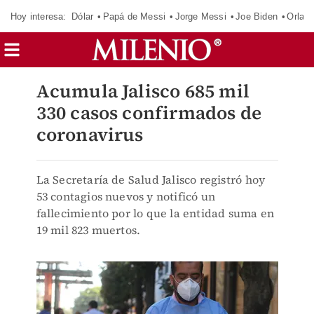
Hoy interesa:
Dólar
Papá de Messi
Jorge Messi
Joe Biden
Orland
Acumula Jalisco 685 mil
330 casos confirmados de
coronavirus
La Secretaría de Salud Jalisco registró hoy
53 contagios nuevos y notificó un
fallecimiento por lo que la entidad suma en
19 mil 823 muertos.