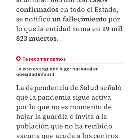
confirmados
en todo el Estado,
se notificó
un fallecimiento
por
lo que la entidad suma en
19 mil
823 muertos.
Te recomendamos
Jalisco es segundo lugar nacional en
obesidad infantil
La dependencia de Salud señaló
que la pandemia sigue activa
por lo que no es momento de
bajar la guardia e invita a la
población que no ha recibido
vacuna que acuda a los centros