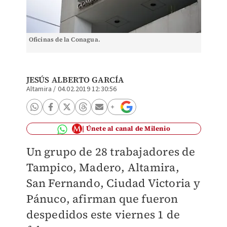
Oficinas de la Conagua.
JESÚS ALBERTO GARCÍA
Altamira
/
04.02.2019 12:30:56
Únete al canal de Milenio
Un grupo de 28 trabajadores de
Tampico, Madero, Altamira,
San Fernando, Ciudad Victoria y
Pánuco, afirman que fueron
despedidos este viernes 1 de