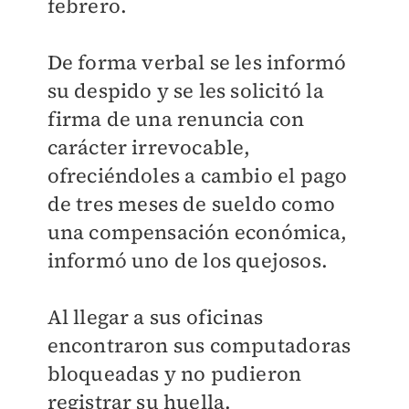
febrero.
De forma verbal se les informó
su despido y se les solicitó la
firma de una renuncia con
carácter irrevocable,
ofreciéndoles a cambio el pago
de tres meses de sueldo como
una compensación económica,
informó uno de los quejosos.
Al llegar a sus oficinas
encontraron sus computadoras
bloqueadas y no pudieron
registrar su huella.