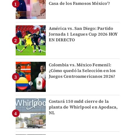
Casa de los Famosos México'?
América vs. San Diego: Partido
Jornada 1 Leagues Cup 2026 HOY
EN DIRECTO
Colombia vs. México Femenil:
¿Cómo quedó la Selección en los
Juegos Centroamericanos 2026?
Costará 150 mdd cierre de la
planta de Whirlpool en Apodaca,
NL