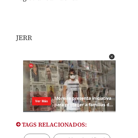
JERR
TAGS RELACIONADOS: