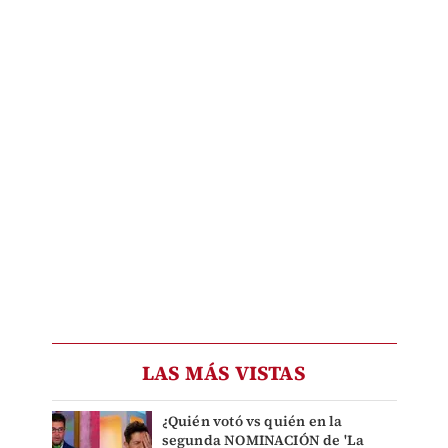
LAS MÁS VISTAS
¿Quién votó vs quién en la
segunda NOMINACIÓN de 'La