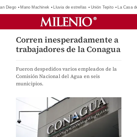
an Diego
Mano Machinek
Lluvia de estrellas
Unión Tepito
La Casa d
Corren inesperadamente a
trabajadores de la Conagua
Fueron despedidos varios empleados de la
Comisión Nacional del Agua en seis
municipios.