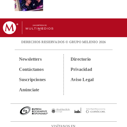
DERECHOS RESERVADOS © GRUPO MILENIO 2026
Newsletters
Directorio
Contáctanos
Privacidad
Suscripciones
Aviso Legal
Anúnciate
VISÍTANOS EN