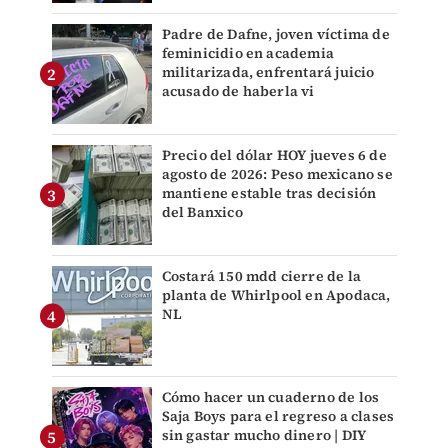
Padre de Dafne, joven víctima de
feminicidio en academia
militarizada, enfrentará juicio
acusado de haberla vi
Precio del dólar HOY jueves 6 de
agosto de 2026: Peso mexicano se
mantiene estable tras decisión
del Banxico
Costará 150 mdd cierre de la
planta de Whirlpool en Apodaca,
NL
Cómo hacer un cuaderno de los
Saja Boys para el regreso a clases
sin gastar mucho dinero | DIY