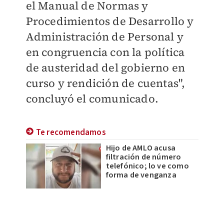
el Manual de Normas y
Procedimientos de Desarrollo y
Administración de Personal y
en congruencia con la política
de austeridad del gobierno en
curso y rendición de cuentas",
concluyó el comunicado.
Te recomendamos
Hijo de AMLO acusa
filtración de número
telefónico; lo ve como
forma de venganza