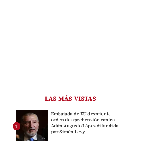
LAS MÁS VISTAS
Embajada de EU desmiente
orden de aprehensión contra
Adán Augusto López difundida
por Simón Levy