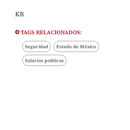
KR
TAGS RELACIONADOS:
Seguridad
Estado de México
Salarios políticos