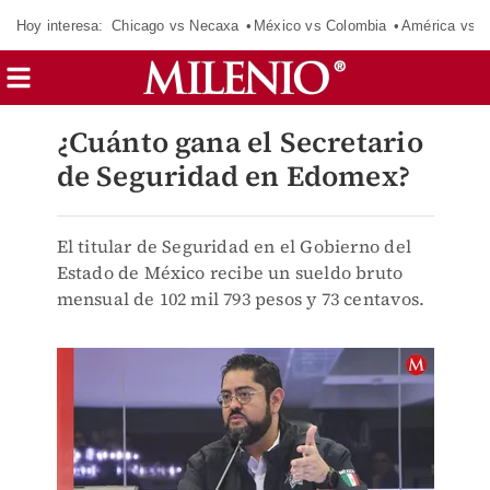
Hoy interesa:
Chicago vs Necaxa
México vs Colombia
América vs S
¿Cuánto gana el Secretario
de Seguridad en Edomex?
El titular de Seguridad en el Gobierno del
Estado de México recibe un sueldo bruto
mensual de 102 mil 793 pesos y 73 centavos.