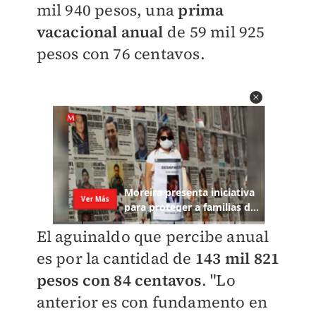
mil 940 pesos, una
prima
vacacional anual
de 59 mil 925
pesos con 76 centavos.
El aguinaldo que percibe anual
es por la cantidad de
143 mil 821
pesos con 84 centavos
. "Lo
anterior es con fundamento en