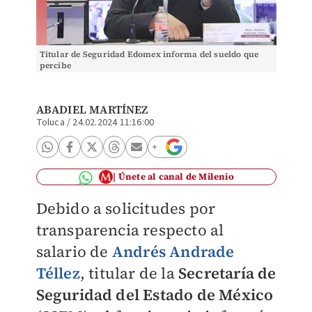
Titular de Seguridad Edomex informa del sueldo que
percibe
ABADIEL MARTÍNEZ
Toluca
/
24.02.2024 11:16:00
Únete al canal de Milenio
Debido a solicitudes por
transparencia respecto al
salario de
Andrés Andrade
Téllez
, titular de la
Secretaría de
Seguridad del Estado de México