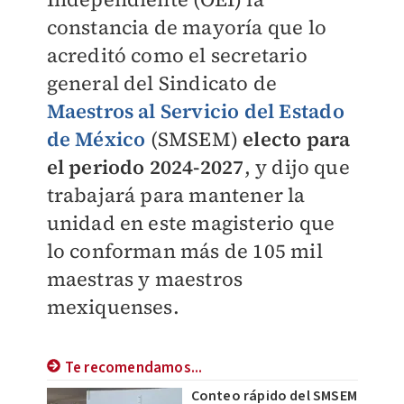
constancia de mayoría que lo
acreditó como el secretario
general del Sindicato de
Maestros al Servicio del Estado
de México
(SMSEM)
electo para
el periodo 2024-2027
, y dijo que
trabajará para mantener la
unidad en este magisterio que
lo conforman más de 105 mil
maestras y maestros
mexiquenses.
Te recomendamos...
Conteo rápido del SMSEM