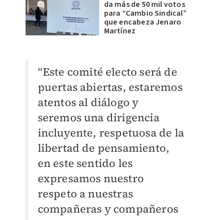
da más de 50 mil votos
para “Cambio Sindical”
que encabeza Jenaro
Martínez
“Este comité electo será de
puertas abiertas, estaremos
atentos al diálogo y
seremos una dirigencia
incluyente, respetuosa de la
libertad de pensamiento,
en este sentido les
expresamos nuestro
respeto a nuestras
compañeras y compañeros