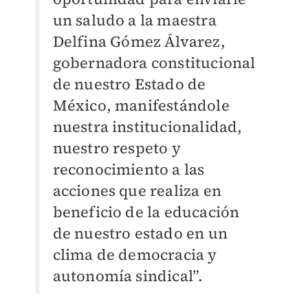
un saludo a la maestra
Delfina Gómez Álvarez,
gobernadora constitucional
de nuestro Estado de
México, manifestándole
nuestra institucionalidad,
nuestro respeto y
reconocimiento a las
acciones que realiza en
beneficio de la educación
de nuestro estado en un
clima de democracia y
autonomía sindical”.