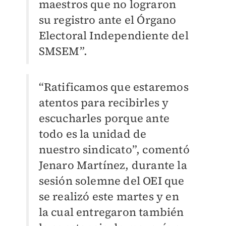
maestros que no lograron
su registro ante el Órgano
Electoral Independiente del
SMSEM
”.
“R
atificamos que estaremos
atentos para recibirles y
escucharles porque ante
todo es la unidad de
nuestro sindicato”, comentó
Jenaro Martínez, durante la
sesión solemne del OEI que
se realizó este martes y en
la cual entregaron también