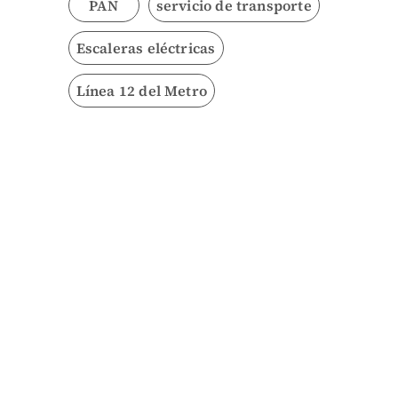
PAN
servicio de transporte
Escaleras eléctricas
Línea 12 del Metro