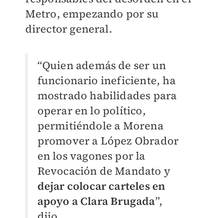
Metro, empezando por su
director general.
“Quien además de ser un
funcionario ineficiente, ha
mostrado habilidades para
operar en lo político,
permitiéndole a Morena
promover a López Obrador
en los vagones por la
Revocación de Mandato y
dejar colocar carteles en
apoyo a Clara Brugada
”,
dijo.