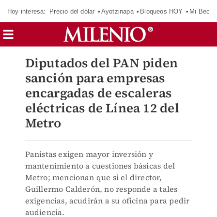
Hoy interesa:
Precio del dólar
Ayotzinapa
Bloqueos HOY
Mi Beca 
Diputados del PAN piden
sanción para empresas
encargadas de escaleras
eléctricas de Línea 12 del
Metro
Panistas exigen mayor inversión y
mantenimiento a cuestiones básicas del
Metro; mencionan que si el director,
Guillermo Calderón, no responde a tales
exigencias, acudirán a su oficina para pedir
audiencia.