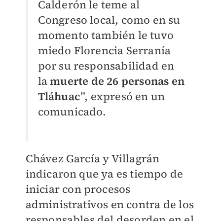
Calderón le teme al
Congreso local, como en su
momento también le tuvo
miedo Florencia Serranía
por su responsabilidad en
la
muerte de 26 personas en
Tláhuac
”, expresó en un
comunicado.
Chávez García y Villagrán
indicaron que ya es tiempo de
iniciar con procesos
administrativos en contra de los
responsables del desorden en el