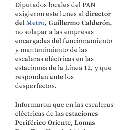
Diputados locales del PAN
exigieron este lunes al
director
del
Metro
,
Guillermo Calderón,
no solapar a las empresas
encargadas del funcionamiento
y mantenimiento de las
escaleras eléctricas en las
estaciones de la Línea 12, y que
respondan ante los
desperfectos.
Informaron que en las escaleras
eléctricas de las
estaciones
Periférico Oriente, Lomas