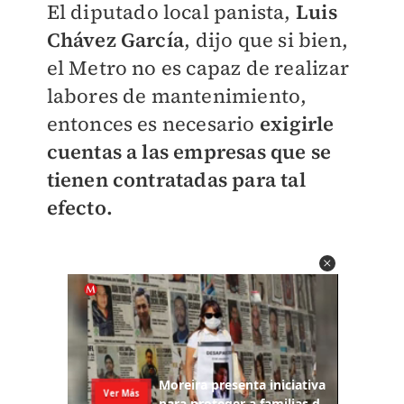
El diputado local panista,
Luis
Chávez García
, dijo que si bien,
el Metro no es capaz de realizar
labores de mantenimiento,
entonces es necesario
exigirle
cuentas a las empresas que se
tienen contratadas para tal
efecto.