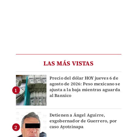
LAS MÁS VISTAS
Precio del dólar HOY jueves 6 de
agosto de 2026: Peso mexicano se
ajusta a la baja mientras aguarda
al Banxico
Detienen a Ángel Aguirre,
exgobernador de Guerrero, por
caso Ayotzinapa