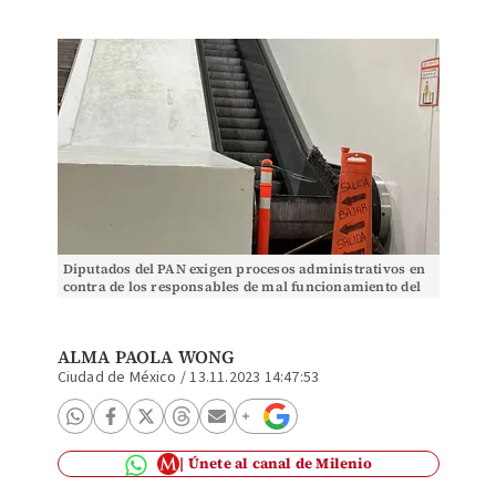
Diputados del PAN exigen procesos administrativos en
contra de los responsables de mal funcionamiento del
Metro. | Especial
ALMA PAOLA WONG
Ciudad de México
/
13.11.2023 14:47:53
Únete al canal de Milenio