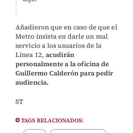
Añadieron que en caso de que el
Metro insista en darle un mal
servicio a los usuarios de la
Línea 12,
acudirán
personalmente a la oficina de
Guillermo Calderón para pedir
audiencia.
ST
TAGS RELACIONADOS: