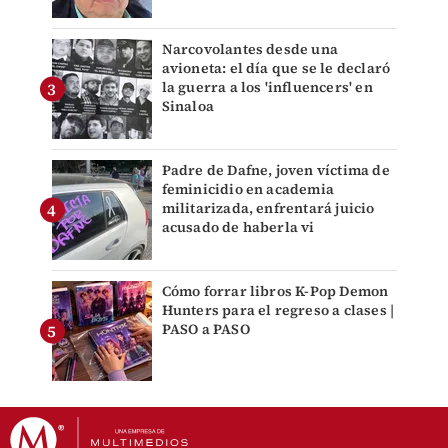
Narcovolantes desde una
avioneta: el día que se le declaró
la guerra a los 'influencers' en
Sinaloa
Padre de Dafne, joven víctima de
feminicidio en academia
militarizada, enfrentará juicio
acusado de haberla vi
Cómo forrar libros K-Pop Demon
Hunters para el regreso a clases |
PASO a PASO