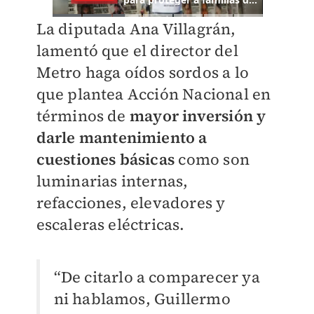
La diputada Ana Villagrán,
lamentó que el director del
Metro haga oídos sordos a lo
que plantea Acción Nacional en
términos de
mayor inversión y
darle mantenimiento a
cuestiones básicas
como son
luminarias internas,
refacciones, elevadores y
escaleras eléctricas.
“De citarlo a comparecer ya
ni hablamos, Guillermo