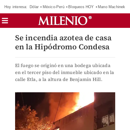
Hoy interesa:
Dólar
México-Perú
Bloqueos HOY
Mano Machinek
Se incendia azotea de casa
en la Hipódromo Condesa
El fuego se originó en una bodega ubicada
en el tercer piso del inmueble ubicado en la
calle Etla, a la altura de Benjamín Hill.