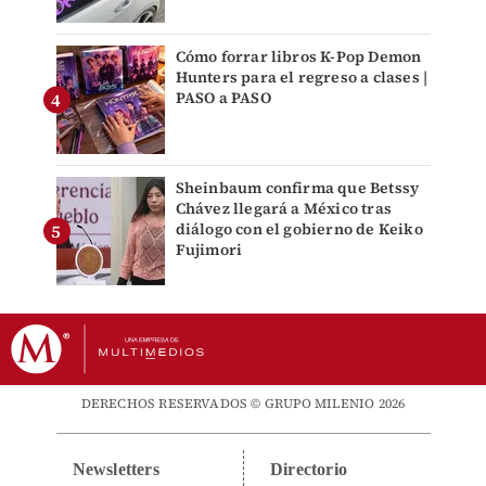
Cómo forrar libros K-Pop Demon
Hunters para el regreso a clases |
PASO a PASO
Sheinbaum confirma que Betssy
Chávez llegará a México tras
diálogo con el gobierno de Keiko
Fujimori
DERECHOS RESERVADOS © GRUPO MILENIO 2026
Newsletters
Directorio