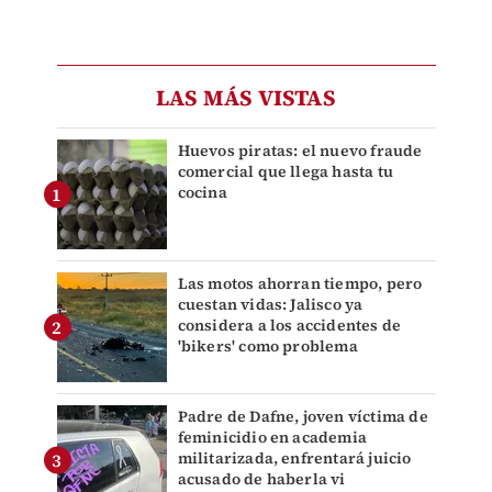
LAS MÁS VISTAS
Huevos piratas: el nuevo fraude
comercial que llega hasta tu
cocina
Las motos ahorran tiempo, pero
cuestan vidas: Jalisco ya
considera a los accidentes de
'bikers' como problema
Padre de Dafne, joven víctima de
feminicidio en academia
militarizada, enfrentará juicio
acusado de haberla vi