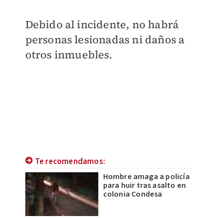
Debido al incidente, no habrá
personas lesionadas ni daños a
otros inmuebles.
Te recomendamos:
Hombre amaga a policía
para huir tras asalto en
colonia Condesa