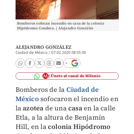
Bomberos sofocan incendio en casa de la colonia
Hipódromo Condesa. | Alejandro González
ALEJANDRO GONZÁLEZ
Ciudad de México
/
07.02.2020 08:55:05
Únete al canal de Milenio
Bomberos de la
Ciudad de
México
sofocaron el incendio en
la
azotea
de una
casa
en la calle
Etla, a la altura de Benjamín
Hill, en la
colonia Hipódromo