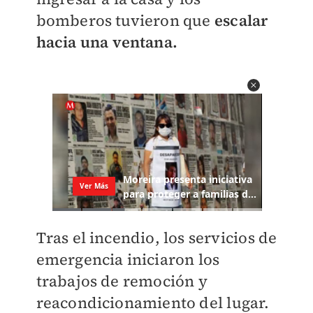
bomberos tuvieron que
escalar
hacia una ventana.
Tras el incendio, los servicios de
emergencia iniciaron los
trabajos de remoción y
reacondicionamiento del lugar.