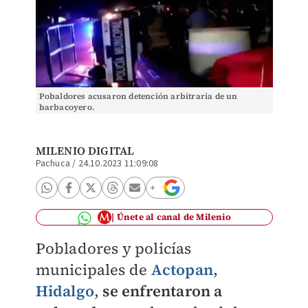
Pobaldores acusaron detención arbitraria de un
barbacoyero.
MILENIO DIGITAL
Pachuca
/
24.10.2023 11:09:08
Únete al canal de Milenio
Pobladores y policías
municipales de
Actopan
,
Hidalgo
,
se enfrentaron a