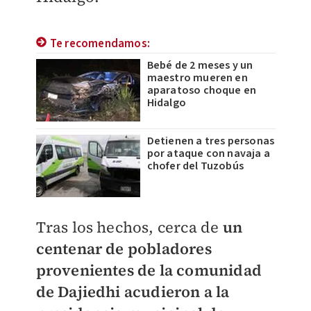
Te recomendamos:
Bebé de 2 meses y un
maestro mueren en
aparatoso choque en
Hidalgo
Detienen a tres personas
por ataque con navaja a
chofer del Tuzobús
Tras los hechos, cerca de
un
centenar de pobladores
provenientes de la comunidad
de Dajiedhi acudieron a la