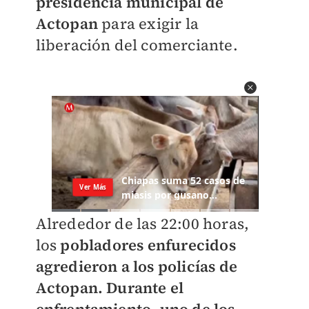
presidencia municipal de
Actopan
para exigir la
liberación del comerciante.
Alrededor de las 22:00 horas,
los
pobladores enfurecidos
agredieron a los policías de
Actopan. Durante el