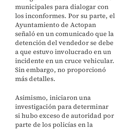
municipales para dialogar con
los inconformes. P
or su parte, el
Ayuntamiento de Actopan
señaló en un comunicado que la
detención del vendedor se debe
a que estuvo involucrado en un
incidente en un cruce vehicular.
Sin embargo, no proporcionó
más detalles.
Asimismo, iniciaron una
investigación para determinar
si hubo exceso de autoridad por
parte de los policías en la