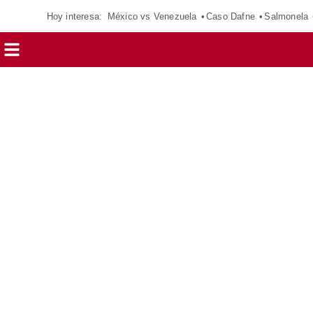
Hoy interesa:
México vs Venezuela
Caso Dafne
Salmonela