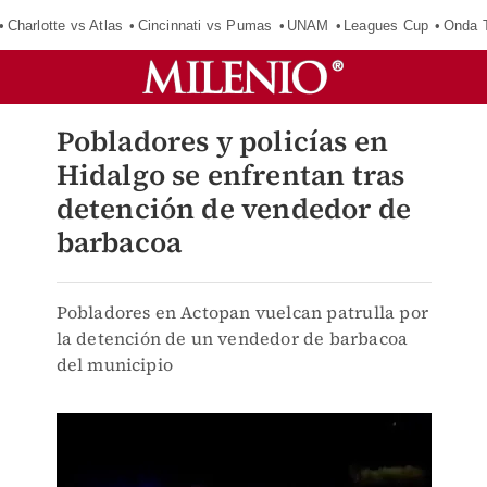
Charlotte vs Atlas
Cincinnati vs Pumas
UNAM
Leagues Cup
Onda T
Pobladores y policías en
Hidalgo se enfrentan tras
detención de vendedor de
barbacoa
Pobladores en Actopan vuelcan patrulla por
la detención de un vendedor de barbacoa
del municipio