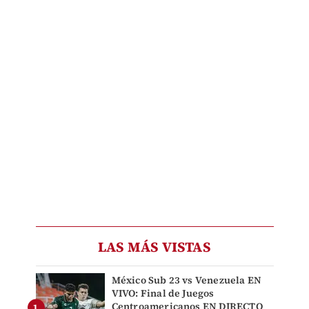
LAS MÁS VISTAS
México Sub 23 vs Venezuela EN
VIVO: Final de Juegos
Centroamericanos EN DIRECTO