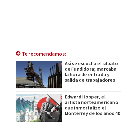
Te recomendamos:
Así se escucha el silbato
de Fundidora; marcaba
la hora de entrada y
salida de trabajadores
Edward Hopper, el
artista norteamericano
que inmortalizó el
Monterrey de los años 40