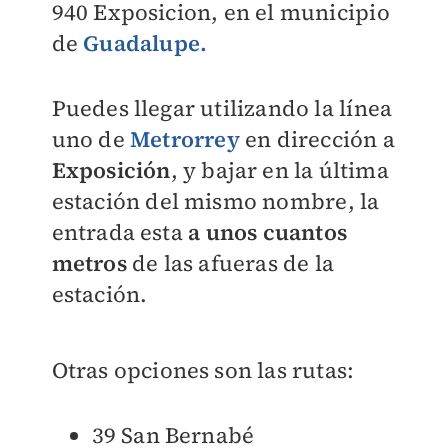
940 Exposicion, en el municipio
de
Guadalupe.
Puedes llegar utilizando la línea
uno de
Metrorrey
en dirección a
Exposición
, y bajar en la última
estación del mismo nombre, la
entrada esta
a unos cuantos
metros
de las afueras de la
estación.
Otras opciones son las rutas:
39 San Bernabé