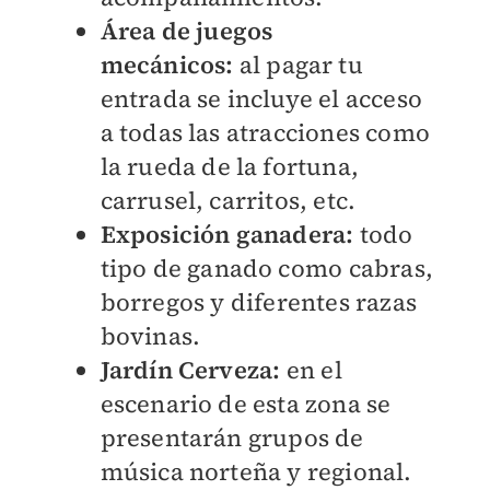
Área de juegos
mecánicos:
al pagar tu
entrada se incluye el acceso
a todas las atracciones como
la rueda de la fortuna,
carrusel, carritos, etc.
Exposición ganadera:
todo
tipo de ganado como
cabras,
borregos y
diferentes razas
bovinas.
Jardín Cerveza:
en el
escenario de esta zona se
presentarán grupos de
música norteña y regional.