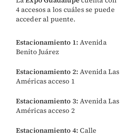
La
Expo Guadalupe
cuenta con
4 accesos a los cuáles se puede
acceder al puente.
Estacionamiento 1:
Avenida
Benito Juárez
Estacionamiento 2:
Avenida Las
Américas acceso 1
Estacionamiento 3:
Avenida Las
Américas acceso 2
Estacionamiento 4:
Calle