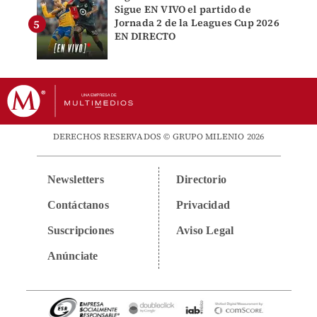
Sigue EN VIVO el partido de
Jornada 2 de la Leagues Cup 2026
EN DIRECTO
DERECHOS RESERVADOS © GRUPO MILENIO 2026
Newsletters
Directorio
Contáctanos
Privacidad
Suscripciones
Aviso Legal
Anúnciate