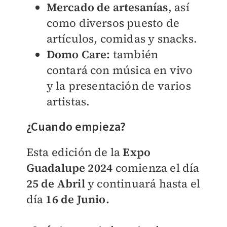
Mercado de artesanías
, así
como diversos puesto de
artículos, comidas y snacks.
Domo Care:
también
contará con música en vivo
y la presentación de varios
artistas.
¿Cuando empieza?
Esta edición de la
Expo
Guadalupe 2024
comienza el día
25 de Abril
y continuará hasta el
día
16 de Junio.