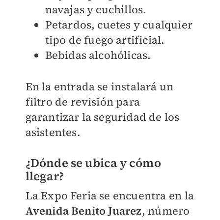
navajas y cuchillos.
Petardos, cuetes y cualquier
tipo de fuego artificial.
Bebidas alcohólicas.
En la entrada se instalará un
filtro de revisión para
garantizar la seguridad de los
asistentes.
¿Dónde se ubica y cómo
llegar?
La Expo Feria se encuentra en la
Avenida Benito Juarez
, número