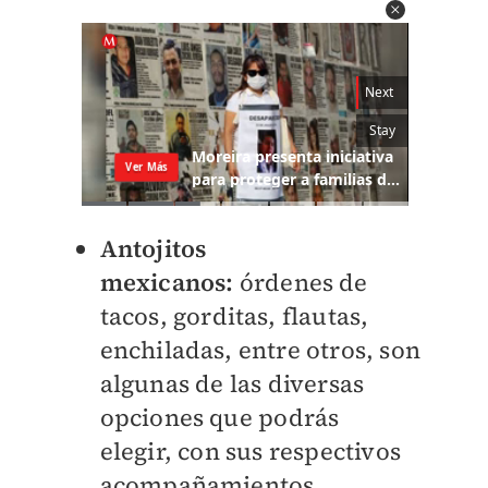
Antojitos
mexicanos:
órdenes de
tacos, gorditas, flautas,
enchiladas, entre otros, son
algunas de las
diversas
opciones que
podrás
elegir,
con sus respectivos
acompañamientos.