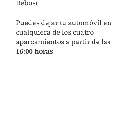
Reboso
Puedes dejar tu automóvil en
cualquiera de los cuatro
aparcamientos a partir de las
16:00 horas.