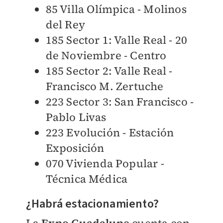
85 Villa Olímpica - Molinos
del Rey
185 Sector 1: Valle Real - 20
de Noviembre - Centro
185 Sector 2: Valle Real -
Francisco M. Zertuche
223 Sector 3: San Francisco -
Pablo Livas
223 Evolución - Estación
Exposición
070 Vivienda Popular -
Técnica Médica
¿Habrá estacionamiento?