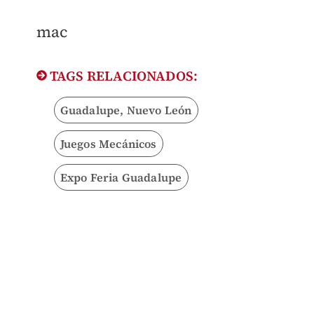
​mac
TAGS RELACIONADOS:
Guadalupe, Nuevo León
Juegos Mecánicos
Expo Feria Guadalupe