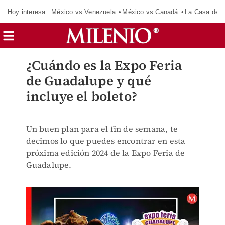
Hoy interesa:
México vs Venezuela
México vs Canadá
La Casa de 
¿Cuándo es la Expo Feria
de Guadalupe y qué
incluye el boleto?
Un buen plan para el fin de semana, te
decimos lo que puedes encontrar en esta
próxima edición 2024 de la Expo Feria de
Guadalupe.