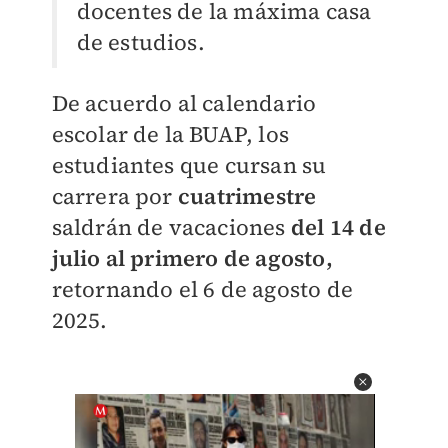
docentes de la máxima casa
de estudios.
De acuerdo al calendario
escolar de la BUAP, los
estudiantes que cursan su
carrera por
cuatrimestre
saldrán de vacaciones
del 14 de
julio al primero de agosto,
retornando el 6 de agosto de
2025.