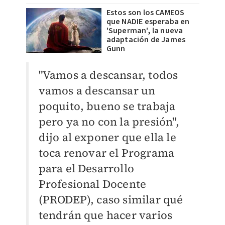
Estos son los CAMEOS
que NADIE esperaba en
'Superman', la nueva
adaptación de James
Gunn
"Vamos a descansar, todos
vamos a descansar un
poquito, bueno se trabaja
pero ya no con la presión",
dijo al exponer que ella le
toca renovar el Programa
para el Desarrollo
Profesional Docente
(PRODEP), caso similar qué
tendrán que hacer varios