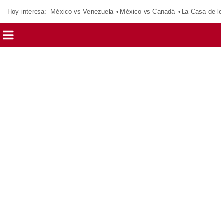
Hoy interesa:
México vs Venezuela
México vs Canadá
La Casa de 