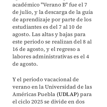
académico "Verano B" fue el 7
de julio, y la descarga de la guía
de aprendizaje por parte de los
estudiantes es del 7 al 10 de
agosto. Las altas y bajas para
este periodo se realizan del 8 al
16 de agosto, y el regreso a
labores administrativas es el 4
de agosto.
Y el periodo vacacional de
verano en la Universidad de las
Américas Puebla
(UDLAP)
para
el ciclo 2025 se divide en dos