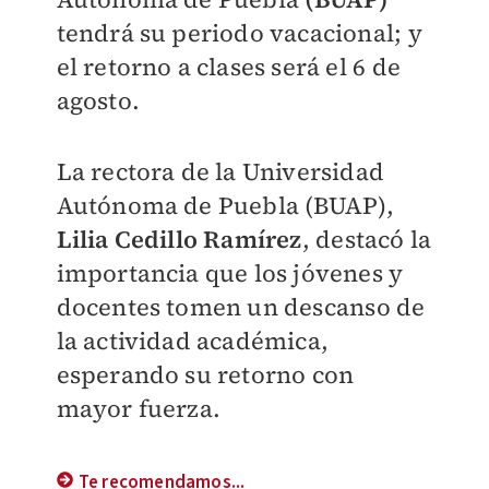
tendrá su periodo vacacional; y
el retorno a clases será el 6 de
agosto.
La rectora de la Universidad
Autónoma de Puebla (BUAP),
Lilia Cedillo Ramírez
, destacó la
importancia que los jóvenes y
docentes tomen un descanso de
la actividad académica,
esperando su retorno con
mayor fuerza.
Te recomendamos...