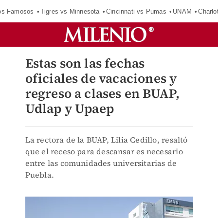
los Famosos
Tigres vs Minnesota
Cincinnati vs Pumas
UNAM
Charlo
Estas son las fechas
oficiales de vacaciones y
regreso a clases en BUAP,
Udlap y Upaep
La rectora de la BUAP, Lilia Cedillo, resaltó
que el receso para descansar es necesario
entre las comunidades universitarias de
Puebla.