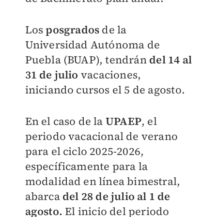
Los
posgrados
de la
Universidad Autónoma de
Puebla (BUAP), tendrán
del 14 al
31 de julio
vacaciones,
iniciando cursos el 5 de agosto.
En el caso de la
UPAEP
,
el
periodo vacacional de verano
para el ciclo 2025-2026,
específicamente para la
modalidad en línea bimestral,
abarca
del 28 de julio al 1 de
agosto.
El inicio del periodo