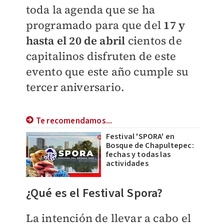
toda la agenda que se ha
programado para que del
17 y
hasta el 20 de abril
cientos de
capitalinos disfruten de este
evento que este año cumple su
tercer aniversario.
Te recomendamos...
Festival 'SPORA' en
Bosque de Chapultepec:
fechas y todas las
actividades
¿Qué es el Festival Spora?
La intención de llevar a cabo el