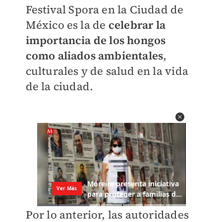
Festival Spora en la Ciudad de
México es la de
celebrar la
importancia de los hongos
como aliados ambientales
,
culturales y de salud en la vida
de la ciudad.
Por lo anterior, las autoridades