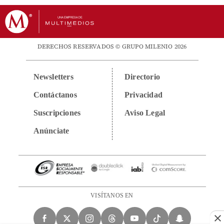
DERECHOS RESERVADOS © GRUPO MILENIO 2026
Newsletters
Directorio
Contáctanos
Privacidad
Suscripciones
Aviso Legal
Anúnciate
VISÍTANOS EN