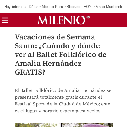
Hoy interesa:
Dólar
México-Perú
Bloqueos HOY
Mano Machinek
Vacaciones de Semana
Santa: ¿Cuándo y dónde
ver al Ballet Folklórico de
Amalia Hernández
GRATIS?
El Ballet Folklórico de Amalia Hernández se
presentará totalmente gratis durante el
Festival Spora de la Ciudad de México; este
es el lugar y horario exacto para verlos