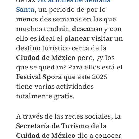
Santa
, un periodo de por lo
menos dos semanas en las que
muchos tendrán
descanso
y con
ello es ideal el planear visitar un
destino turístico cerca de la
Ciudad de México
pero, ¿y los
que se quedan? Para ellos está el
Festival Spora
que este 2025
tiene varias actividades
totalmente gratis.
A través de las redes sociales, la
Secretaría de Turismo de la
Cuidad de México
dio a conocer