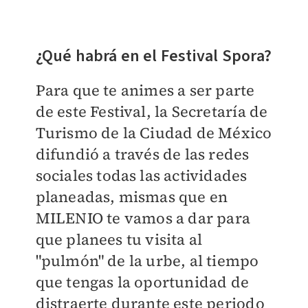
¿Qué habrá en el Festival Spora?
Para que te animes a ser parte
de este Festival, la Secretaría de
Turismo de la Ciudad de México
difundió a través de las redes
sociales todas las actividades
planeadas, mismas que en
MILENIO
te vamos a dar para
que planees tu visita al
"pulmón" de la urbe, al tiempo
que tengas la oportunidad de
distraerte durante este periodo