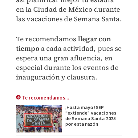
en la Ciudad de México durante
las vacaciones de Semana Santa.
Te recomendamos
llegar con
tiempo
a cada actividad, pues se
espera una gran afluencia, en
especial durante los eventos de
inauguración y clausura.
Te recomendamos...
¡Hasta mayo! SEP
“extiende” vacaciones
de Semana Santa 2025
por esta razón