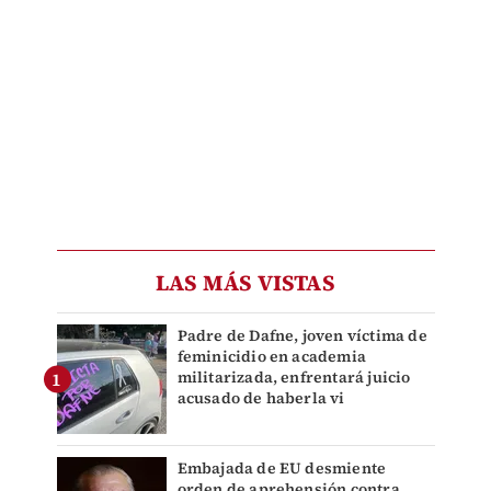
LAS MÁS VISTAS
Padre de Dafne, joven víctima de
feminicidio en academia
militarizada, enfrentará juicio
acusado de haberla vi
Embajada de EU desmiente
orden de aprehensión contra