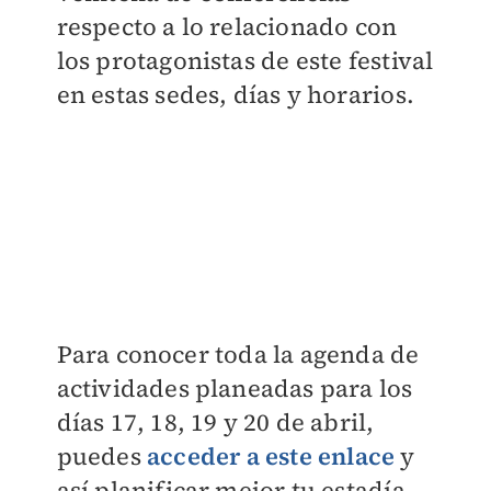
respecto a lo relacionado con
los protagonistas de este festival
en estas sedes, días y horarios.
Para conocer toda la agenda de
actividades planeadas para los
días 17, 18, 19 y 20 de abril,
puedes
acceder a este enlace
y
así planificar mejor tu estadía