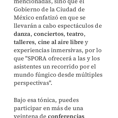
mencionadas, sino que el
Gobierno de la Ciudad de
México enfatizó en que se
llevarán a cabo espectáculos de
danza
,
conciertos
,
teatro
,
talleres
,
cine al aire libre
y
experiencias inmersivas, por lo
que "SPORA ofrecerá a las y los
asistentes un recorrido por el
mundo fúngico desde múltiples
perspectivas".
Bajo esa tónica, puedes
participar en más de una
veintena de
conferencias