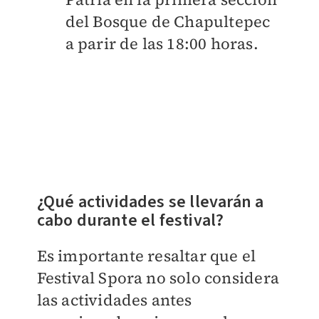
del Bosque de Chapultepec
a parir de las 18:00 horas.
¿Qué actividades se llevarán a
cabo durante el festival?
Es importante resaltar que el
Festival Spora no solo considera
las actividades antes