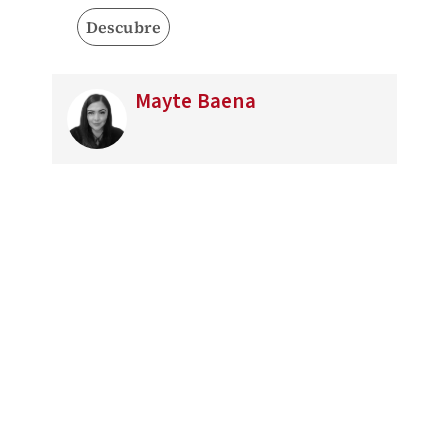
Descubre
Mayte Baena