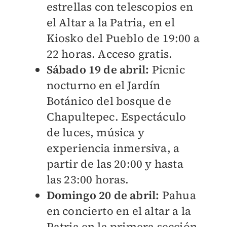
estrellas con telescopios en
el Altar a la Patria, en el
Kiosko del Pueblo de 19:00 a
22 horas. Acceso gratis.
Sábado 19 de abril:
Picnic
nocturno en el Jardín
Botánico del bosque de
Chapultepec. Espectáculo
de luces, música y
experiencia inmersiva, a
partir de las 20:00 y hasta
las 23:00 horas.
Domingo 20 de abril:
Pahua
en concierto en el altar a la
Patria en la primera sección