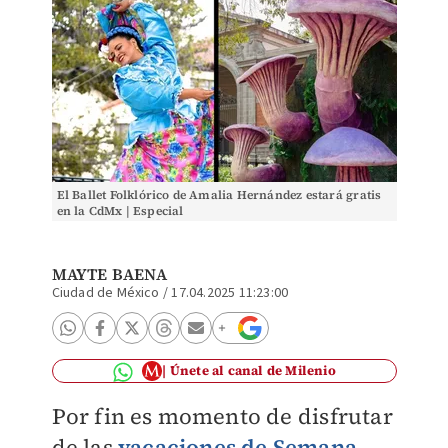
El Ballet Folklórico de Amalia Hernández estará gratis
en la CdMx | Especial
MAYTE BAENA
Ciudad de México
/
17.04.2025 11:23:00
Únete al canal de Milenio
Por fin es momento de disfrutar
de las
vacaciones de Semana