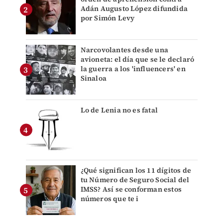
Adán Augusto López difundida
por Simón Levy
Narcovolantes desde una
avioneta: el día que se le declaró
la guerra a los 'influencers' en
Sinaloa
Lo de Lenia no es fatal
¿Qué significan los 11 dígitos de
tu Número de Seguro Social del
IMSS? Así se conforman estos
números que te i