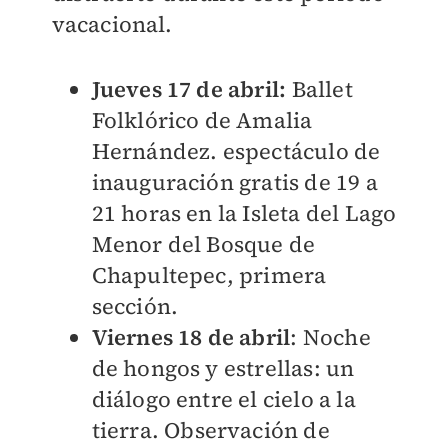
vacacional.
Jueves 17 de abril:
Ballet
Folklórico de Amalia
Hernández. espectáculo de
inauguración gratis de 19 a
21 horas en la Isleta del Lago
Menor del Bosque de
Chapultepec, primera
sección.
Viernes 18 de abril
: Noche
de hongos y estrellas: un
diálogo entre el cielo a la
tierra. Observación de