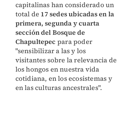
capitalinas han considerado un
total de
17 sedes ubicadas en la
primera, segunda y cuarta
sección del Bosque de
Chapultepec
para poder
"sensibilizar a las y los
visitantes sobre la relevancia de
los hongos en nuestra vida
cotidiana, en los ecosistemas y
en las culturas ancestrales".