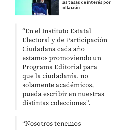
las tasas de interés por
inflación
“En el Instituto Estatal
Electoral y de Participación
Ciudadana cada año
estamos promoviendo un
Programa Editorial para
que la ciudadanía, no
solamente académicos,
pueda escribir en nuestras
distintas colecciones”.
“Nosotros tenemos