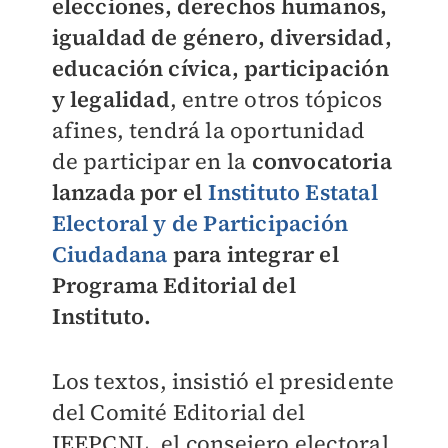
elecciones, derechos humanos,
igualdad de género, diversidad,
educación cívica, participación
y legalidad
, entre otros tópicos
afines, tendrá la oportunidad
de participar en la
convocatoria
lanzada por el
Instituto Estatal
Electoral y de Participación
Ciudadana
para integrar el
Programa Editorial del
Instituto.
Los textos, insistió el presidente
del Comité Editorial del
IEEPCNL, el consejero electoral