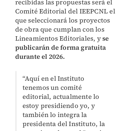
recibidas las propuestas será el
Comité Editorial del IEEPCNL el
que seleccionará los proyectos
de obra que cumplan con los
Lineamientos Editoriales, y
se
publicarán de forma gratuita
durante el 2026.
“Aquí en el Instituto
tenemos un comité
editorial, actualmente lo
estoy presidiendo yo, y
también lo integra la
presidenta del Instituto, la