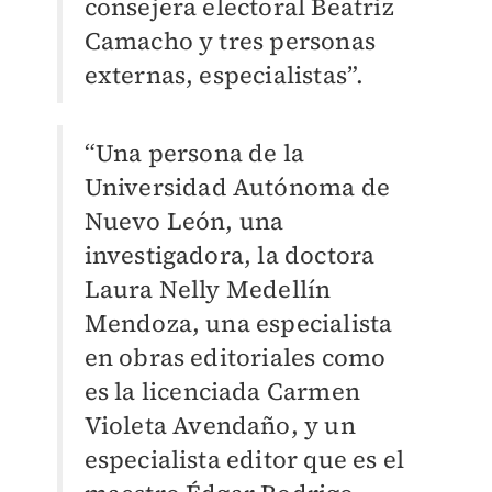
consejera electoral Beatriz
Camacho y tres personas
externas, especialistas”.
“Una persona de la
Universidad Autónoma de
Nuevo León, una
investigadora, la doctora
Laura Nelly Medellín
Mendoza, una especialista
en obras editoriales como
es la licenciada Carmen
Violeta Avendaño, y un
especialista editor que es el