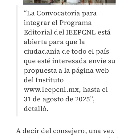
“La Convocatoria para
integrar el Programa
Editorial del IEEPCNL está
abierta para que la
ciudadanía de todo el país
que esté interesada envíe su
propuesta a la página web
del Instituto
www.ieepcnl.mx, hasta el
31 de agosto de 2025”,
detalló.
A decir del consejero, una vez