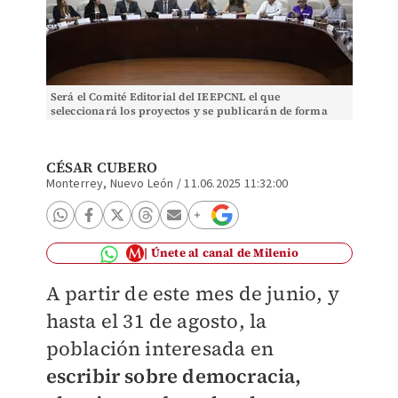
Será el Comité Editorial del IEEPCNL el que
seleccionará los proyectos y se publicarán de forma
gratuita durante el 2026. Jorge López
CÉSAR CUBERO
Monterrey, Nuevo León
/
11.06.2025 11:32:00
Únete al canal de Milenio
A partir de este mes de junio, y
hasta el 31 de agosto, la
población interesada en
escribir sobre democracia,