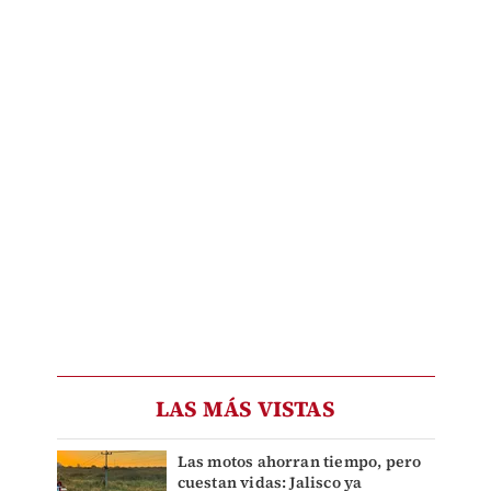
LAS MÁS VISTAS
Las motos ahorran tiempo, pero
cuestan vidas: Jalisco ya