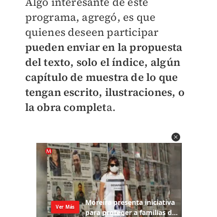
Algo interesante de este
programa, agregó, es que
quienes deseen participar
pueden enviar en la propuesta
del texto, solo el índice, algún
capítulo de muestra de lo que
tengan escrito, ilustraciones, o
la obra complet
a.