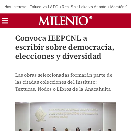
Hoy interesa:
Toluca vs LAFC
Real Salt Lake vs Atlante
Maratón C
Convoca IEEPCNL a
escribir sobre democracia,
elecciones y diversidad
Las obras seleccionadas formarán parte de
las citadas colecciones del Instituto:
Texturas, Nodos o Libros de la Anacahuita