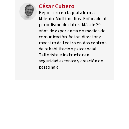
César Cubero
Reportero en la plataforma
Milenio-Multimedios. Enfocado al
periodismo de datos. Más de 30
años de experiencia en medios de
comunicación. Actor, director y
maestro de teatro en dos centros
de rehabilitación psicosocial.
Tallerista e instructor en
seguridad escénica y creación de
personaje.