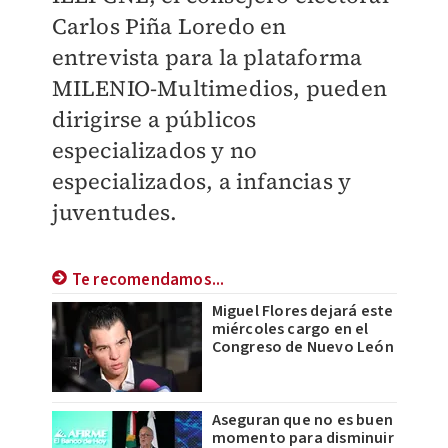
Carlos Piña Loredo en
entrevista para la plataforma
MILENIO
-Multimedios, pueden
dirigirse a públicos
especializados y no
especializados, a infancias y
juventudes.
Te recomendamos...
Miguel Flores dejará este
miércoles cargo en el
Congreso de Nuevo León
Aseguran que no es buen
momento para disminuir