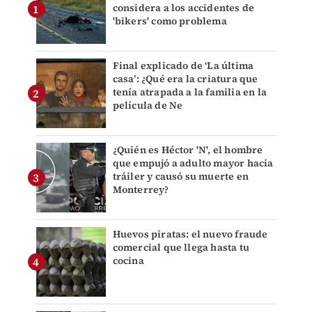
considera a los accidentes de
'bikers' como problema
Final explicado de ‘La última
casa’: ¿Qué era la criatura que
tenía atrapada a la familia en la
película de Ne
¿Quién es Héctor 'N', el hombre
que empujó a adulto mayor hacia
tráiler y causó su muerte en
Monterrey?
Huevos piratas: el nuevo fraude
comercial que llega hasta tu
cocina