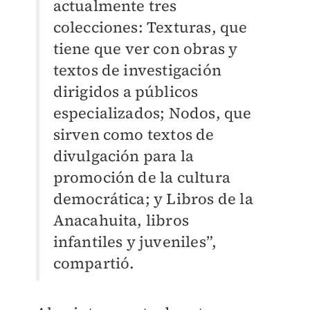
actualmente tres
colecciones: Texturas, que
tiene que ver con obras y
textos de investigación
dirigidos a públicos
especializados; Nodos, que
sirven como textos de
divulgación para la
promoción de la cultura
democrática; y Libros de la
Anacahuita, libros
infantiles y juveniles”,
compartió.