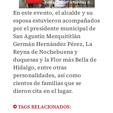
En este evento, el alcalde y su
esposa estuvieron acompañados
por el presidente municipal de
San Agustín Mezquititlán
Germán Hernández Pérez, La
Reyna de Nochebuena y
duquesas y la Flor más Bella de
Hidalgo, entre otras
personalidades, así como
cientos de familias que se
dieron cita en el lugar.
TAGS RELACIONADOS: