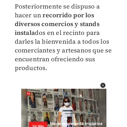
Posteriormente se dispuso a
hacer un
recorrido por los
diversos comercios y stands
instala
dos en el recinto para
darles la bienvenida a todos los
comerciantes y artesanos que se
encuentran ofreciendo sus
productos.