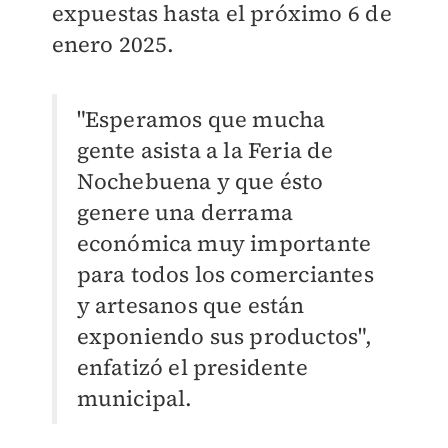
expuestas hasta el próximo 6 de
enero 2025.
"Esperamos que mucha
gente asista a la Feria de
Nochebuena y que ésto
genere una derrama
económica muy importante
para todos los comerciantes
y artesanos que están
exponiendo sus productos",
enfatizó el presidente
municipal.