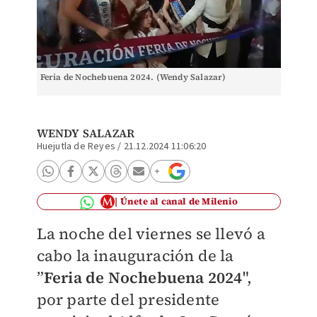
Feria de Nochebuena 2024. (Wendy Salazar)
WENDY SALAZAR
Huejutla de Reyes
/
21.12.2024 11:06:20
Únete al canal de Milenio
La noche del viernes se llevó a
cabo la inauguración de la
”
Feria de Nochebuena 2024
",
por parte del presidente