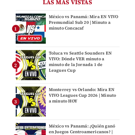
LAS MÁS VISTAS
México vs Panamá: Mira EN VIVO
Premundial Sub 20 | Minuto a
minuto Concacaf
Toluca vs Seattle Sounders EN
VIVO: Dónde VER minuto a
minuto de la Jornada 1 de
Leagues Cup
Monterrey vs Orlando: Mira EN
VIVO Leagues Cup 2026 | Minuto
a minuto HOY
México vs Panamá: ¿Quién ganó
en Juegos Centroamericanos? |