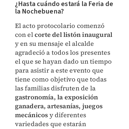
¿Hasta cuándo estará la Feria de
la Nochebuena?
El acto protocolario comenzó
con el
corte del listón inaugural
y en su mensaje el alcalde
agradeció a todos los presentes
el que se hayan dado un tiempo
para asistir a este evento que
tiene como objetivo que todas
las familias disfruten de la
gastronomía, la exposición
ganadera, artesanías, juegos
mecánicos
y diferentes
variedades que estarán