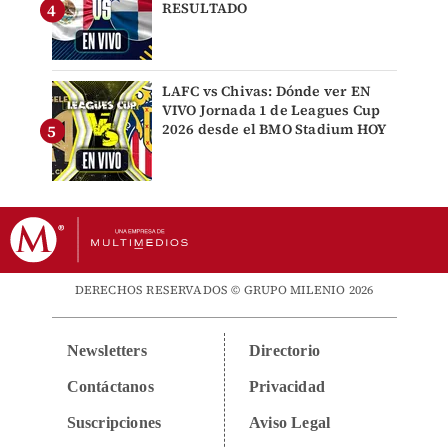
RESULTADO
LAFC vs Chivas: Dónde ver EN
VIVO Jornada 1 de Leagues Cup
2026 desde el BMO Stadium HOY
DERECHOS RESERVADOS © GRUPO MILENIO 2026
Newsletters
Directorio
Contáctanos
Privacidad
Suscripciones
Aviso Legal