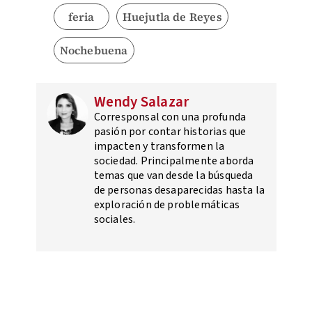
feria
Huejutla de Reyes
Nochebuena
Wendy Salazar
Corresponsal con una profunda
pasión por contar historias que
impacten y transformen la
sociedad. Principalmente aborda
temas que van desde la búsqueda
de personas desaparecidas hasta la
exploración de problemáticas
sociales.