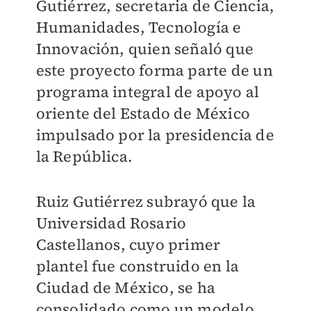
Gutiérrez, secretaria de Ciencia,
Humanidades, Tecnología e
Innovación, quien señaló que
este proyecto forma parte de un
programa integral de apoyo al
oriente del Estado de México
impulsado por la presidencia de
la República.
Ruiz Gutiérrez subrayó que la
Universidad Rosario
Castellanos, cuyo primer
plantel fue construido en la
Ciudad de México, se ha
consolidado como un modelo