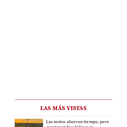
LAS MÁS VISTAS
Las motos ahorran tiempo, pero