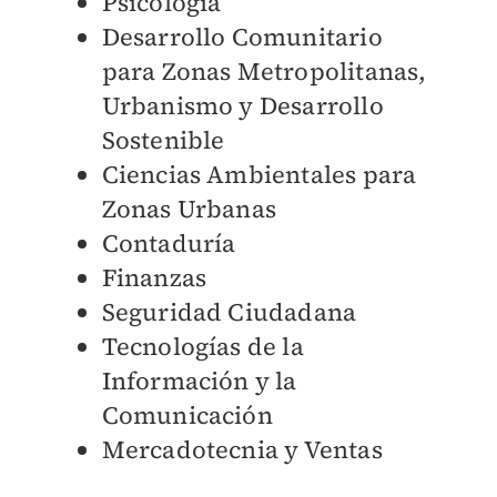
Psicología
Desarrollo Comunitario
para Zonas Metropolitanas,
Urbanismo y Desarrollo
Sostenible
Ciencias Ambientales para
Zonas Urbanas
Contaduría
Finanzas
Seguridad Ciudadana
Tecnologías de la
Información y la
Comunicación
Mercadotecnia y Ventas