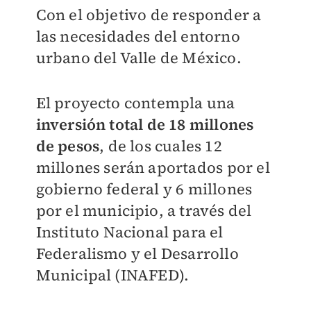
Con el objetivo de responder a
las necesidades del entorno
urbano del Valle de México.
El proyecto contempla una
inversión total de 18 millones
de pesos
, de los cuales 12
millones serán aportados por el
gobierno federal y 6 millones
por el municipio, a través del
Instituto Nacional para el
Federalismo y el Desarrollo
Municipal (INAFED).