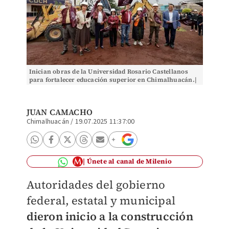
Inician obras de la Universidad Rosario Castellanos
para fortalecer educación superior en Chimalhuacán.|
Especial
JUAN CAMACHO
Chimalhuacán
/
19.07.2025 11:37:00
Únete al canal de Milenio
Autoridades del gobierno
federal, estatal y municipal
dieron inicio a la construcción