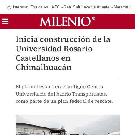
Hoy interesa:
Toluca vs LAFC
Real Salt Lake vs Atlante
Maratón C
Inicia construcción de la
Universidad Rosario
Castellanos en
Chimalhuacán
El plantel estará en el antiguo Centro
Universitario del barrio Transportistas,
como parte de un plan federal de rescate.