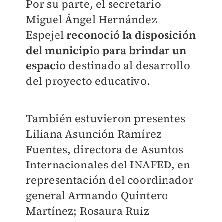
Por su parte, el secretario
Miguel Ángel Hernández
Espejel
reconoció la disposición
del municipio para brindar un
espacio
destinado al desarrollo
del proyecto educativo.
También estuvieron presentes
Liliana Asunción Ramírez
Fuentes, directora de Asuntos
Internacionales del INAFED, en
representación del coordinador
general Armando Quintero
Martínez; Rosaura Ruiz