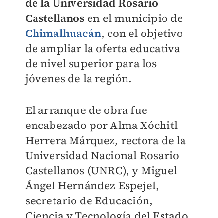
de la Universidad Rosario
Castellanos
en el municipio de
Chimalhuacán
, con el objetivo
de ampliar la oferta educativa
de nivel superior para los
jóvenes de la región.
El arranque de obra fue
encabezado por Alma Xóchitl
Herrera Márquez, rectora de la
Universidad Nacional Rosario
Castellanos (UNRC), y Miguel
Ángel Hernández Espejel,
secretario de Educación,
Ciencia y Tecnología del Estado