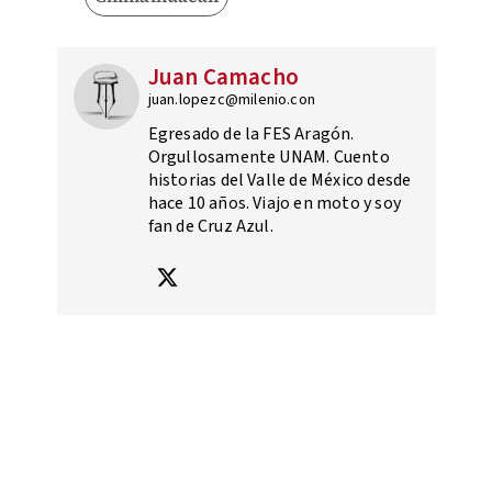
Juan Camacho
juan.lopezc@milenio.con
Egresado de la FES Aragón.
Orgullosamente UNAM. Cuento
historias del Valle de México desde
hace 10 años. Viajo en moto y soy
fan de Cruz Azul.