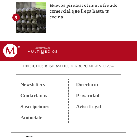
Huevos piratas: el nuevo fraude
comercial que llega hasta tu
cocina
DERECHOS RESERVADOS © GRUPO MILENIO 2026
Newsletters
Directorio
Contáctanos
Privacidad
Suscripciones
Aviso Legal
Anúnciate