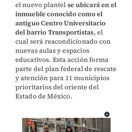
el nuevo plantel
se ubicará en el
inmueble conocido como el
antiguo Centro Universitario
del barrio Transportistas
, el
cual será reacondicionado con
nuevas aulas y espacios
educativos. Esta acción forma
parte del plan federal de rescate
y atención para 11 municipios
prioritarios del oriente del
Estado de México.