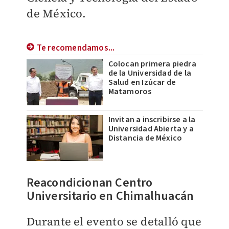
de México.
Te recomendamos...
Colocan primera piedra
de la Universidad de la
Salud en Izúcar de
Matamoros
Invitan a inscribirse a la
Universidad Abierta y a
Distancia de México
Reacondicionan Centro
Universitario en Chimalhuacán
Durante el evento se detalló que