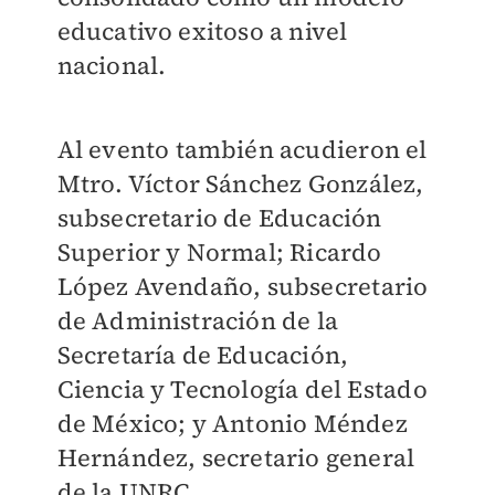
educativo exitoso a nivel
nacional.
Al evento también acudieron el
Mtro. Víctor Sánchez González,
subsecretario de Educación
Superior y Normal; Ricardo
López Avendaño, subsecretario
de Administración de la
Secretaría de Educación,
Ciencia y Tecnología del Estado
de México; y Antonio Méndez
Hernández, secretario general
de la UNRC.