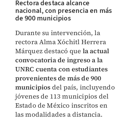
Rectora destaca alcance
nacional, con presencia en más
de 900 municipios
Durante su intervención, la
rectora Alma Xóchitl Herrera
Márquez destacó que
la actual
convocatoria de ingreso a la
UNRC cuenta con estudiantes
provenientes de más de 900
municipios
del país, incluyendo
jóvenes de 113 municipios del
Estado de México inscritos en
las modalidades a distancia.