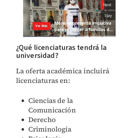
¿Qué licenciaturas tendrá la
universidad?
La oferta académica incluirá
licenciaturas en:
Ciencias de la
Comunicación
Derecho
Criminología