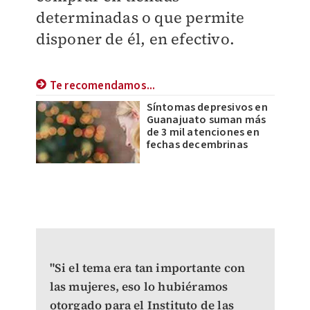
determinadas o que permite
disponer de él, en efectivo.
Te recomendamos...
Síntomas depresivos en
Guanajuato suman más
de 3 mil atenciones en
fechas decembrinas
"Si el tema era tan importante con
las mujeres, eso lo hubiéramos
otorgado para el Instituto de las