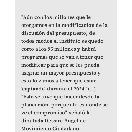
"Aún con los millones que le
otorgamos en la modificación de la
discusión del presupuesto, de
todos modos el instituto se quedó
corto a los 95 millones y habrá
programas que se van a tener que
modificar para que se les pueda
asignar un mayor presupuesto y
esto lo vamos a tener que estar
'captando' durante el 2024" (…)
"Esto se tuvo que hacer desde la
planeación, porque ahí es donde se
ve el compromiso", señaló la
diputada Dessire Ángel de
Movimiento Ciudadano.