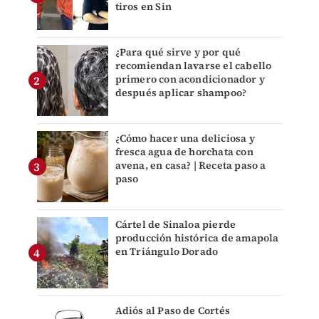
tiros en Sin
¿Para qué sirve y por qué
recomiendan lavarse el cabello
primero con acondicionador y
después aplicar shampoo?
¿Cómo hacer una deliciosa y
fresca agua de horchata con
avena, en casa? | Receta paso a
paso
Cártel de Sinaloa pierde
producción histórica de amapola
en Triángulo Dorado
Adiós al Paso de Cortés