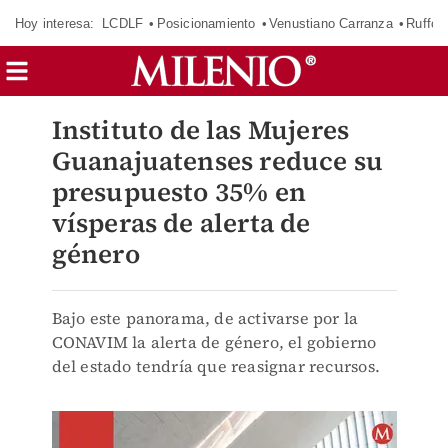
Hoy interesa:
LCDLF
Posicionamiento
Venustiano Carranza
Ruffo 
Instituto de las Mujeres
Guanajuatenses reduce su
presupuesto 35% en
vísperas de alerta de
género
Bajo este panorama, de activarse por la
CONAVIM la alerta de género, el gobierno
del estado tendría que reasignar recursos.