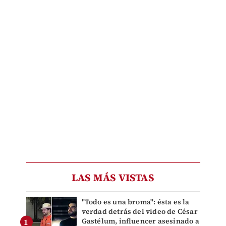
LAS MÁS VISTAS
"Todo es una broma": ésta es la
verdad detrás del video de César
Gastélum, influencer asesinado a