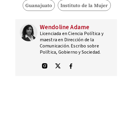
Guanajuato
Instituto de la Mujer
Wendoline Adame
Licenciada en Ciencia Política y
maestra en Dirección de la
Comunicación. Escribo sobre
Política, Gobierno y Sociedad.