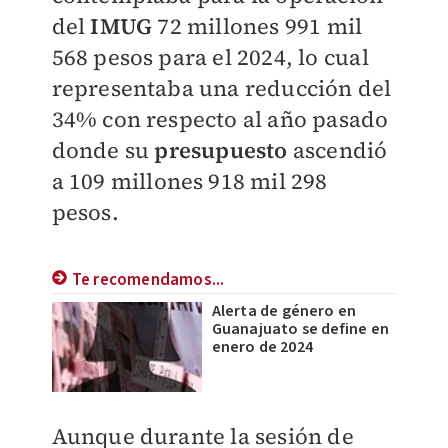
del
IMUG
72 millones 991 mil
568 pesos para el 2024, lo cual
representaba una reducción del
34% con respecto al año pasado
donde su
presupuesto
ascendió
a 109 millones 918 mil 298
pesos.
Te recomendamos...
Alerta de género en
Guanajuato se define en
enero de 2024
Aunque durante la sesión de