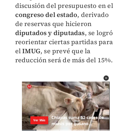
discusión del presupuesto en el
congreso del estado
, derivado
de reservas que hicieron
diputados y diputadas
, se logró
reorientar ciertas partidas para
el
IMUG
, se prevé que la
reducción será de más del 15%.