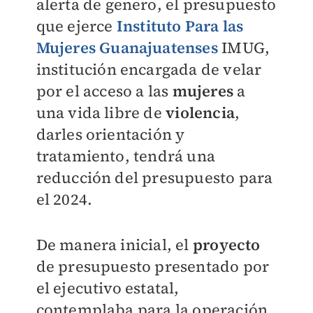
alerta de genero, el presupuesto
que ejerce
Instituto Para las
Mujeres Guanajuatenses
IMUG,
institución encargada de velar
por el acceso a las
mujeres
a
una vida libre de
violencia
,
darles orientación y
tratamiento, tendrá una
reducción del presupuesto para
el 2024.
De manera inicial, el
proyecto
de presupuesto presentado por
el ejecutivo estatal,
contemplaba para la operación