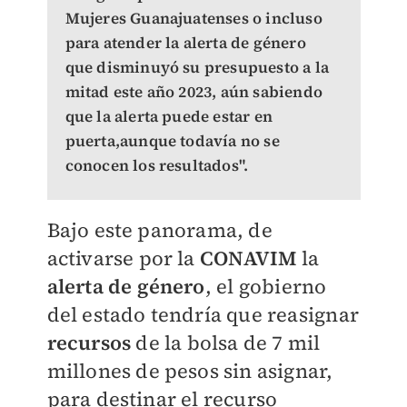
Mujeres Guanajuatenses o incluso
para atender la alerta de género
que disminuyó su presupuesto a la
mitad este año 2023, aún sabiendo
que la alerta puede estar en
puerta,aunque todavía no se
conocen los resultados".
Bajo este panorama, de
activarse por la
CONAVIM
la
alerta de género
, el gobierno
del estado tendría que reasignar
recursos
de la bolsa de 7 mil
millones de pesos sin asignar,
para destinar el recurso