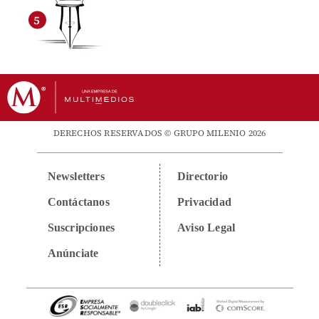
DERECHOS RESERVADOS © GRUPO MILENIO 2026
Newsletters
Directorio
Contáctanos
Privacidad
Suscripciones
Aviso Legal
Anúnciate