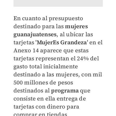
En cuanto al presupuesto
destinado para las
mujeres
guanajuatenses
, al ubicar las
tarjetas '
MujerEs Grandeza
' en el
Anexo 14 aparece que estas
tarjetas representan el 24% del
gasto total inicialmente
destinado a las mujeres, con mil
500 millones de pesos
destinados al
programa
que
consiste en ella entrega de
tarjetas con dinero para
comprar en tiendas