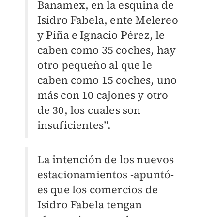
Banamex, en la esquina de
Isidro Fabela, ente Melereo
y Piña e Ignacio Pérez, le
caben como 35 coches, hay
otro pequeño al que le
caben como 15 coches, uno
más con 10 cajones y otro
de 30, los cuales son
insuficientes”.
La intención de los nuevos
estacionamientos -apuntó-
es que los comercios de
Isidro Fabela tengan