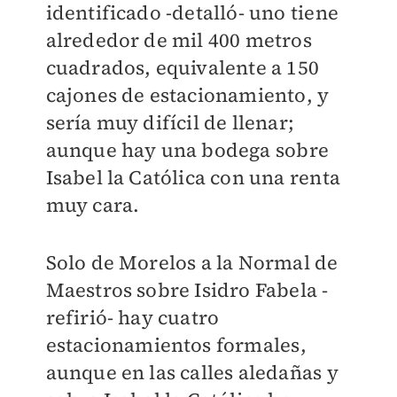
identificado -detalló- uno tiene
alrededor de mil 400 metros
cuadrados, equivalente a 150
cajones de estacionamiento, y
sería muy difícil de llenar;
aunque hay una bodega sobre
Isabel la Católica con una renta
muy cara.
Solo de Morelos a la Normal de
Maestros sobre Isidro Fabela -
refirió- hay cuatro
estacionamientos formales,
aunque en las calles aledañas y