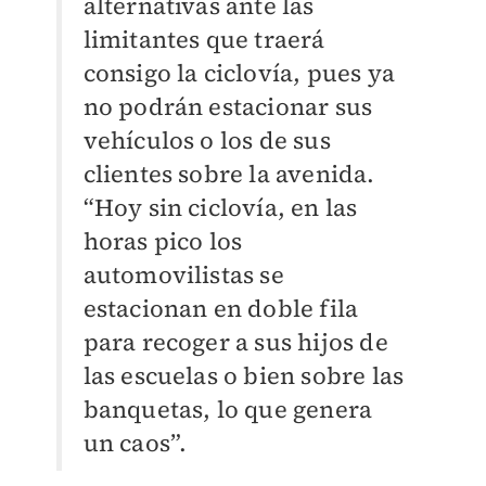
alternativas ante las
limitantes que traerá
consigo la ciclovía, pues ya
no podrán estacionar sus
vehículos o los de sus
clientes sobre la avenida.
“Hoy sin ciclovía, en las
horas pico los
automovilistas se
estacionan en doble fila
para recoger a sus hijos de
las escuelas o bien sobre las
banquetas, lo que genera
un caos”.