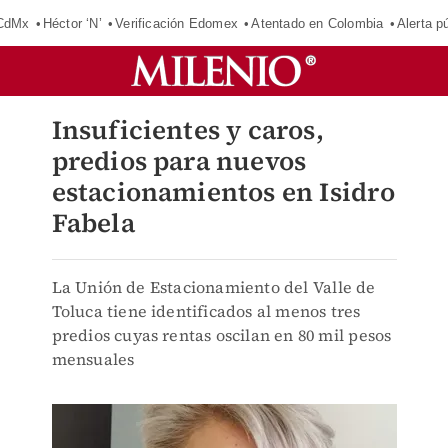
 CdMx
Héctor ‘N’
Verificación Edomex
Atentado en Colombia
Alerta 
Insuficientes y caros,
predios para nuevos
estacionamientos en Isidro
Fabela
La Unión de Estacionamiento del Valle de
Toluca tiene identificados al menos tres
predios cuyas rentas oscilan en 80 mil pesos
mensuales