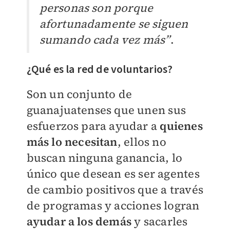
personas son porque
afortunadamente se siguen
sumando cada vez más”
.
¿Qué es la red de voluntarios?
Son un conjunto de
guanajuatenses que unen sus
esfuerzos para ayudar a
quienes
más lo necesitan
, ellos no
buscan ninguna ganancia, lo
único que desean es ser agentes
de cambio positivos que a través
de programas y acciones logran
ayudar a los demás
y sacarles