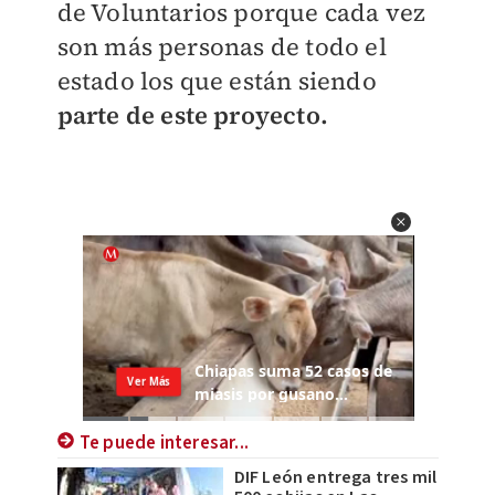
de Voluntarios porque cada vez
son más personas de todo el
estado los que están siendo
parte de este proyecto.
Te puede interesar...
DIF León entrega tres mil