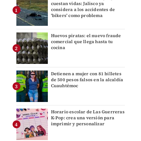
cuestan vidas: Jalisco ya
considera a los accidentes de
'bikers' como problema
Huevos piratas: el nuevo fraude
comercial que llega hasta tu
cocina
Detienen a mujer con 81 billetes
de 500 pesos falsos en la alcaldía
Cuauhtémoc
Horario escolar de Las Guerreras
K-Pop: crea una versión para
imprimir y personalizar