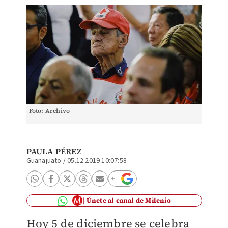
Foto: Archivo
PAULA PÉREZ
Guanajuato
/
05.12.2019 10:07:58
Únete al canal de Milenio
Hoy 5 de diciembre se celebra