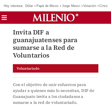
Hoy interesa:
Dólar
Papá de Messi
Jorge Messi
Votación
Cincinn
Invita DIF a
guanajuatenses para
sumarse a la Red de
Voluntarios
Voluntariado
Con el objetivo de unir esfuerzos para
ayudar a quienes más lo necesitan, DIF de
Guanajuato invita a los ciudadanos a
sumarse a la red de voluntariado.