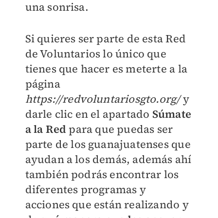
una sonrisa.
Si quieres ser parte de esta Red
de Voluntarios lo único que
tienes que hacer es meterte a la
página
https://redvoluntariosgto.org/
y
darle clic en el apartado
Súmate
a la Red
para que puedas ser
parte de los guanajuatenses que
ayudan a los demás, además ahí
también podrás encontrar los
diferentes programas y
acciones que están realizando y