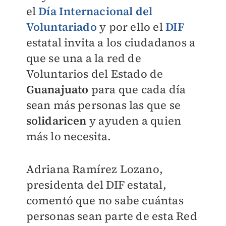
el
Día Internacional del
Voluntariado
y por ello el
DIF
estatal invita a los ciudadanos a
que se una a la red de
Voluntarios del Estado de
Guanajuato
para que cada día
sean más personas las que se
solidaricen
y ayuden a quien
más lo necesita.
Adriana Ramírez Lozano,
presidenta del DIF estatal,
comentó que no sabe cuántas
personas sean parte de esta Red