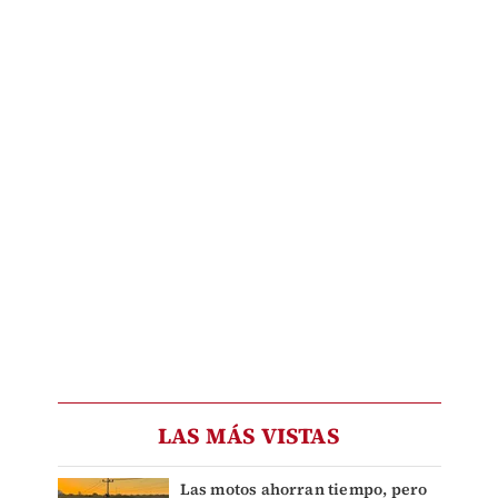
LAS MÁS VISTAS
Las motos ahorran tiempo, pero