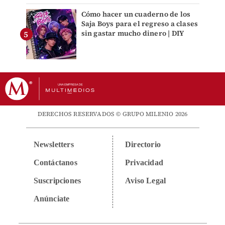
Cómo hacer un cuaderno de los
Saja Boys para el regreso a clases
sin gastar mucho dinero | DIY
DERECHOS RESERVADOS © GRUPO MILENIO 2026
Newsletters
Directorio
Contáctanos
Privacidad
Suscripciones
Aviso Legal
Anúnciate