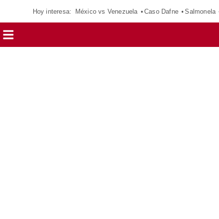
Hoy interesa:
México vs Venezuela
Caso Dafne
Salmonela