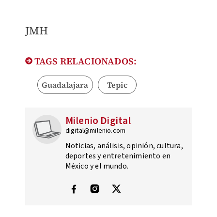
JMH
TAGS RELACIONADOS:
Guadalajara
Tepic
Milenio Digital
digital@milenio.com
Noticias, análisis, opinión, cultura,
deportes y entretenimiento en
México y el mundo.