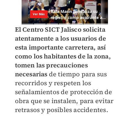
El Centro SICT Jalisco solicita
atentamente a los usuarios de
esta importante carretera, así
como los habitantes de la zona,
tomen las precauciones
necesarias
de tiempo para sus
recorridos y respeten los
señalamientos de protección de
obra que se instalen, para evitar
retrasos y posibles accidentes.