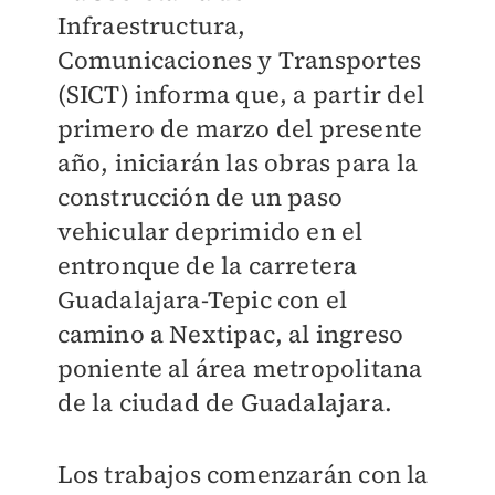
Infraestructura,
Comunicaciones y Transportes
(SICT) informa que, a partir del
primero de marzo del presente
año, iniciarán las obras para la
construcción de un paso
vehicular deprimido en el
entronque de la carretera
Guadalajara-Tepic con el
camino a Nextipac, al ingreso
poniente al área metropolitana
de la ciudad de Guadalajara.
Los trabajos comenzarán con la