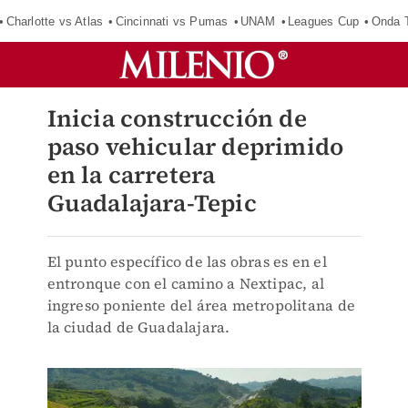
Charlotte vs Atlas
Cincinnati vs Pumas
UNAM
Leagues Cup
Onda T
Inicia construcción de
paso vehicular deprimido
en la carretera
Guadalajara-Tepic
El punto específico de las obras es en el
entronque con el camino a Nextipac, al
ingreso poniente del área metropolitana de
la ciudad de Guadalajara.