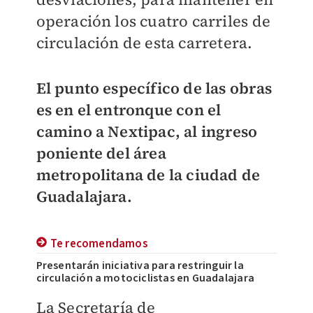
operación los cuatro carriles de
circulación de esta carretera.
El punto específico de las obras
es en el entronque con el
camino a Nextipac, al ingreso
poniente del área
metropolitana de la ciudad de
Guadalajara.
Te recomendamos
Presentarán iniciativa para restringuir la
circulación a motociclistas en Guadalajara
La Secretaría de