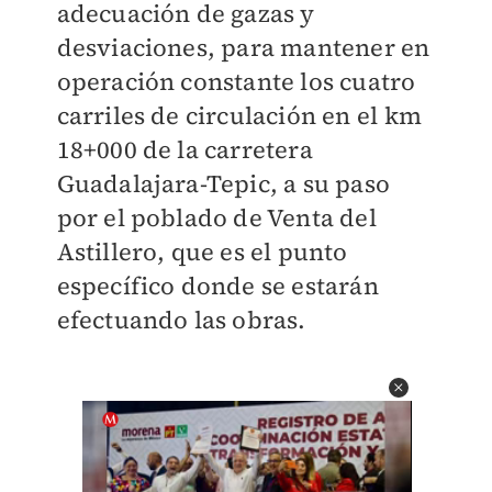
adecuación de gazas y
desviaciones, para mantener en
operación constante los cuatro
carriles de circulación en el km
18+000 de la carretera
Guadalajara-Tepic, a su paso
por el poblado de Venta del
Astillero, que es el punto
específico donde se estarán
efectuando las obras.