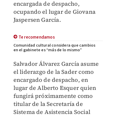
encargada de despacho,
ocupando el lugar de Giovana
Jaspersen García.
Te recomendamos
Comunidad cultural considera que cambios
en el gabinete es “más de lo mismo”
Salvador Álvarez García asume
el liderazgo de la Sader como
encargado de despacho, en
lugar de Alberto Esquer quien
fungirá próximamente como
titular de la Secretaría de
Sistema de Asistencia Social