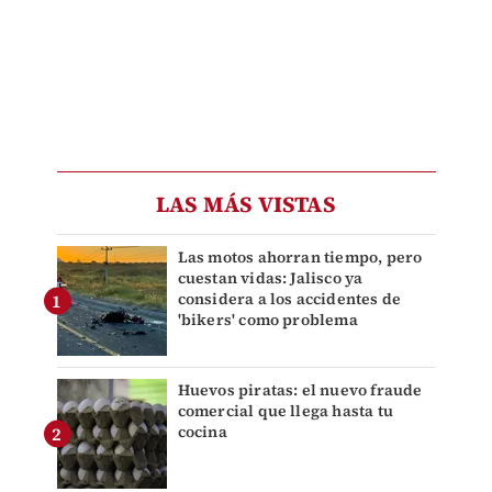
LAS MÁS VISTAS
Las motos ahorran tiempo, pero
cuestan vidas: Jalisco ya
considera a los accidentes de
'bikers' como problema
Huevos piratas: el nuevo fraude
comercial que llega hasta tu
cocina