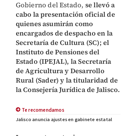
Gobierno del Estado,
se llevó a
cabo la presentación oficial de
quienes asumirán como
encargados de despacho en la
Secretaría de Cultura (SC); el
Instituto de Pensiones del
Estado (IPEJAL), la Secretaría
de Agricultura y Desarrollo
Rural (Sader) y la titularidad de
la Consejería Jurídica de Jalisco.
Te recomendamos
Jalisco anuncia ajustes en gabinete estatal