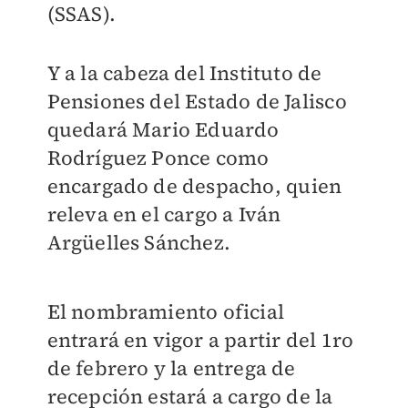
(SSAS).
Y a la cabeza del Instituto de
Pensiones del Estado de Jalisco
quedará Mario Eduardo
Rodríguez Ponce como
encargado de despacho, quien
releva en el cargo a Iván
Argüelles Sánchez.
El nombramiento oficial
entrará en vigor a partir del 1ro
de febrero y la entrega de
recepción estará a cargo de la