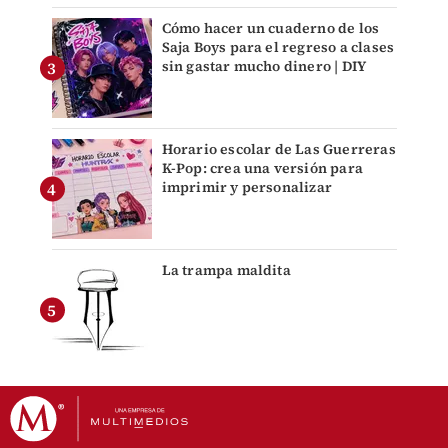
Cómo hacer un cuaderno de los
Saja Boys para el regreso a clases
sin gastar mucho dinero | DIY
Horario escolar de Las Guerreras
K-Pop: crea una versión para
imprimir y personalizar
La trampa maldita