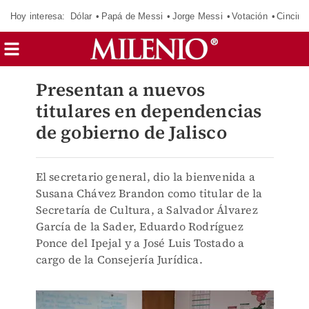
Hoy interesa:
Dólar
Papá de Messi
Jorge Messi
Votación
Cincinn
Presentan a nuevos
titulares en dependencias
de gobierno de Jalisco
El secretario general, dio la bienvenida a
Susana Chávez Brandon como titular de la
Secretaría de Cultura, a Salvador Álvarez
García de la Sader, Eduardo Rodríguez
Ponce del Ipejal y a José Luis Tostado a
cargo de la Consejería Jurídica.