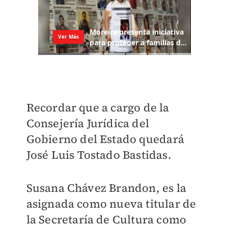
Recordar que a cargo de la
Consejería Jurídica del
Gobierno del Estado quedará
José Luis Tostado Bastidas.
Susana Chávez Brandon, es la
asignada como nueva titular de
la Secretaría de Cultura como