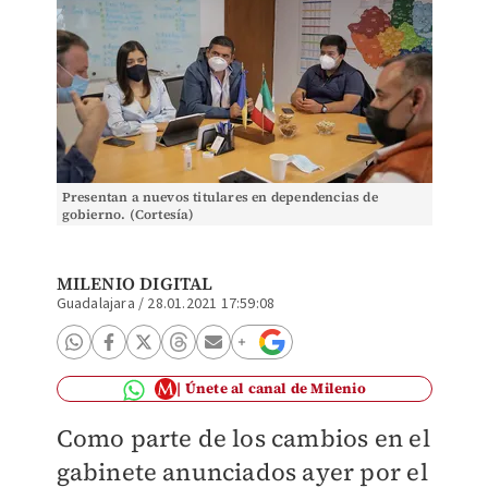
Presentan a nuevos titulares en dependencias de
gobierno. (Cortesía)
MILENIO DIGITAL
Guadalajara
/
28.01.2021 17:59:08
Únete al canal de Milenio
Como parte de los cambios en el
gabinete anunciados ayer por el