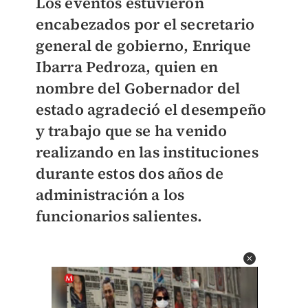
Los eventos estuvieron
encabezados por el secretario
general de gobierno, Enrique
Ibarra Pedroza, quien en
nombre del Gobernador del
estado agradeció el desempeño
y trabajo que se ha venido
realizando en las instituciones
durante estos dos años de
administración a los
funcionarios salientes.