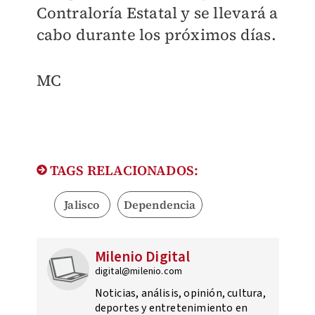
Contraloría Estatal y se llevará a
cabo durante los próximos días.
​MC
TAGS RELACIONADOS:
Jalisco
Dependencia
Milenio Digital
digital@milenio.com
Noticias, análisis, opinión, cultura,
deportes y entretenimiento en