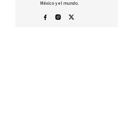
México y el mundo.