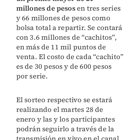
millones de pesos
en tres series
y 66 millones de pesos como
bolsa total a repartir. Se contará
con 3.6 millones de “cachitos”,
en más de 11 mil puntos de
venta. El costo de cada “cachito”
es de 30 pesos y de 600 pesos
por serie.
El sorteo respectivo se estará
realizando el martes 28 de
enero y las y los participantes
podrán seguirlo a través de la
transmisión en vivo en el canal