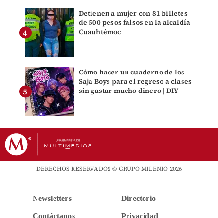
Detienen a mujer con 81 billetes
de 500 pesos falsos en la alcaldía
Cuauhtémoc
Cómo hacer un cuaderno de los
Saja Boys para el regreso a clases
sin gastar mucho dinero | DIY
DERECHOS RESERVADOS © GRUPO MILENIO 2026
Newsletters
Directorio
Contáctanos
Privacidad