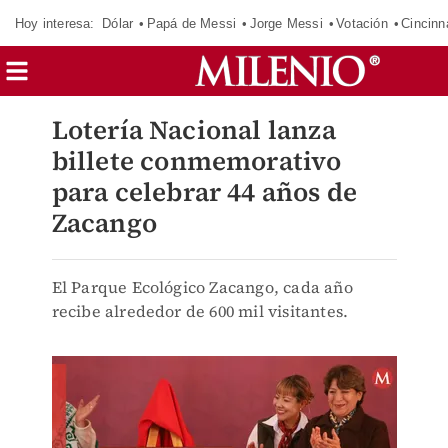
Hoy interesa:
Dólar
Papá de Messi
Jorge Messi
Votación
Cincinn
Lotería Nacional lanza
billete conmemorativo
para celebrar 44 años de
Zacango
El Parque Ecológico Zacango, cada año
recibe alrededor de 600 mil visitantes.