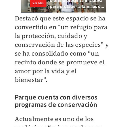
Destacó que este espacio se ha
convertido en “un refugio para
la protección, cuidado y
conservación de las especies” y
se ha consolidado como “un
recinto donde se promueve el
amor por la vida y el
bienestar”.
Parque cuenta con diversos
programas de conservación
Actualmente es uno de los