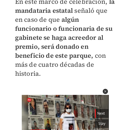
En este marco de celebración,
la
mandataria estatal
señaló que
en caso de que
algún
funcionario o funcionaria de su
gabinete se haga acreedor al
premio, será donado en
beneficio de este parque,
con
más de cuatro décadas de
historia.