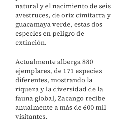
natural y el nacimiento de seis
avestruces, de orix cimitarra y
guacamaya verde, estas dos
especies en peligro de
extinción.
Actualmente alberga 880
ejemplares, de 171 especies
diferentes, mostrando la
riqueza y la diversidad de la
fauna global, Zacango recibe
anualmente a más de 600 mil
visitantes.