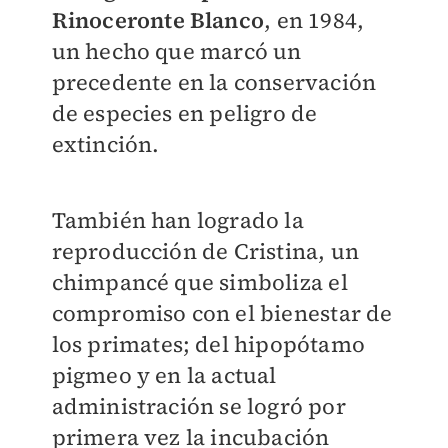
Rinoceronte Blanco
, en 1984,
un hecho que marcó un
precedente en la conservación
de especies en peligro de
extinción.
También han logrado la
reproducción de Cristina, un
chimpancé que simboliza el
compromiso con el bienestar de
los primates; del hipopótamo
pigmeo y en la actual
administración se logró por
primera vez la incubación