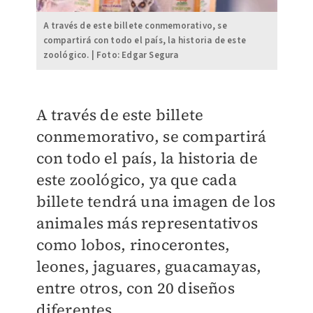
A través de este billete conmemorativo, se
compartirá con todo el país, la historia de este
zoológico. | Foto: Edgar Segura
A través de este billete
conmemorativo, se compartirá
con todo el país, la historia de
este zoológico, ya que cada
billete tendrá una imagen de los
animales más representativos
como lobos, rinocerontes,
leones, jaguares, guacamayas,
entre otros, con 20 diseños
diferentes.