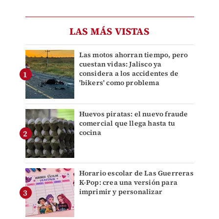
LAS MÁS VISTAS
Las motos ahorran tiempo, pero
cuestan vidas: Jalisco ya
considera a los accidentes de
'bikers' como problema
Huevos piratas: el nuevo fraude
comercial que llega hasta tu
cocina
Horario escolar de Las Guerreras
K-Pop: crea una versión para
imprimir y personalizar