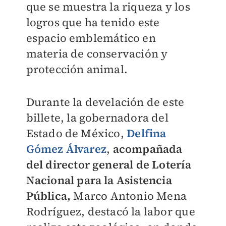
que se muestra la riqueza y los
logros que ha tenido este
espacio emblemático en
materia de conservación y
protección animal.
Durante la develación de este
billete, la gobernadora del
Estado de México,
Delfina
Gómez Álvarez
,
acompañada
del director general de Lotería
Nacional para la Asistencia
Pública,
Marco Antonio Mena
Rodríguez, destacó la labor que