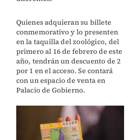
Quienes adquieran su billete
conmemorativo y lo presenten
en la taquilla del zoológico, del
primero al 16 de febrero de este
año, tendrán un descuento de 2
por 1 en el acceso. Se contará
con un espacio de venta en
Palacio de Gobierno.