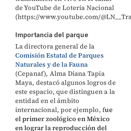
de YouTube de Lotería Nacional
(https://www.youtube.com/@LN__Trad
Importancia del parque
La directora general de la
Comisión Estatal de Parques
Naturales y de la Fauna
(Cepanaf), Alma Diana Tapia
Maya, destacó algunos logros de
este espacio, que distinguen a la
entidad en el ámbito
internacional, por ejemplo, f
ue
el primer zoológico en México
en lograr la reproducción del