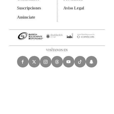
Suscripciones
Aviso Legal
Anúnciate
VISÍTANOS EN