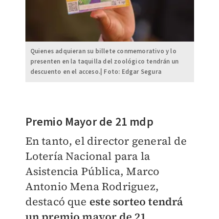
Quienes adquieran su billete conmemorativo y lo
presenten en la taquilla del zoológico tendrán un
descuento en el acceso.| Foto: Edgar Segura
Premio Mayor de 21 mdp
En tanto, el director general de
Lotería Nacional para la
Asistencia Pública, Marco
Antonio Mena Rodriguez,
destacó que
este sorteo tendrá
un premio mayor de 21