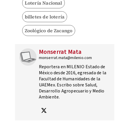
Lotería Nacional
billetes de lotería
Zoológico de Zacango
Monserrat Mata
monserrat.mata@milenio.com
Reportera en MILENIO Estado de
México desde 2016, egresada de la
Facultad de Humanidades de la
UAEMex. Escribo sobre Salud,
Desarrollo Agropecuario y Medio
Ambiente.