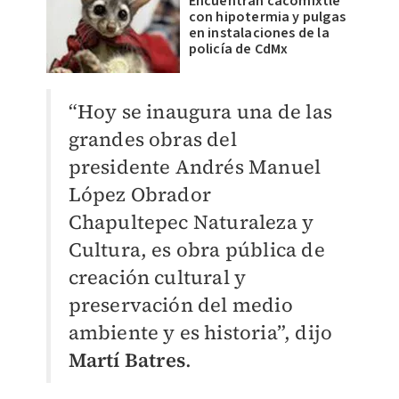
Encuentran cacomixtle
con hipotermia y pulgas
en instalaciones de la
policía de CdMx
“Hoy se inaugura una de las
grandes obras del
presidente Andrés Manuel
López Obrador
Chapultepec Naturaleza y
Cultura, es obra pública de
creación cultural y
preservación del medio
ambiente y es historia”, dijo
Martí Batres
.