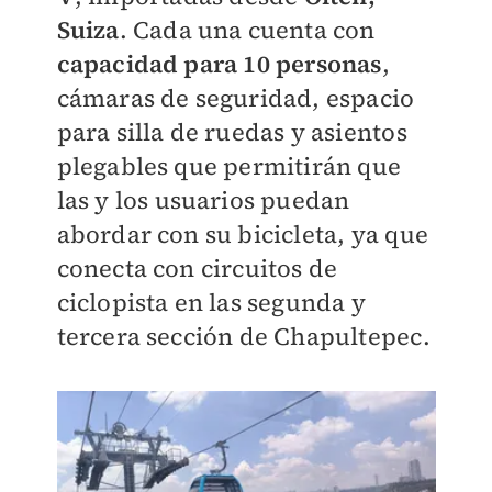
Suiza
. Cada una cuenta con
capacidad para 10 personas
,
cámaras de seguridad, espacio
para silla de ruedas y asientos
plegables que permitirán que
las y los usuarios puedan
abordar con su bicicleta, ya que
conecta con circuitos de
ciclopista en las segunda y
tercera sección de Chapultepec.