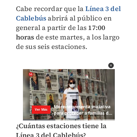
Cabe recordar que la
Línea 3 del
Cablebús
abrirá al público en
general a partir de las
17:00
horas
de este martes, a los largo
de sus seis estaciones.
¿Cuántas estaciones tiene la
Línea 3 del Cablebús?