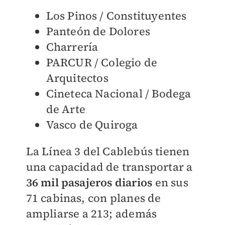
Los Pinos / Constituyentes
Panteón de Dolores
Charrería
PARCUR / Colegio de
Arquitectos
Cineteca Nacional / Bodega
de Arte
Vasco de Quiroga
La Línea 3 del Cablebús tienen
una capacidad de transportar a
36 mil pasajeros diarios
en sus
71 cabinas,
con planes de
ampliarse a 213;
además