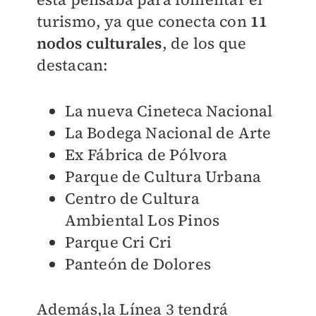
turismo, ya que conecta con
11
nodos culturales
, de los que
destacan:
La nueva Cineteca Nacional
La Bodega Nacional de Arte
Ex Fábrica de Pólvora
Parque de Cultura Urbana
Centro de Cultura
Ambiental Los Pinos
Parque Cri Cri
Panteón de Dolores
Además,la Línea 3 tendrá