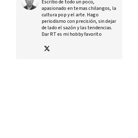
Escribo de todo un poco,
apasionado en temas chilangos, la
cultura pop y el arte. Hago
periodismo con precisión, sin dejar
de lado el sazón y las tendencias.
Dar RT es mi hobby favorito