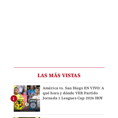
LAS MÁS VISTAS
América vs. San Diego EN VIVO: A
qué hora y dónde VER Partido
Jornada 1 Leagues Cup 2026 HOY