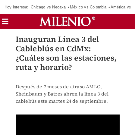
Hoy interesa:
Chicago vs Necaxa
México vs Colombia
América vs S
Inauguran Línea 3 del
Cableblús en CdMx:
¿Cuáles son las estaciones,
ruta y horario?
Después de 7 meses de atraso AMLO,
Sheinbaum y Batres abren la línea 3 del
cablebús este martes 24 de septiembre.