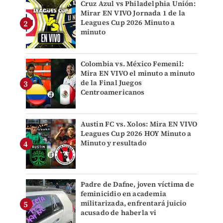
Cruz Azul vs Philadelphia Unión:
Mirar EN VIVO Jornada 1 de la
Leagues Cup 2026 Minuto a
minuto
Colombia vs. México Femenil:
Mira EN VIVO el minuto a minuto
de la Final Juegos
Centroamericanos
Austin FC vs. Xolos: Mira EN VIVO
Leagues Cup 2026 HOY Minuto a
Minuto y resultado
Padre de Dafne, joven víctima de
feminicidio en academia
militarizada, enfrentará juicio
acusado de haberla vi