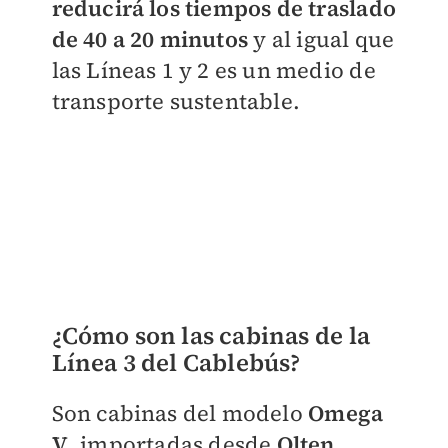
reducirá los tiempos de traslado
de 40 a 20 minutos
y al igual que
las Líneas 1 y 2 es un medio de
transporte sustentable.
¿Cómo son las cabinas de la
Línea 3 del Cablebús?
Son cabinas del modelo
Omega
V
, importadas desde
Olten,