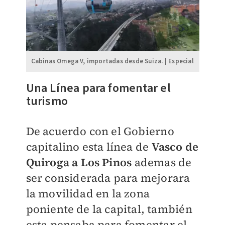
Cabinas Omega V, importadas desde Suiza. | Especial
Una Línea para fomentar el
turismo
De acuerdo con el Gobierno
capitalino esta línea de
Vasco de
Quiroga a Los Pinos
ademas de
ser considerada para mejorara
la movilidad en la zona
poniente de la capital, también
esta pensaba para fomentar el