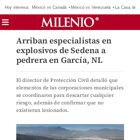
Hoy interesa:
México vs Canadá
México vs Venezuela
La Casa de 
Arriban especialistas en
explosivos de Sedena a
pedrera en García, NL
El director de Protección Civil detalló que
elementos de las corporaciones municipales
se coordinaron para descartar cualquier
riesgo, además de confirmar que no
existieran lesionados.