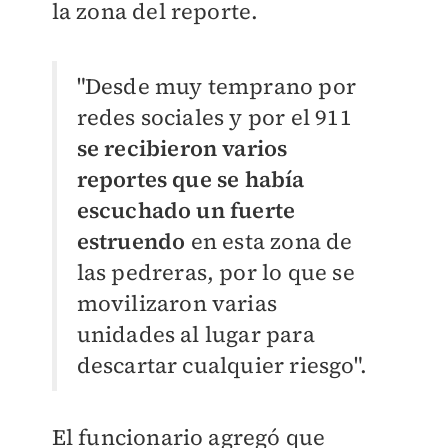
la zona del reporte.
"Desde muy temprano por
redes sociales y por el 911
se recibieron varios
reportes que se había
escuchado un fuerte
estruendo
en esta zona de
las pedreras, por lo que se
movilizaron varias
unidades al lugar para
descartar cualquier riesgo".
El funcionario agregó que