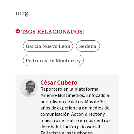
mrg
TAGS RELACIONADOS:
García Nuevo León
Sedena
Pedreras en Monterrey
César Cubero
Reportero en la plataforma
Milenio-Multimedios. Enfocado al
periodismo de datos. Más de 30
años de experiencia en medios de
comunicación. Actor, director y
maestro de teatro en dos centros
de rehabilitación psicosocial.
Tallerista e instructor en