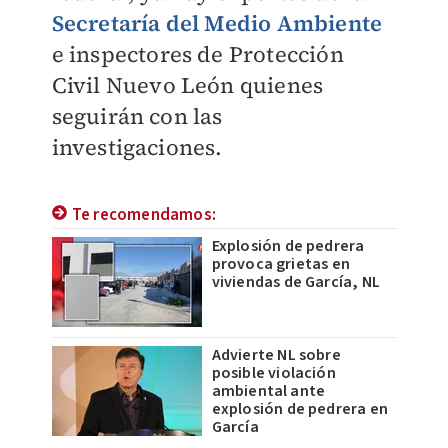
Secretaría del Medio Ambiente
e inspectores de Protección
Civil Nuevo León quienes
seguirán con las
investigaciones.
Te recomendamos:
Explosión de pedrera
provoca grietas en
viviendas de García, NL
Advierte NL sobre
posible violación
ambiental ante
explosión de pedrera en
García