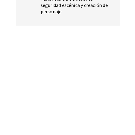
seguridad escénica y creación de
personaje.