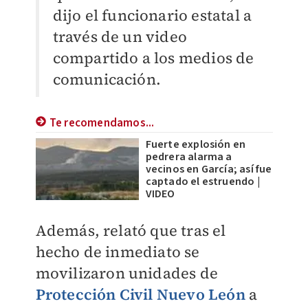
dijo el funcionario estatal a
través de un video
compartido a los medios de
comunicación.
Te recomendamos...
Fuerte explosión en
pedrera alarma a
vecinos en García; así fue
captado el estruendo |
VIDEO
Además, relató que tras el
hecho de inmediato se
movilizaron unidades de
Protección Civil Nuevo León
a