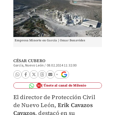
Empresa Minorte en García | Omar Benavides
CÉSAR CUBERO
García, Nuevo León
/
08.02.2024 11:32:00
Únete al canal de Milenio
El director de Protección Civil
de Nuevo León,
Erik Cavazos
Cavazos
, destacó en su