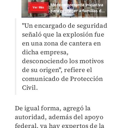
"Un encargado de seguridad
señaló que la explosión fue
en una zona de cantera en
dicha empresa,
desconociendo los motivos
de su origen", refiere el
comunicado de Protección
Civil.
De igual forma, agregó la
autoridad, además del apoyo
federal, ya hay expertos de la