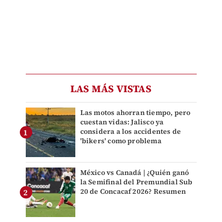
LAS MÁS VISTAS
Las motos ahorran tiempo, pero
cuestan vidas: Jalisco ya
considera a los accidentes de
'bikers' como problema
México vs Canadá | ¿Quién ganó
la Semifinal del Premundial Sub
20 de Concacaf 2026? Resumen