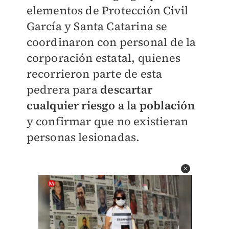
elementos de Protección Civil
García y Santa Catarina se
coordinaron con personal de la
corporación estatal, quienes
recorrieron parte de esta
pedrera para
descartar
cualquier riesgo a la población
y confirmar que no existieran
personas lesionadas.