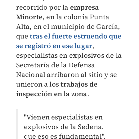
recorrido por la
empresa
Minorte
, en la colonia Punta
Alta, en el municipio de García,
que
tras el fuerte estruendo que
se registró en ese lugar
,
especialistas en explosivos de la
Secretaría de la Defensa
Nacional arribaron al sitio y se
unieron a los
trabajos de
inspección en la zona
.
"Vienen especialistas en
explosivos de la Sedena,
que eso es fundamental",