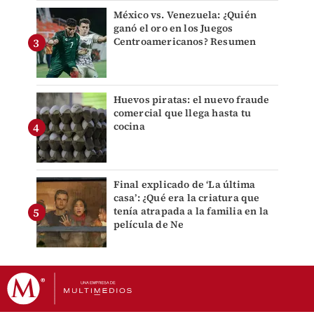
México vs. Venezuela: ¿Quién
ganó el oro en los Juegos
Centroamericanos? Resumen
Huevos piratas: el nuevo fraude
comercial que llega hasta tu
cocina
Final explicado de ‘La última
casa’: ¿Qué era la criatura que
tenía atrapada a la familia en la
película de Ne