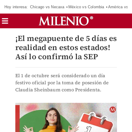
Hoy interesa:
Chicago vs Necaxa
México vs Colombia
América vs S
¡El megapuente de 5 días es
realidad en estos estados!
Así lo confirmó la SEP
El 1 de octubre será considerado un día
festivo oficial por la toma de posesión de
Claudia Sheinbaum como Presidenta.