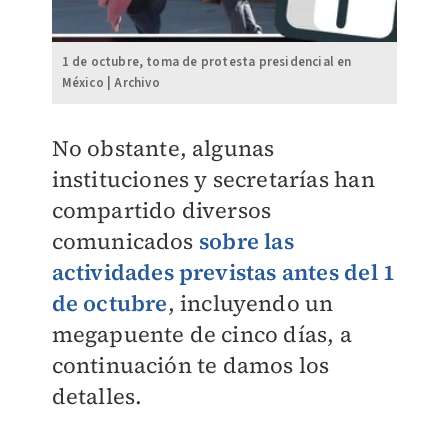
1 de octubre, toma de protesta presidencial en
México | Archivo
No obstante, algunas
instituciones y secretarías han
compartido diversos
comunicados
sobre las
actividades previstas antes del 1
de octubre
, incluyendo un
megapuente de cinco días, a
continuación te damos los
detalles.