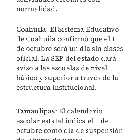
normalidad.
Coahuila
: El Sistema Educativo
de Coahuila confirmó que el 1
de octubre será un día sin clases
oficial. La SEP del estado dará
aviso a las escuelas de nivel
básico y superior a través de la
estructura institucional.
Tamaulipas
: El calendario
escolar estatal indica el 1 de
octubre como día de suspensión
de labores docentes.