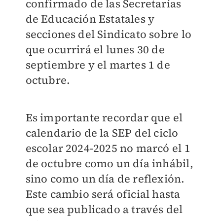
confirmado de las Secretarías
de Educación Estatales y
secciones del Sindicato sobre lo
que ocurrirá el lunes 30 de
septiembre y el martes 1 de
octubre.
Es importante recordar que el
calendario de la SEP del ciclo
escolar 2024-2025 no marcó el 1
de octubre como un día inhábil,
sino como un día de reflexión.
Este cambio será oficial hasta
que sea publicado a través del