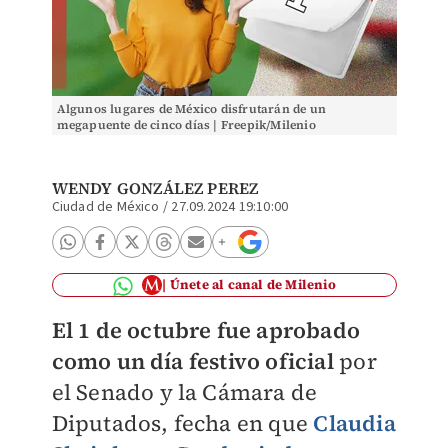
Algunos lugares de México disfrutarán de un
megapuente de cinco días | Freepik/Milenio
WENDY GONZÁLEZ PEREZ
Ciudad de México
/
27.09.2024 19:10:00
Únete al canal de Milenio
El 1 de octubre fue aprobado
como un día festivo oficial
por
el Senado y la Cámara de
Diputados, fecha en que
Claudia