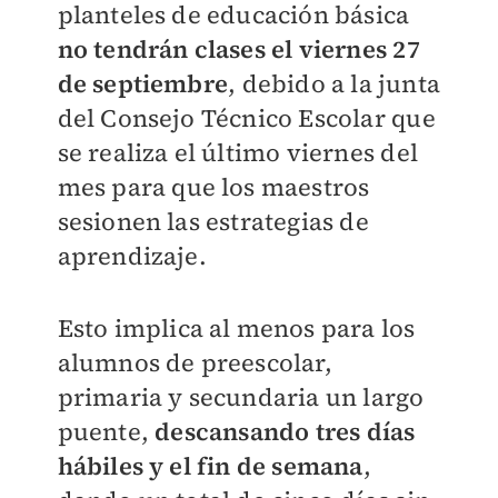
planteles de educación básica
no tendrán clases el viernes 27
de septiembre
, debido a la junta
del Consejo Técnico Escolar que
se realiza el último viernes del
mes para que los maestros
sesionen las estrategias de
aprendizaje.
Esto implica al menos para los
alumnos de preescolar,
primaria y secundaria un largo
puente,
descansando tres días
hábiles y el fin de semana
,