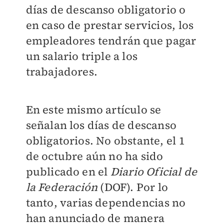
días de descanso obligatorio o
en caso de prestar servicios, los
empleadores tendrán que pagar
un salario triple a los
trabajadores.
En este mismo artículo se
señalan los días de descanso
obligatorios. No obstante, el 1
de octubre aún no ha sido
publicado en el
Diario Oficial de
la Federación
(DOF). Por lo
tanto, varias dependencias no
han anunciado de manera