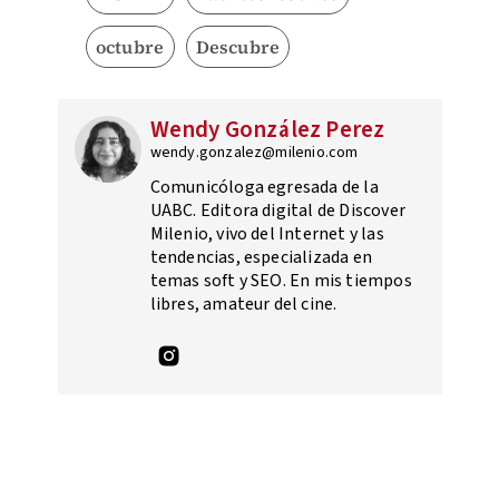
octubre
Descubre
Wendy González Perez
wendy.gonzalez@milenio.com
Comunicóloga egresada de la
UABC. Editora digital de Discover
Milenio, vivo del Internet y las
tendencias, especializada en
temas soft y SEO. En mis tiempos
libres, amateur del cine.