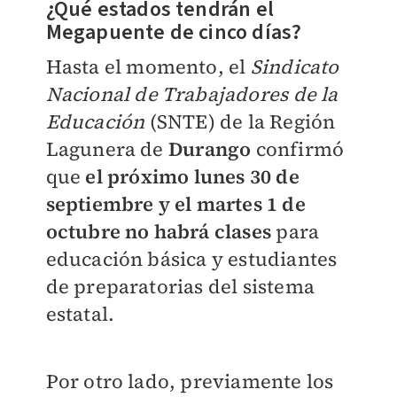
¿Qué estados tendrán el
Megapuente de cinco días?
Hasta el momento, el
Sindicato
Nacional de Trabajadores de la
Educación
(SNTE) de la Región
Lagunera de
Durango
confirmó
que
el próximo lunes 30 de
septiembre y el martes 1 de
octubre no habrá clases
para
educación básica y estudiantes
de preparatorias del sistema
estatal.
Por otro lado, previamente los