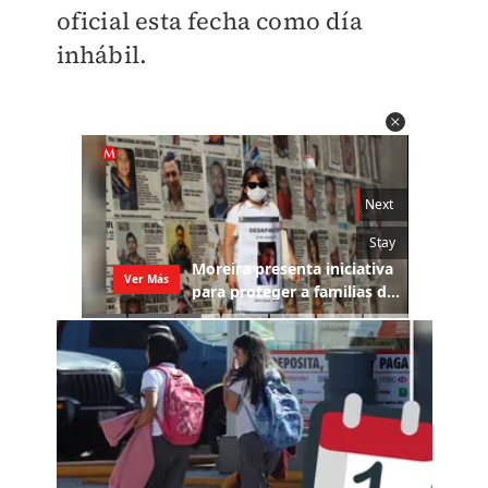
oficial esta fecha como día
inhábil.