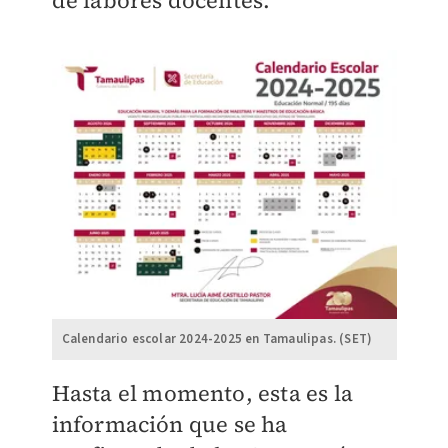
Calendario escolar 2024-2025 en Tamaulipas. (SET)
Hasta el momento, esta es la
información que se ha