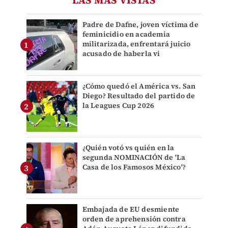
Padre de Dafne, joven víctima de
feminicidio en academia
militarizada, enfrentará juicio
acusado de haberla vi
¿Cómo quedó el América vs. San
Diego? Resultado del partido de
la Leagues Cup 2026
¿Quién votó vs quién en la
segunda NOMINACIÓN de 'La
Casa de los Famosos México'?
Embajada de EU desmiente
orden de aprehensión contra