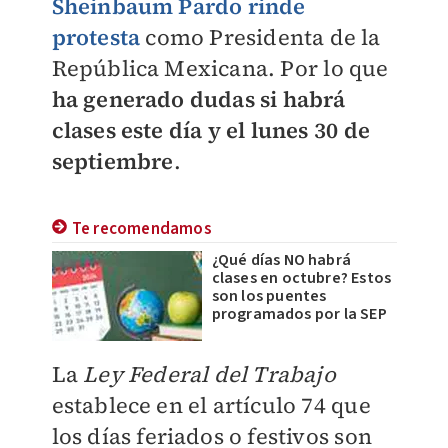
Sheinbaum Pardo rinde
protesta
como Presidenta de la
República Mexicana. Por lo que
ha generado dudas si habrá
clases este día y el lunes 30 de
septiembre
.
Te recomendamos
¿Qué días NO habrá
clases en octubre? Estos
son los puentes
programados por la SEP
La
Ley Federal del Trabajo
establece en el artículo 74 que
los días feriados o festivos son