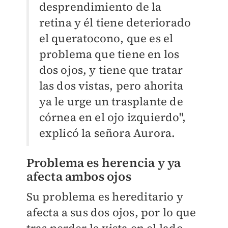
desprendimiento de la
retina y él tiene deteriorado
el queratocono, que es el
problema que tiene en los
dos ojos, y tiene que tratar
las dos vistas, pero ahorita
ya le urge un trasplante de
córnea en el ojo izquierdo",
explicó la señora Aurora.
Problema es herencia y ya
afecta ambos ojos
Su problema es hereditario y
afecta a sus dos ojos, por lo que