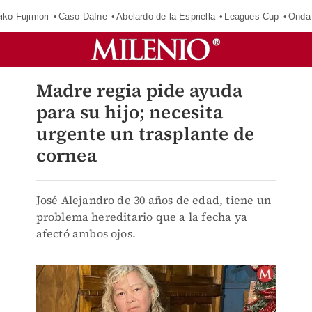
iko Fujimori
Caso Dafne
Abelardo de la Espriella
Leagues Cup
Onda 
Madre regia pide ayuda
para su hijo; necesita
urgente un trasplante de
cornea
José Alejandro de 30 años de edad, tiene un
problema hereditario que a la fecha ya
afectó ambos ojos.