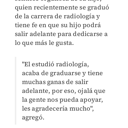
quien recientemente se graduó
de la carrera de radiología y
tiene fe en que su hijo podrá
salir adelante para dedicarse a
lo que más le gusta.
"El estudió radiología,
acaba de graduarse y tiene
muchas ganas de salir
adelante, por eso, ojalá que
la gente nos pueda apoyar,
les agradecería mucho",
agregó.