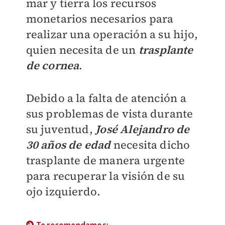
mar y tierra los recursos
monetarios necesarios para
realizar una operación a su hijo,
quien necesita de un
trasplante
de cornea
.
Debido a la falta de atención a
sus problemas de vista durante
su juventud,
José Alejandro de
30 años de edad
necesita dicho
trasplante de manera urgente
para recuperar la visión de su
ojo izquierdo.