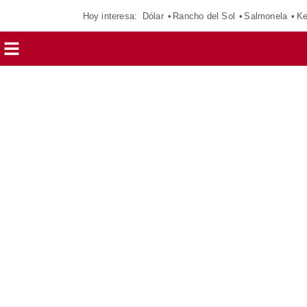
Hoy interesa:
Dólar
Rancho del Sol
Salmonela
Ke