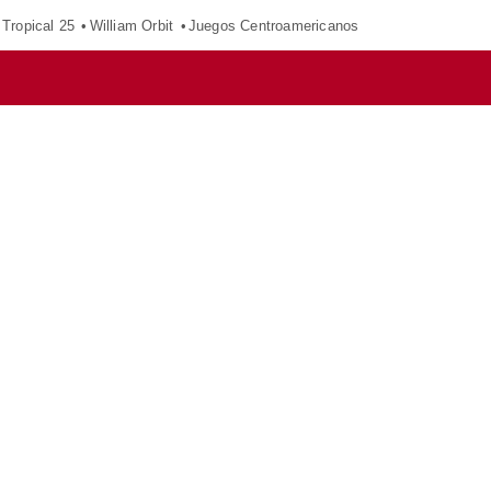
Tropical 25
William Orbit
Juegos Centroamericanos