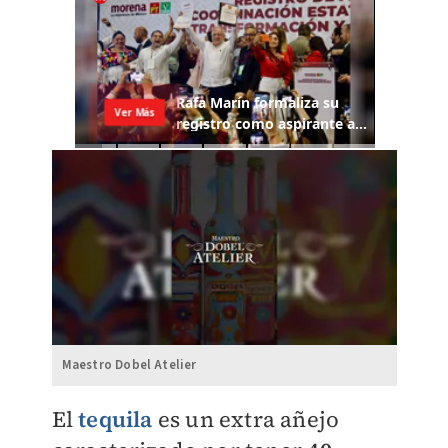
Maestro Dobel Atelier
El
tequila
es un extra añejo