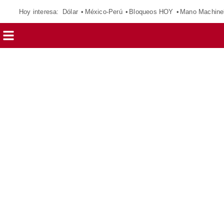
Hoy interesa:
Dólar
México-Perú
Bloqueos HOY
Mano Machine