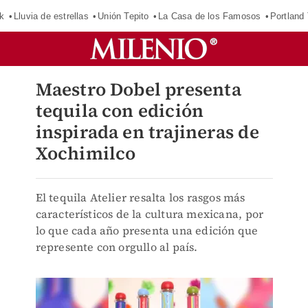
k
Lluvia de estrellas
Unión Tepito
La Casa de los Famosos
Portland
Maestro Dobel presenta
tequila con edición
inspirada en trajineras de
Xochimilco
El tequila Atelier resalta los rasgos más
característicos de la cultura mexicana, por
lo que cada año presenta una edición que
represente con orgullo al país.