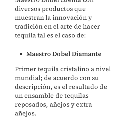
diversos productos que
muestran la innovación y
tradición en el arte de hacer
tequila tal es el caso de:
Maestro Dobel Diamante
Primer tequila cristalino a nivel
mundial; de acuerdo con su
descripción, es el resultado de
un ensamble de tequilas
reposados, añejos y extra
añejos.