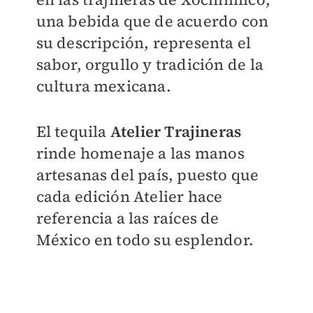
una bebida que de acuerdo con
su descripción, representa el
sabor, orgullo y tradición de la
cultura mexicana.
El tequila
Atelier Trajineras
rinde homenaje a las manos
artesanas del país, puesto que
cada edición Atelier hace
referencia a las raíces de
México en todo su esplendor.