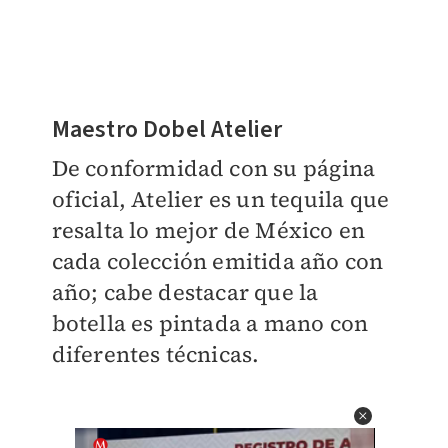
Maestro Dobel Atelier
De conformidad con su página
oficial, Atelier es un tequila que
resalta lo mejor de México en
cada colección emitida año con
año; cabe destacar que la
botella es pintada a mano con
diferentes técnicas.