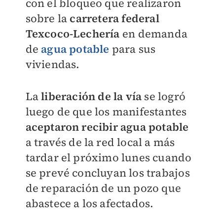
con el bloqueo que realizaron
sobre la
carretera federal
Texcoco-Lechería
en demanda
de
agua potable
para sus
viviendas.
La
liberación de la vía
se logró
luego de que los manifestantes
aceptaron recibir agua potable
a través de la red local a más
tardar el próximo lunes cuando
se prevé concluyan los trabajos
de reparación de un pozo que
abastece a los afectados.