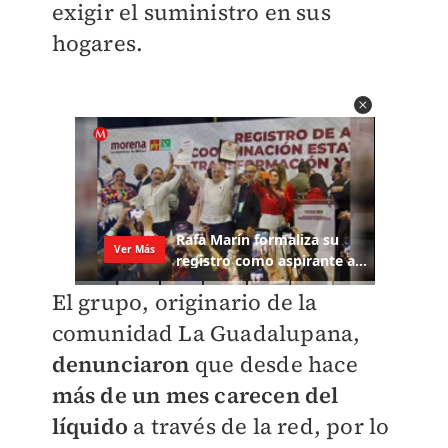
exigir el suministro en sus
hogares.
El grupo, originario de la
comunidad La Guadalupana,
denunciaron
que desde hace
más de un mes
carecen del
líquido
a través de la red, por lo