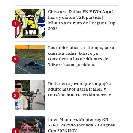
Chivas vs Dallas EN VIVO: A qué
hora y dónde VER partido |
Minuto a minuto de Leagues Cup
2026
Las motos ahorran tiempo, pero
cuestan vidas: Jalisco ya
considera a los accidentes de
'bikers' como problema
Detienen a joven que empujó a
adulto mayor hacia tráiler y
causó su muerte en Monterrey
Inter Miami vs Monterrey EN
VIVO. Partido Jornada 2 Leagues
Cup 2026 HOY