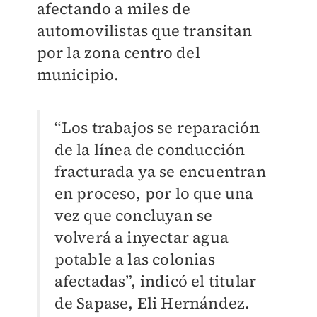
afectando a miles de
automovilistas que transitan
por la zona centro del
municipio.
“Los trabajos se reparación
de la línea de conducción
fracturada ya se encuentran
en proceso, por lo que una
vez que concluyan se
volverá a inyectar agua
potable a las colonias
afectadas”, indicó el titular
de Sapase, Eli Hernández.