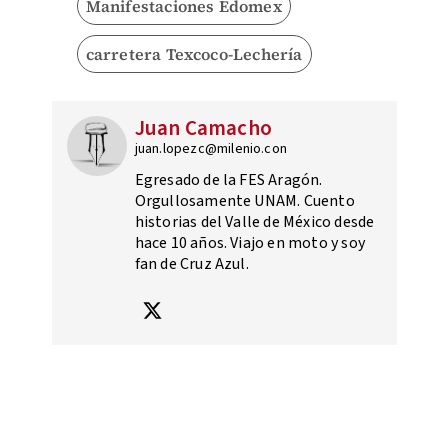
Manifestaciones Edomex
carretera Texcoco-Lechería
Juan Camacho
juan.lopezc@milenio.con
Egresado de la FES Aragón.
Orgullosamente UNAM. Cuento
historias del Valle de México desde
hace 10 años. Viajo en moto y soy
fan de Cruz Azul.