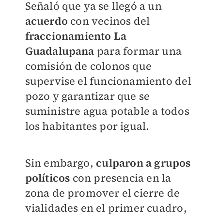
Señaló que ya se llegó a un
acuerdo
con vecinos del
fraccionamiento La
Guadalupana
para formar una
comisión de colonos que
supervise el funcionamiento del
pozo y garantizar que se
suministre agua potable a todos
los habitantes por igual.
Sin embargo,
culparon a grupos
políticos
con presencia en la
zona de promover el cierre de
vialidades en el primer cuadro,