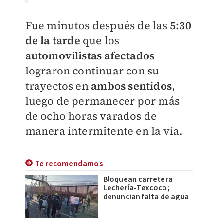
Fue minutos después de las
5:30
de la tarde
que los
automovilistas afectados
lograron continuar con su
trayectos en
ambos sentidos
,
luego de permanecer por más
de ocho horas varados de
manera intermitente en la vía.
Te recomendamos
Bloquean carretera
Lechería-Texcoco;
denuncian falta de agua