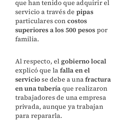
que han tenido que adquirir el
servicio a través de
pipas
particulares con
costos
superiores a los 500 pesos
por
familia.
Al respecto, el
gobierno local
explicó que la
falla en el
servicio
se debe a una
fractura
en una tubería
que realizaron
trabajadores de una empresa
privada, aunque ya trabajan
para repararla.