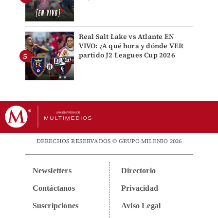
Real Salt Lake vs Atlante EN
VIVO: ¿A qué hora y dónde VER
partido J2 Leagues Cup 2026
DERECHOS RESERVADOS © GRUPO MILENIO 2026
Newsletters
Directorio
Contáctanos
Privacidad
Suscripciones
Aviso Legal