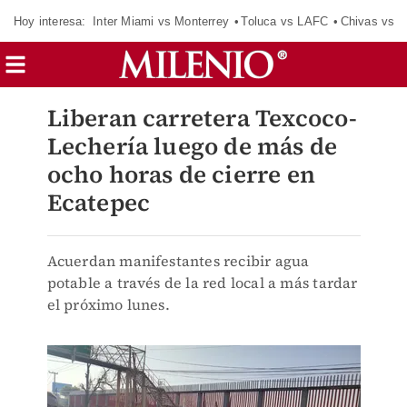
Hoy interesa:
Inter Miami vs Monterrey
Toluca vs LAFC
Chivas vs D
Liberan carretera Texcoco-
Lechería luego de más de
ocho horas de cierre en
Ecatepec
Acuerdan manifestantes recibir agua
potable a través de la red local a más tardar
el próximo lunes.