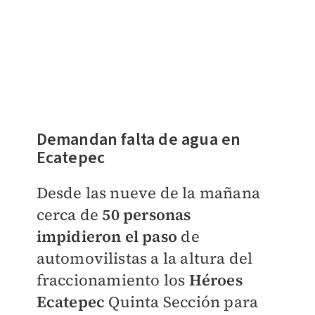
Demandan falta de agua en
Ecatepec
Desde las nueve de la mañana
cerca de
50 personas
impidieron el paso
de
automovilistas a la altura del
fraccionamiento los
Héroes
Ecatepec
Quinta Sección para