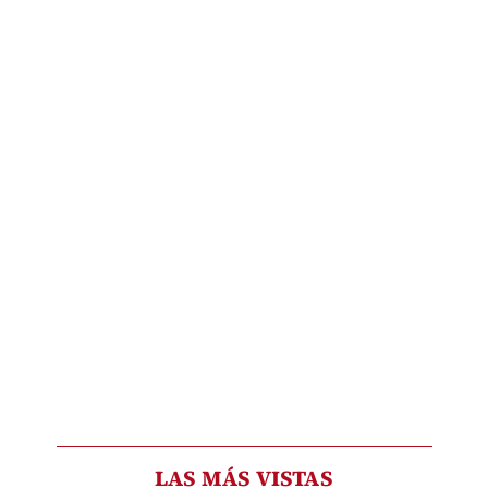
LAS MÁS VISTAS