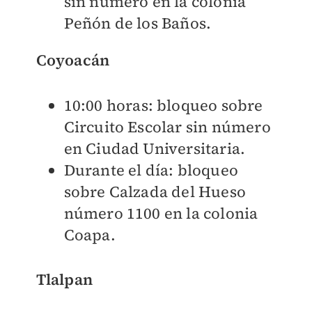
sin número en la colonia
Peñón de los Baños.
Coyoacán
10:00 horas: bloqueo sobre
Circuito Escolar sin número
en Ciudad Universitaria.
Durante el día: bloqueo
sobre Calzada del Hueso
número 1100 en la colonia
Coapa.
Tlalpan