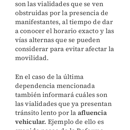
son las vialidades que se ven
obstruidas por la presencia de
manifestantes, al tiempo de dar
a conocer el horario exacto y las
vías alternas que se pueden
considerar para evitar afectar la
movilidad.
En el caso de la última
dependencia mencionada
también informará cuáles son
las vialidades que ya presentan
tránsito lento por la
afluencia
vehicular.
Ejemplo de ello es