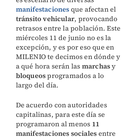
manifestaciones
que afectan el
tránsito vehicular
, provocando
retrasos entre la población. Este
miércoles 11 de junio no es la
excepción, y es por eso que en
MILENIO
te decimos en dónde y
a qué hora serán las
marchas
y
bloqueos
programados a lo
largo del día.
De acuerdo con autoridades
capitalinas, para este día se
programaron al menos
11
manifestaciones sociales
entre