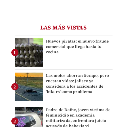
LAS MÁS VISTAS
Huevos piratas: el nuevo fraude
comercial que llega hasta tu
cocina
Las motos ahorran tiempo, pero
cuestan vidas: Jalisco ya
considera a los accidentes de
'bikers' como problema
Padre de Dafne, joven víctima de
feminicidio en academia
militarizada, enfrentará juicio
acusado de haberla vi