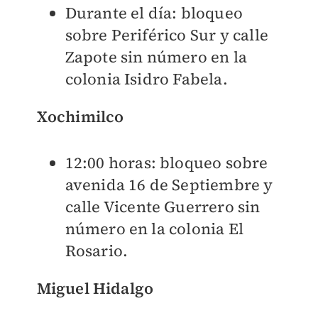
Durante el día: bloqueo
sobre Periférico Sur y calle
Zapote sin número en la
colonia Isidro Fabela.
Xochimilco
12:00 horas: bloqueo sobre
avenida 16 de Septiembre y
calle Vicente Guerrero sin
número en la colonia El
Rosario.
Miguel Hidalgo