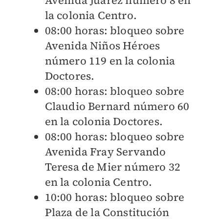
Avenida Juárez número 8 en
la colonia Centro.
08:00 horas: bloqueo sobre
Avenida Niños Héroes
número 119 en la colonia
Doctores.
08:00 horas: bloqueo sobre
Claudio Bernard número 60
en la colonia Doctores.
08:00 horas: bloqueo sobre
Avenida Fray Servando
Teresa de Mier número 32
en la colonia Centro.
10:00 horas: bloqueo sobre
Plaza de la Constitución