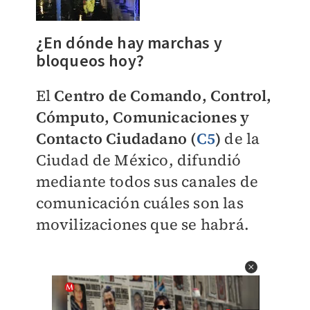
¿En dónde hay marchas y
bloqueos hoy?
El
Centro de Comando, Control,
Cómputo, Comunicaciones y
Contacto Ciudadano (
C5
)
de la
Ciudad de México, difundió
mediante todos sus canales de
comunicación cuáles son las
movilizaciones que se habrá.