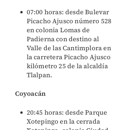
07:00 horas: desde Bulevar
Picacho Ajusco número 528
en colonia Lomas de
Padierna con destino al
Valle de las Cantimplora en
la carretera Picacho Ajusco
kilómetro 25 de la alcaldía
Tlalpan.
Coyoacán
20:45 horas: desde Parque
Xotepingo en la cerrada