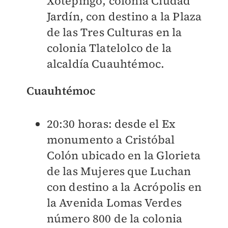
Xotepingo, colonia Ciudad
Jardín, con destino a la Plaza
de las Tres Culturas en la
colonia Tlatelolco de la
alcaldía Cuauhtémoc.
Cuauhtémoc
20:30 horas: desde el Ex
monumento a Cristóbal
Colón ubicado en la Glorieta
de las Mujeres que Luchan
con destino a la Acrópolis en
la Avenida Lomas Verdes
número 800 de la colonia