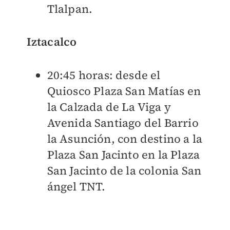
Tlalpan.
Iztacalco
20:45 horas: desde el
Quiosco Plaza San Matías en
la Calzada de La Viga y
Avenida Santiago del Barrio
la Asunción, con destino a la
Plaza San Jacinto en la Plaza
San Jacinto de la colonia San
ángel TNT.