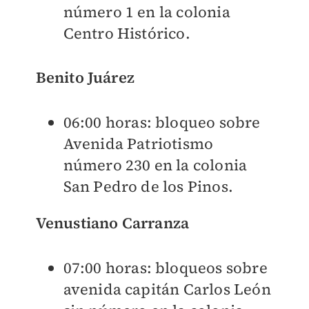
número 1 en la colonia
Centro Histórico.
Benito Juárez
06:00 horas: bloqueo sobre
Avenida Patriotismo
número 230 en la colonia
San Pedro de los Pinos.
Venustiano Carranza
07:00 horas: bloqueos sobre
avenida capitán Carlos León