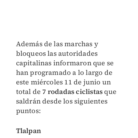
Además de las marchas y
bloqueos las autoridades
capitalinas informaron que se
han programado a lo largo de
este miércoles 11 de junio un
total de
7 rodadas ciclistas
que
saldrán desde los siguientes
puntos:
Tlalpan