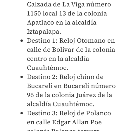
Calzada de La Viga número
1150 local 13 de la colonia
Apatlaco en la alcaldía
Iztapalapa.
Destino 1: Reloj Otomano en
calle de Bolívar de la colonia
centro en la alcaldía
Cuauhtémoc.
Destino 2: Reloj chino de
Bucareli en Bucareli número
96 de la colonia Juárez de la
alcaldía Cuauhtémoc.
Destino 3: Reloj de Polanco
en calle Edgar Allan Poe
colonia Polanco tercera