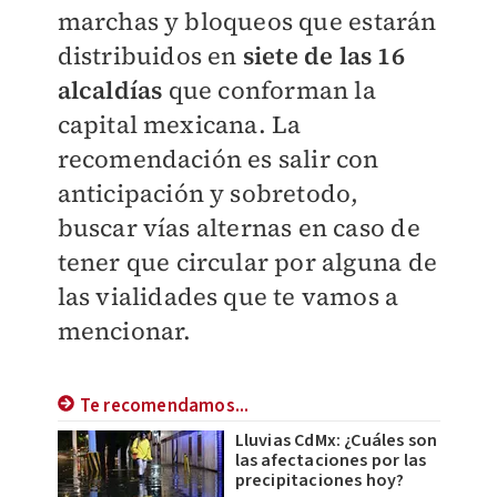
marchas y bloqueos que estarán
distribuidos en
siete de las 16
alcaldías
que conforman la
capital mexicana. La
recomendación es salir con
anticipación y sobretodo,
buscar vías alternas en caso de
tener que circular por alguna de
las vialidades que te vamos a
mencionar.
Te recomendamos...
Lluvias CdMx: ¿Cuáles son
las afectaciones por las
precipitaciones hoy?