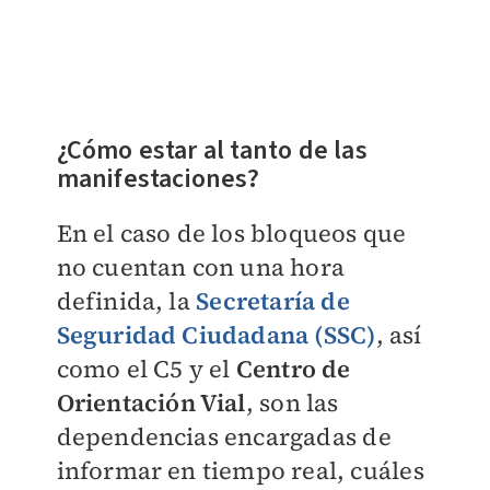
¿Cómo estar al tanto de las
manifestaciones?
En el caso de los bloqueos que
no cuentan con una hora
definida, la
Secretaría de
Seguridad Ciudadana (SSC)
, así
como el C5 y el
Centro de
Orientación Vial
, son las
dependencias encargadas de
informar en tiempo real, cuáles