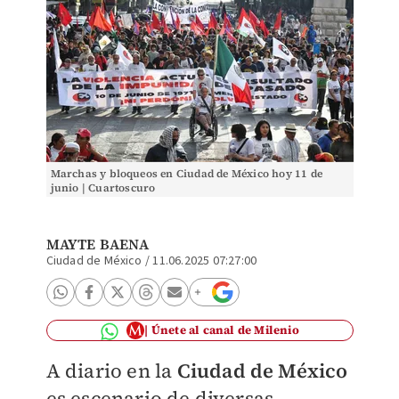
Marchas y bloqueos en Ciudad de México hoy 11 de
junio | Cuartoscuro
MAYTE BAENA
Ciudad de México
/
11.06.2025 07:27:00
Únete al canal de Milenio
A diario en la
Ciudad de México
es escenario de diversas