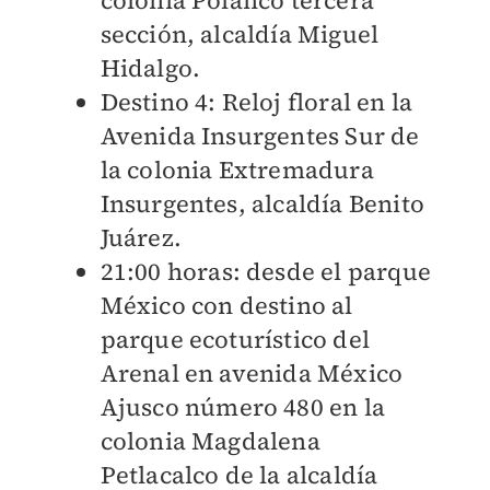
sección, alcaldía Miguel
Hidalgo.
Destino 4: Reloj floral en la
Avenida Insurgentes Sur de
la colonia Extremadura
Insurgentes, alcaldía Benito
Juárez.
21:00 horas: desde el parque
México con destino al
parque ecoturístico del
Arenal en avenida México
Ajusco número 480 en la
colonia Magdalena
Petlacalco de la alcaldía