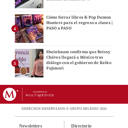
Cómo forrar libros K-Pop Demon
Hunters para el regreso a clases |
PASO a PASO
Sheinbaum confirma que Betssy
Chávez llegará a México tras
diálogo con el gobierno de Keiko
Fujimori
DERECHOS RESERVADOS © GRUPO MILENIO 2026
Newsletters
Directorio