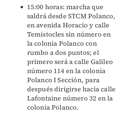
15:00 horas: marcha que
saldrá desde STCM Polanco,
en avenida Horacio y calle
Temistocles sin número en
la colonia Polanco con
rumbo a dos puntos; el
primero será a calle Galileo
número 114 en la colonia
Polanco I Sección, para
después dirigirse hacia calle
Lafontaine número 32 en la
colonia Polanco.