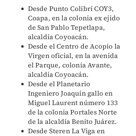
Desde Punto Colibrí COY3,
Coapa, en la colonia ex ejido
de San Pablo Tepetlapa,
alcaldía Coyoacán.
Desde el Centro de Acopio la
Virgen oficial, en la avenida
el Parque, colonia Avante,
alcaldía Coyoacán.
Desde el Planetario
Ingeniero Joaquín gallo en
Miguel Laurent número 133
de la colonia Portales Norte
de la alcaldía Benito Juárez.
Desde Steren La Viga en