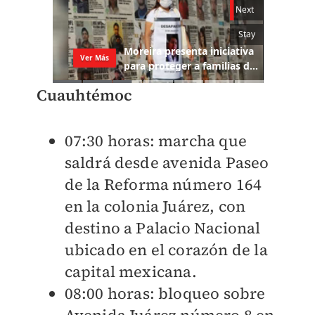
Cuauhtémoc
07:30 horas: marcha que
saldrá desde avenida Paseo
de la Reforma número 164
en la colonia Juárez, con
destino a Palacio Nacional
ubicado en el corazón de la
capital mexicana.
08:00 horas: bloqueo sobre