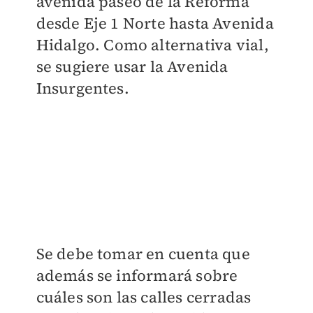
avenida paseo de la Reforma
desde Eje 1 Norte hasta Avenida
Hidalgo. Como alternativa vial,
se sugiere usar la Avenida
Insurgentes.
Se debe tomar en cuenta que
además se informará sobre
cuáles son las calles cerradas