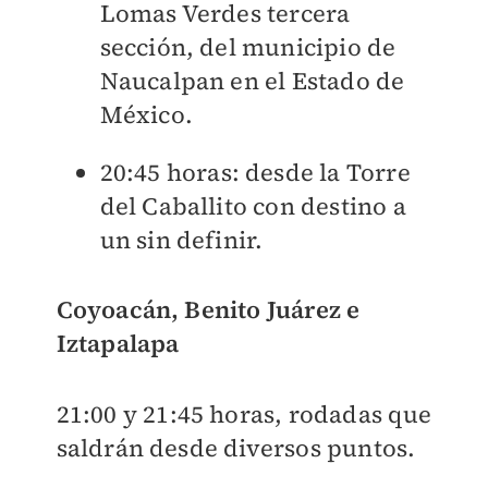
Lomas Verdes tercera
sección, del municipio de
Naucalpan en el Estado de
México.
20:45 horas: desde la Torre
del Caballito con destino a
un sin definir.
Coyoacán, Benito Juárez e
Iztapalapa
21:00 y 21:45 horas, rodadas que
saldrán desde diversos puntos.