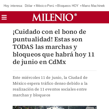
Hoy interesa:
Dólar
México-Perú
Bloqueos HOY
Mano Machinek
¡Cuidado con el bono de
puntualidad! Estas son
TODAS las marchas y
bloqueos que habrá hoy 11
de junio en CdMx
Este miércoles 11 de junio, la Ciudad de
México espera tráfico denso debido a la
realización de 11 eventos sociales entre
marchas y bloqueos