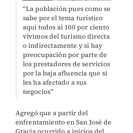
“La población pues como se
sabe por el tema turístico
aquí todos al 100 por ciento
vivimos del turismo directa
o indirectamente y si hay
preocupación por parte de
los prestadores de servicios
por la baja afluencia que si
les ha afectado a sus
negocios”
Agregó que a partir del
enfrentamiento en San José de
Gracia ocurrido a inicios del