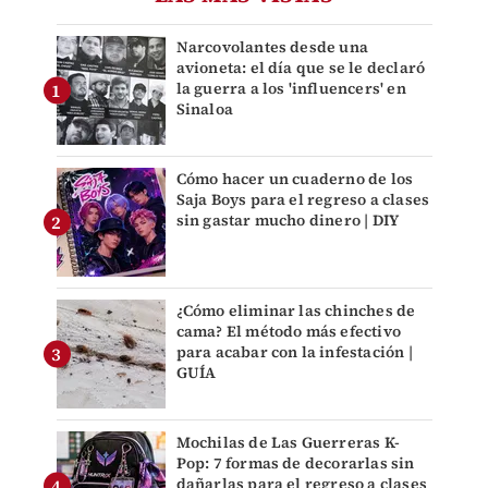
Narcovolantes desde una
avioneta: el día que se le declaró
la guerra a los 'influencers' en
Sinaloa
Cómo hacer un cuaderno de los
Saja Boys para el regreso a clases
sin gastar mucho dinero | DIY
¿Cómo eliminar las chinches de
cama? El método más efectivo
para acabar con la infestación |
GUÍA
Mochilas de Las Guerreras K-
Pop: 7 formas de decorarlas sin
dañarlas para el regreso a clases