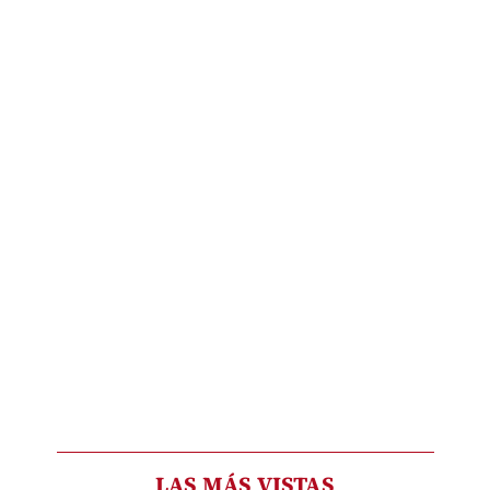
LAS MÁS VISTAS