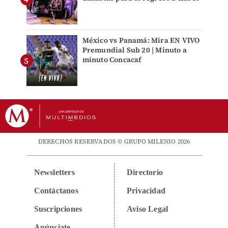
México vs Panamá: Mira EN VIVO
Premundial Sub 20 | Minuto a
minuto Concacaf
DERECHOS RESERVADOS © GRUPO MILENIO 2026
Newsletters
Directorio
Contáctanos
Privacidad
Suscripciones
Aviso Legal
Anúnciate