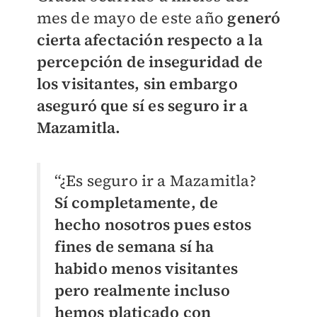
mes de mayo de este año
generó
cierta afectación respecto a la
percepción de inseguridad de
los visitantes, sin embargo
aseguró que sí es seguro ir a
Mazamitla.
“¿Es seguro ir a Mazamitla?
Sí completamente, de
hecho nosotros pues estos
fines de semana sí ha
habido menos visitantes
pero realmente incluso
hemos platicado con