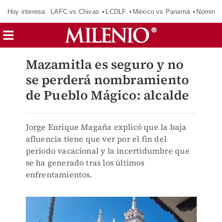
Hoy interesa:
LAFC vs Chivas
LCDLF
México vs Panamá
Nomina
Mazamitla es seguro y no
se perderá nombramiento
de Pueblo Mágico: alcalde
Jorge Enrique Magaña explicó que la baja
afluencia tiene que ver por el fin del
periodo vacacional y la incertidumbre que
se ha generado tras los últimos
enfrentamientos.