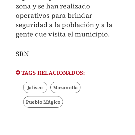
zona y se han realizado
operativos para brindar
seguridad a la población y a la
gente que visita el municipio.
SRN
TAGS RELACIONADOS:
Jalisco
Mazamitla
Pueblo Mágico