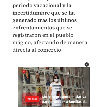
periodo vacacional y la
incertidumbre que se ha
generado tras los últimos
enfrentamientos
que se
registraron en el pueblo
mágico, afectando de manera
directa al comercio.