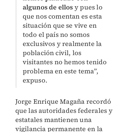
algunos de ellos
y pues lo
que nos comentan es esta
situación que se vive en
todo el país no somos
exclusivos y realmente la
población civil, los
visitantes no hemos tenido
problema en este tema”,
expuso.
Jorge Enrique Magaña recordó
que las autoridades federales y
estatales mantienen una
vigilancia permanente en la