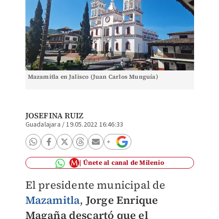
Mazamitla en Jalisco (Juan Carlos Munguía)
JOSEFINA RUIZ
Guadalajara
/
19.05.2022 16:46:33
Únete al canal de Milenio
El presidente municipal de
Mazamitla
,
Jorge Enrique
Magaña descartó que el