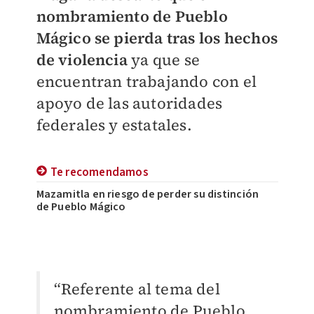
nombramiento de Pueblo
Mágico se pierda tras los hechos
de violencia
ya que se
encuentran trabajando con el
apoyo de las autoridades
federales y estatales.
Te recomendamos
Mazamitla en riesgo de perder su distinción
de Pueblo Mágico
“Referente al tema del
nombramiento de Pueblo