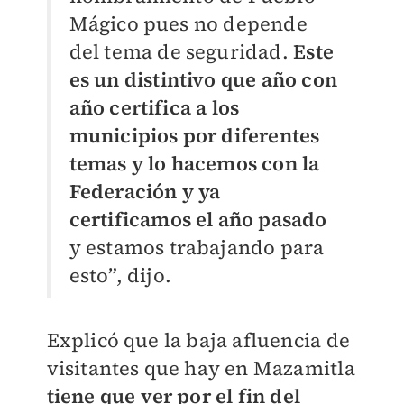
Mágico pues no depende
del tema de seguridad.
Este
es un distintivo que año con
año certifica a los
municipios por diferentes
temas y lo hacemos con la
Federación y ya
certificamos el año pasado
y estamos trabajando para
esto”, dijo.
Explicó que la baja afluencia de
visitantes que hay en Mazamitla
tiene que ver por el fin del