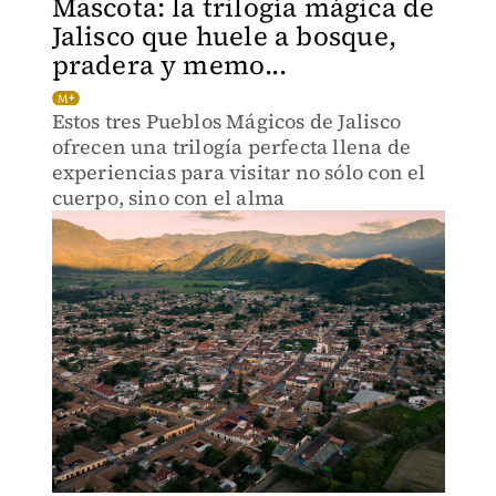
Mascota: la trilogía mágica de
Jalisco que huele a bosque,
pradera y memo...
Estos tres Pueblos Mágicos de Jalisco
ofrecen una trilogía perfecta llena de
experiencias para visitar no sólo con el
cuerpo, sino con el alma