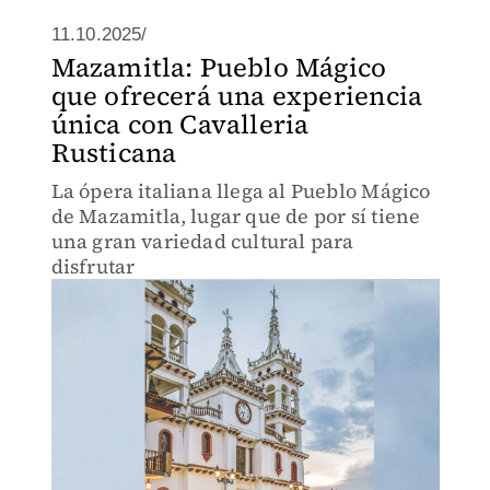
11.10.2025/
Mazamitla: Pueblo Mágico
que ofrecerá una experiencia
única con Cavalleria
Rusticana
La ópera italiana llega al Pueblo Mágico
de Mazamitla, lugar que de por sí tiene
una gran variedad cultural para
disfrutar