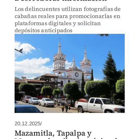
Los delincuentes utilizan fotografías de
cabañas reales para promocionarlas en
plataformas digitales y solicitan
depósitos anticipados
20.12.2025/
Mazamitla, Tapalpa y