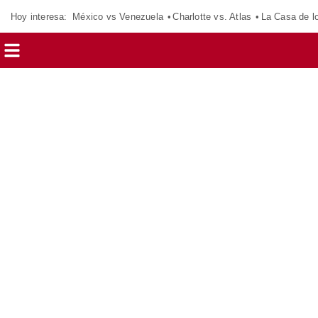
Hoy interesa:
México vs Venezuela
Charlotte vs. Atlas
La Casa de 