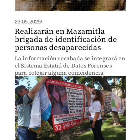
23.05.2025/
Realizarán en Mazamitla
brigada de identificación de
personas desaparecidas
La información recabada se integrará en
el Sistema Estatal de Datos Forenses
para cotejar alguna coincidencia