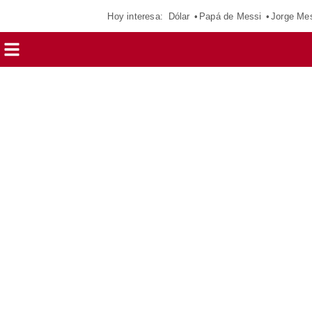
Hoy interesa:
Dólar
Papá de Messi
Jorge Me