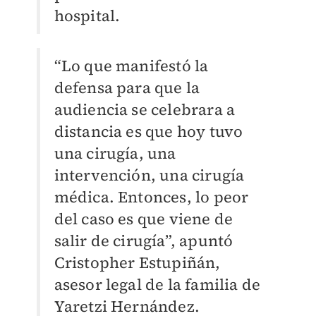
hospital.
“Lo que manifestó la
defensa para que la
audiencia se celebrara a
distancia es que hoy tuvo
una cirugía, una
intervención, una cirugía
médica. Entonces, lo peor
del caso es que viene de
salir de cirugía”, apuntó
Cristopher Estupiñán,
asesor legal de la familia de
Yaretzi Hernández.