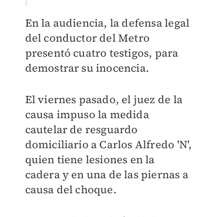
En la audiencia, la defensa legal
del conductor del Metro
presentó cuatro testigos, para
demostrar su inocencia.
El viernes pasado, el juez de la
causa impuso la medida
cautelar de resguardo
domiciliario a Carlos Alfredo 'N',
quien tiene lesiones en la
cadera y en una de las piernas a
causa del choque.