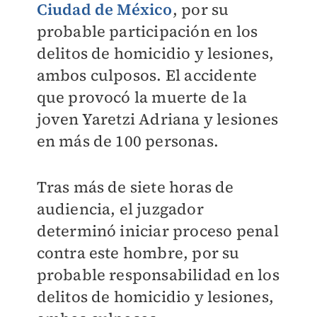
Ciudad de México
,
por su
probable participación en los
delitos de homicidio y lesiones,
ambos culposos. El
accidente
que provocó la muerte de la
joven Yaretzi Adriana y lesiones
en más de 100 personas.
Tras más de siete horas de
audiencia, el juzgador
determinó iniciar proceso penal
contra este hombre, por su
probable responsabilidad en los
delitos de homicidio y lesiones,