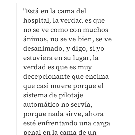
"Está en la cama del
hospital, la verdad es que
no se ve como con muchos
ánimos, no se ve bien, se ve
desanimado, y digo, si yo
estuviera en su lugar, la
verdad es que es muy
decepcionante que encima
que casi muere porque el
sistema de pilotaje
automático no servía,
porque nada sirve, ahora
esté enfrentando una carga
penal en la cama de un