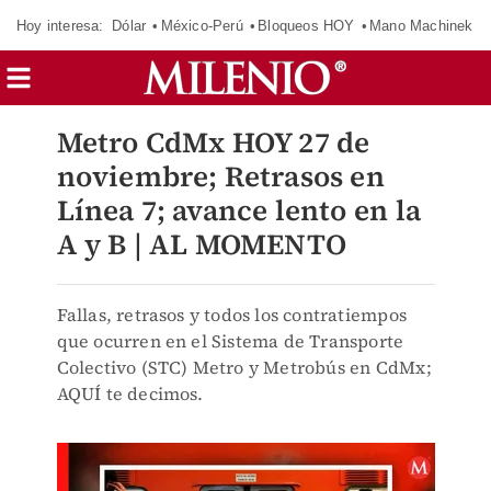
Hoy interesa:
Dólar
México-Perú
Bloqueos HOY
Mano Machinek
Metro CdMx HOY 27 de
noviembre; Retrasos en
Línea 7; avance lento en la
A y B | AL MOMENTO
Fallas, retrasos y todos los contratiempos
que ocurren en el Sistema de Transporte
Colectivo (STC) Metro y Metrobús en CdMx;
AQUÍ te decimos.