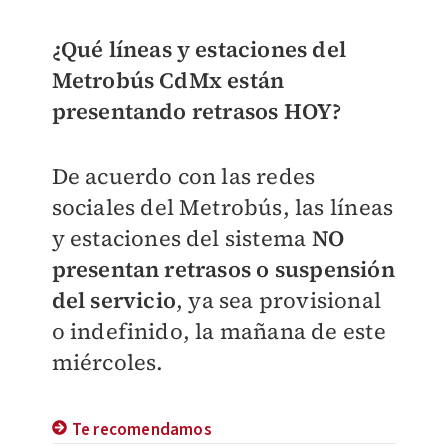
¿Qué líneas y estaciones del
Metrobús CdMx están
presentando retrasos HOY?
De acuerdo con las redes
sociales del Metrobús, las líneas
y estaciones del sistema
NO
presentan retrasos
o suspensión
del servicio
, ya sea provisional
o indefinido, la mañana de este
miércoles.
Te recomendamos