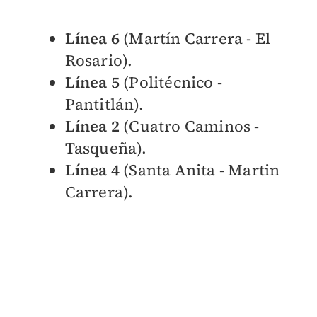
Línea 6
(Martín Carrera - El
Rosario).
Línea 5
(Politécnico -
Pantitlán).
Línea 2
(Cuatro Caminos -
Tasqueña).
Línea 4
(Santa Anita - Martin
Carrera).