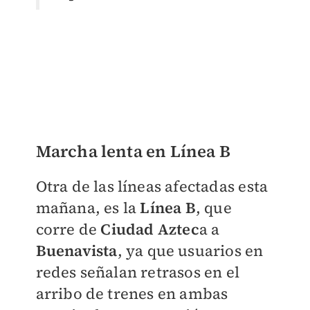
Marcha lenta en Línea B
Otra de las líneas afectadas esta
mañana, es la
Línea B
, que
corre de
Ciudad Aztec
a a
Buenavista
, ya que usuarios en
redes señalan retrasos en el
arribo de trenes en ambas