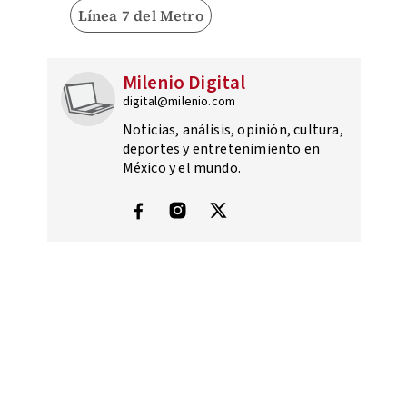
Línea 7 del Metro
Milenio Digital
digital@milenio.com
Noticias, análisis, opinión, cultura,
deportes y entretenimiento en
México y el mundo.