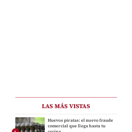
LAS MÁS VISTAS
Huevos piratas: el nuevo fraude
comercial que llega hasta tu
cocina