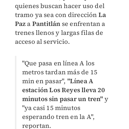
quienes buscan hacer uso del
tramo ya sea con dirección
La
Paz
a
Pantitlán
se enfrentan a
trenes llenos y largas filas de
acceso al servicio.
"Que pasa en línea A los
metros tardan más de 15
min en pasar",
"Línea A
estación Los Reyes lleva 20
minutos sin pasar un tren"
y
"ya casi 15 minutos
esperando tren en la A",
reportan.