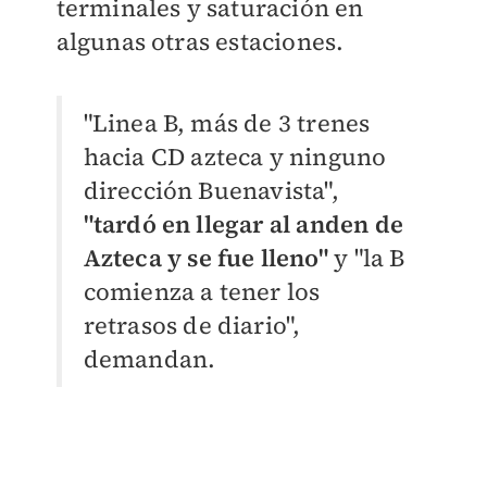
terminales y saturación en
algunas otras estaciones.
"Linea B, más de 3 trenes
hacia CD azteca y ninguno
dirección Buenavista",
"tardó en llegar al anden de
Azteca y se fue lleno"
y "la B
comienza a tener los
retrasos de diario",
demandan.