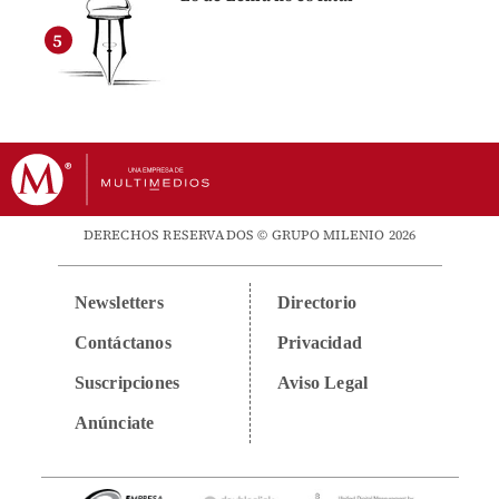
DERECHOS RESERVADOS © GRUPO MILENIO 2026
Newsletters
Directorio
Contáctanos
Privacidad
Suscripciones
Aviso Legal
Anúnciate