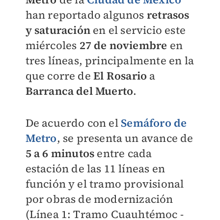
han reportado algunos
retrasos
y saturación
en el servicio este
miércoles
27 de noviembre
en
tres líneas, principalmente en la
que corre de
El Rosario
a
Barranca del Muerto
.
De acuerdo con el
Semáforo de
Metro
, se presenta un avance de
5 a 6 minutos
entre cada
estación de las 11 líneas en
función y el tramo provisional
por obras de modernización
(Línea 1: Tramo Cuauhtémoc -