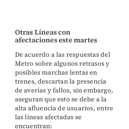
Otras ​Líneas con
afectaciones este martes
De acuerdo a las respuestas del
Metro sobre algunos retrasos y
posibles marchas lentas en
trenes, descartan la presencia
de averías y fallos, sin embargo,
aseguran que esto se debe a la
alta afluencia de usuarios, entre
las líneas afectadas se
encuentran: