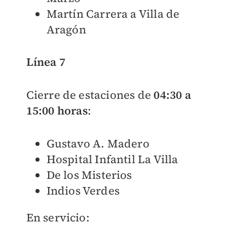
Martín Carrera a Villa de
Aragón
Línea 7
Cierre de estaciones de
04:30 a
15:00 horas
:
Gustavo A. Madero
Hospital Infantil La Villa
De los Misterios
Indios Verdes
En servicio: