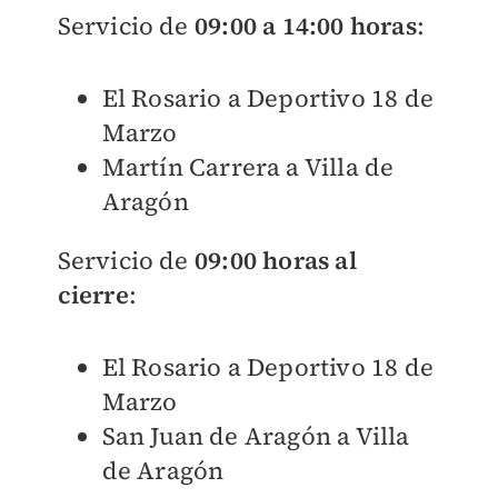
Servicio de
09:00 a 14:00 horas
:
El Rosario a Deportivo 18 de
Marzo
Martín Carrera a Villa de
Aragón
Servicio de
09:00 horas al
cierre
:
El Rosario a Deportivo 18 de
Marzo
San Juan de Aragón a Villa
de Aragón