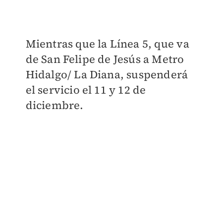
Mientras que la Línea 5, que va
de San Felipe de Jesús a Metro
Hidalgo/ La Diana, suspenderá
el servicio el 11 y 12 de
diciembre.