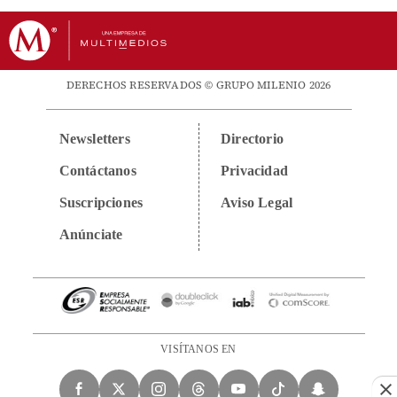
DERECHOS RESERVADOS © GRUPO MILENIO 2026
Newsletters
Directorio
Contáctanos
Privacidad
Suscripciones
Aviso Legal
Anúnciate
VISÍTANOS EN