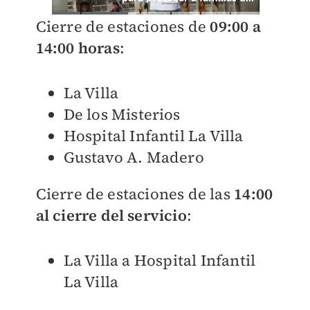
Cierre de estaciones de
09:00 a
14:00 horas
:
La Villa
De los Misterios
Hospital Infantil La Villa
Gustavo A. Madero
Cierre de estaciones de las
14:00
al cierre del servicio
:
La Villa a
Hospital Infantil
La Villa