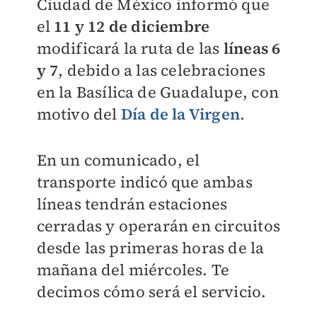
Ciudad de México informó que
el
11 y 12 de diciembre
modificará la ruta de las
líneas 6
y 7
, debido a las celebraciones
en la Basílica de Guadalupe, con
motivo del
Día de la Virgen
.
En un comunicado, el
transporte indicó que ambas
líneas tendrán estaciones
cerradas y operarán en circuitos
desde las primeras horas de la
mañana del miércoles. Te
decimos cómo será el servicio.