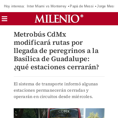
Hoy interesa:
Inter Miami vs Monterrey
Papá de Messi
Jorge Messi
Metrobús CdMx
modificará rutas por
llegada de peregrinos a la
Basílica de Guadalupe:
¿qué estaciones cerrarán?
El sistema de transporte informó algunas
estaciones permanecerán cerradas y
operarán en circuitos desde miércoles.