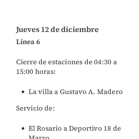
Jueves 12 de diciembre
Línea 6
Cierre de estaciones de 04:30 a
15:00 horas:
La villa a Gustavo A. Madero
Servicio de:
El Rosario a Deportivo 18 de
Marzo