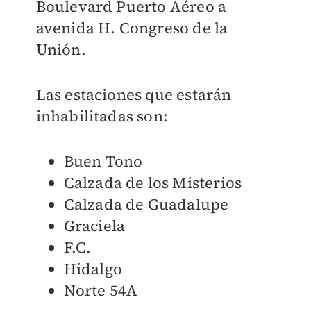
Boulevard Puerto Aéreo a
avenida H. Congreso de la
Unión.
Las estaciones que estarán
inhabilitadas son:
Buen Tono
Calzada de los Misterios
Calzada de Guadalupe
Graciela
F.C.
Hidalgo
Norte 54A