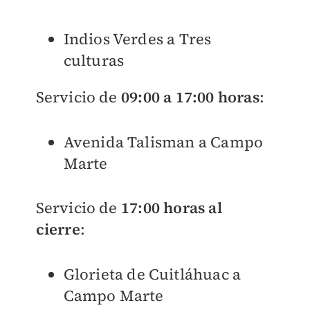
Indios Verdes a Tres
culturas
Servicio de
09:00 a 17:00 horas
:
Avenida Talisman a Campo
Marte
Servicio de
17:00 horas al
cierre
:
Glorieta de Cuitláhuac a
Campo Marte