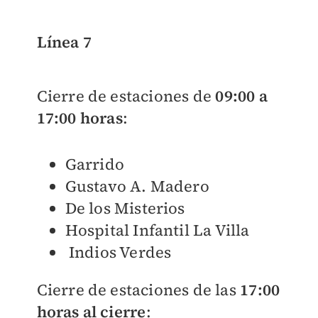
Línea 7
Cierre de estaciones de
09:00 a
17:00 horas
:
Garrido
Gustavo A. Madero
De los Misterios
Hospital Infantil La Villa
Indios Verdes
Cierre de estaciones de las
17:00
horas al cierre
: