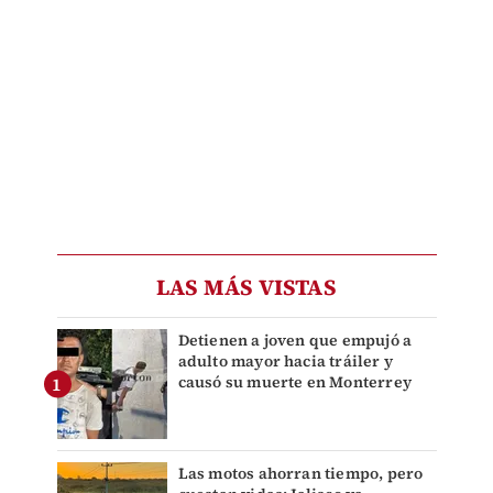
LAS MÁS VISTAS
Detienen a joven que empujó a
adulto mayor hacia tráiler y
causó su muerte en Monterrey
Las motos ahorran tiempo, pero