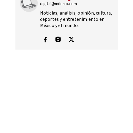
digital@milenio.com
Noticias, análisis, opinión, cultura,
deportes y entretenimiento en
México y el mundo.