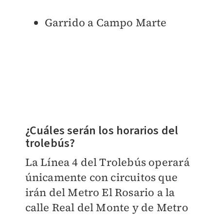
Garrido a Campo Marte
¿Cuáles serán los horarios del
trolebús?
La Línea 4 del Trolebús operará
únicamente con circuitos que
irán del Metro El Rosario a la
calle Real del Monte y de Metro