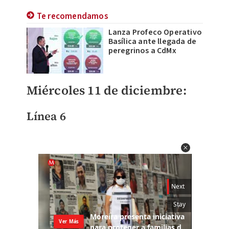
Te recomendamos
Lanza Profeco Operativo
Basílica ante llegada de
peregrinos a CdMx
Miércoles 11 de diciembre:
Línea 6