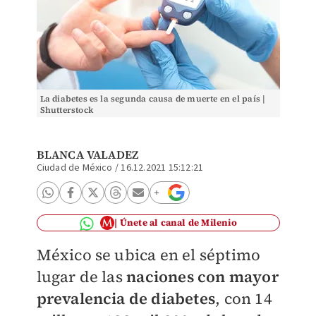
La diabetes es la segunda causa de muerte en el país |
Shutterstock
BLANCA VALADEZ
Ciudad de México
/
16.12.2021 15:12:21
Únete al canal de Milenio
México se ubica en el séptimo
lugar de las
naciones con mayor
prevalencia de diabetes
, con 14