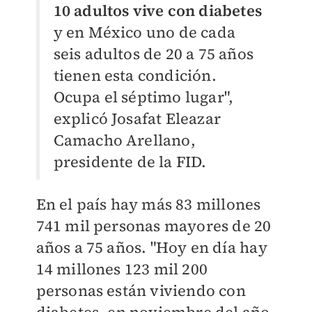
10 adultos vive con diabetes
y en México uno de cada
seis adultos de 20 a 75 años
tienen esta condición.
Ocupa el séptimo lugar",
explicó Josafat Eleazar
Camacho Arellano,
presidente de la FID.
En el país hay más 83 millones
741 mil personas mayores de 20
años a 75 años. "Hoy en día hay
14 millones 123 mil 200
personas están viviendo con