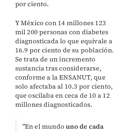
por ciento.
Y México con 14 millones 123
mil 200 personas con diabetes
diagnosticada lo que equivale a
16.9 por ciento de su población.
Se trata de un incremento
sustancia tras considerarse,
conforme a la ENSANUT, que
solo afectaba al 10.3 por ciento,
que oscilaba en ceca de 10 a 12
millones diagnosticados.
"En el mundo
uno de cada