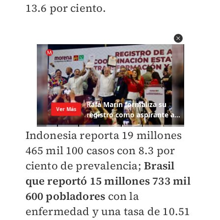
13.6 por ciento.
Indonesia reporta 19 millones
465 mil 100 casos con 8.3 por
ciento de prevalencia;
Brasil
que reportó 15 millones 733 mil
600 pobladores
con la
enfermedad y una tasa de 10.51