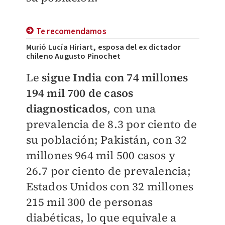
Te recomendamos
Murió Lucía Hiriart, esposa del ex dictador
chileno Augusto Pinochet
Le
sigue India con 74 millones
194 mil 700 de casos
diagnosticados
, con una
prevalencia de 8.3 por ciento de
su población; Pakistán, con 32
millones 964 mil 500 casos y
26.7 por ciento de prevalencia;
Estados Unidos con 32 millones
215 mil 300 de personas
diabéticas, lo que equivale a