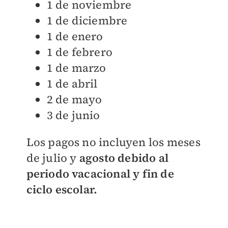
1 de noviembre
1 de diciembre
1 de enero
1 de febrero
1 de marzo
1 de abril
2 de mayo
3 de junio
Los pagos no incluyen los meses
de julio y
agosto debido al
periodo vacacional y fin de
ciclo escolar.