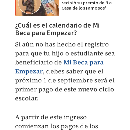
recibió su premio de 'La
Casa de los Famosos'
¿Cuál es el calendario de Mi
Beca para Empezar?
Si aún no has hecho el registro
para que tu hijo o estudiante sea
beneficiario de
Mi Beca para
Empezar
, debes saber que el
próximo 1 de septiembre será el
primer pago de e
ste nuevo ciclo
escolar.
A partir de este ingreso
comienzan los pagos de los