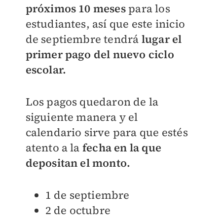
próximos 10 meses
para los
estudiantes, así que este inicio
de septiembre tendrá
lugar el
primer pago del nuevo ciclo
escolar.
Los pagos quedaron de la
siguiente manera y el
calendario sirve para que estés
atento a la
fecha en la que
depositan el monto.
1 de septiembre
2 de octubre