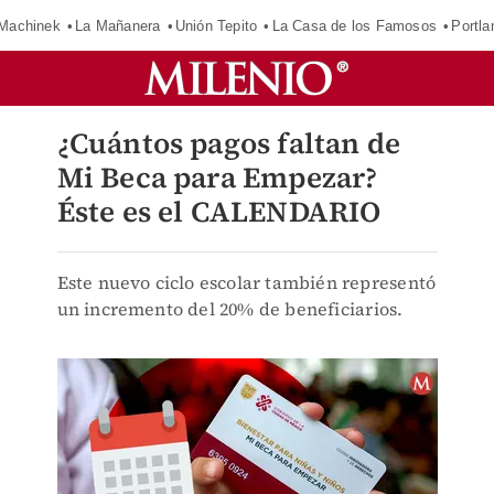
Machinek
La Mañanera
Unión Tepito
La Casa de los Famosos
Portla
¿Cuántos pagos faltan de
Mi Beca para Empezar?
Éste es el CALENDARIO
Este nuevo ciclo escolar también representó
un incremento del 20% de beneficiarios.