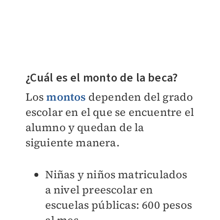
¿Cuál es el monto de la beca?
Los
montos
dependen del grado
escolar en el que se encuentre el
alumno y quedan de la
siguiente manera.
Niñas y niños matriculados
a nivel preescolar en
escuelas públicas: 600 pesos
al mes.