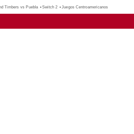
nd Timbers vs Puebla
Switch 2
Juegos Centroamericanos