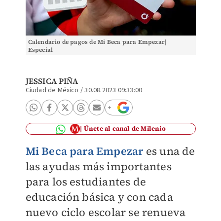
Calendario de pagos de Mi Beca para Empezar|
Especial
JESSICA PIÑA
Ciudad de México
/
30.08.2023 09:33:00
Únete al canal de Milenio
Mi Beca para Empezar
es una de
las ayudas más importantes
para los estudiantes de
educación básica y con cada
nuevo ciclo escolar se renueva