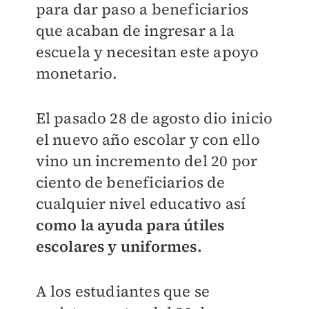
para dar paso a beneficiarios
que acaban de ingresar a la
escuela y necesitan este apoyo
monetario.
El pasado 28 de agosto dio inicio
el nuevo año escolar y con ello
vino un incremento del 20 por
ciento de beneficiarios de
cualquier nivel educativo así
como la ayuda para útiles
escolares y uniformes.
A los estudiantes que se