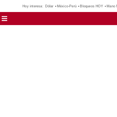
Hoy interesa:
Dólar
México-Perú
Bloqueos HOY
Mano 