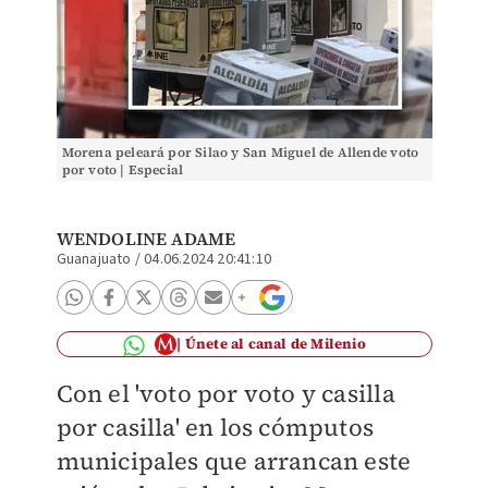
Morena peleará por Silao y San Miguel de Allende voto
por voto | Especial
WENDOLINE ADAME
Guanajuato
/
04.06.2024 20:41:10
Únete al canal de Milenio
Con el 'voto por voto y casilla
por casilla' en los cómputos
municipales que arrancan este