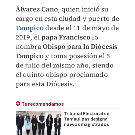
Álvarez Cano
, quien inició su
cargo en esta ciudad y puerto de
Tampico
desde el 11 de mayo de
2019, el
papa Francisco
lo
nombra
Obispo para la Diócesis
Tampico
y toma posesión el 5
de julio del mismo año, siendo
el quinto obispo proclamado
para esta Diócesis.
Te recomendamos
Tribunal Electoral de
Tamaulipas designa
nuevos magistrados