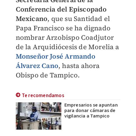
Conferencia del Episcopado
Mexicano
, que su Santidad el
Papa Francisco se ha dignado
nombrar Arzobispo Coadjutor
de la Arquidiócesis de Morelia a
Monseñor José Armando
Álvarez Cano
, hasta ahora
Obispo de Tampico.
Te recomendamos
Empresarios se apuntan
para donar cámaras de
vigilancia a Tampico