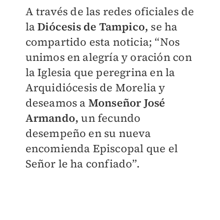
A través de las redes oficiales de
la
Diócesis de Tampico,
se ha
compartido esta noticia; “Nos
unimos en alegría y oración con
la Iglesia que peregrina en la
Arquidiócesis de Morelia y
deseamos a
Monseñor José
Armando,
un fecundo
desempeño en su nueva
encomienda Episcopal que el
Señor le ha confiado”.