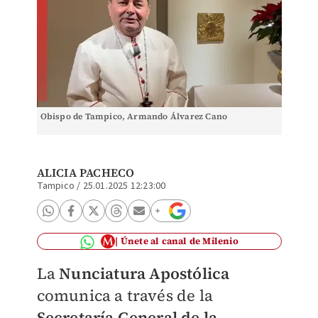
Obispo de Tampico, Armando Álvarez Cano
ALICIA PACHECO
Tampico
/
25.01.2025 12:23:00
Únete al canal de Milenio
La
Nunciatura Apostólica
comunica a través de la
Secretaría General de la