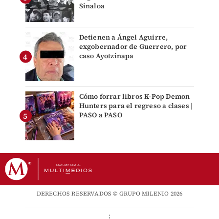
Sinaloa
Detienen a Ángel Aguirre,
exgobernador de Guerrero, por
caso Ayotzinapa
Cómo forrar libros K-Pop Demon
Hunters para el regreso a clases |
PASO a PASO
DERECHOS RESERVADOS © GRUPO MILENIO 2026