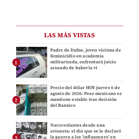
LAS MÁS VISTAS
Padre de Dafne, joven víctima de
feminicidio en academia
militarizada, enfrentará juicio
acusado de haberla vi
Precio del dólar HOY jueves 6 de
agosto de 2026: Peso mexicano se
mantiene estable tras decisión
del Banxico
Narcovolantes desde una
avioneta: el día que se le declaró
la guerra a los 'influencers' en