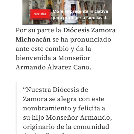
Por su parte la
Diócesis Zamora
Michoacán
se ha pronunciado
ante este cambio y da la
bienvenida a Monseñor
Armando Álvarez Cano.
“Nuestra Diócesis de
Zamora se alegra con este
nombramiento y felicita a
su hijo Monseñor Armando,
originario de la comunidad