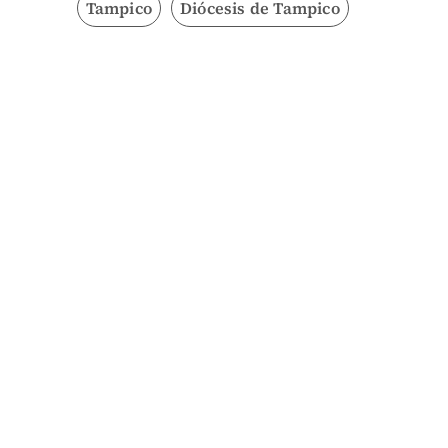
Tampico
Diócesis de Tampico