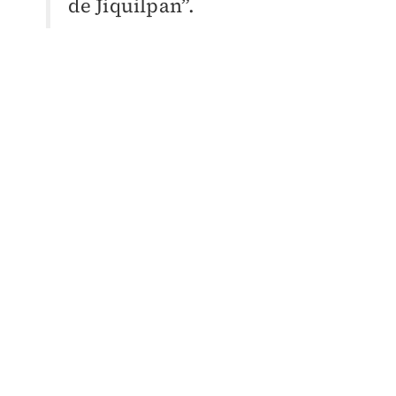
de Jiquilpan”.