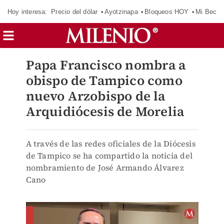
Hoy interesa:
Precio del dólar
Ayotzinapa
Bloqueos HOY
Mi Beca 
Papa Francisco nombra a
obispo de Tampico como
nuevo Arzobispo de la
Arquidiócesis de Morelia
A través de las redes oficiales de la Diócesis
de Tampico se ha compartido la noticia del
nombramiento de José Armando Álvarez
Cano