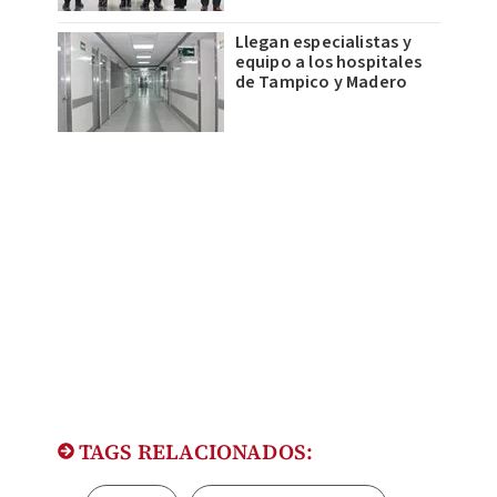
Llegan especialistas y
equipo a los hospitales
de Tampico y Madero
TAGS RELACIONADOS: