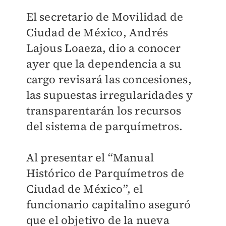
El secretario de Movilidad de
Ciudad de México, Andrés
Lajous Loaeza, dio a conocer
ayer que la dependencia a su
cargo revisará las concesiones,
las supuestas irregularidades y
transparentarán los recursos
del sistema de parquímetros.
Al presentar el “Manual
Histórico de Parquímetros de
Ciudad de México”, el
funcionario capitalino aseguró
que el objetivo de la nueva