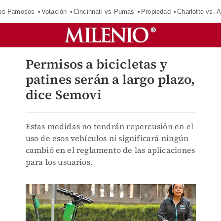
los Famosos
Votación
Cincinnati vs Pumas
Propiedad
Charlotte vs. A
Permisos a bicicletas y
patines serán a largo plazo,
dice Semovi
Estas medidas no tendrán repercusión en el
uso de esos vehículos ni significará ningún
cambió en el reglamento de las aplicaciones
para los usuarios.