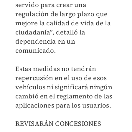
servido para crear una
regulación de largo plazo que
mejore la calidad de vida de la
ciudadanía”, detalló la
dependencia en un
comunicado.
Estas medidas no tendrán
repercusión en el uso de esos
vehículos ni significará ningún
cambió en el reglamento de las
aplicaciones para los usuarios.
REVISARÁN CONCESIONES