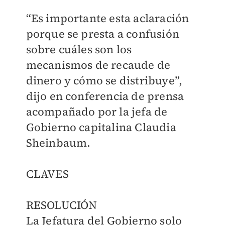
“Es importante esta aclaración
porque se presta a confusión
sobre cuáles son los
mecanismos de recaude de
dinero y cómo se distribuye”,
dijo en conferencia de prensa
acompañado por la jefa de
Gobierno capitalina Claudia
Sheinbaum.
CLAVES
RESOLUCIÓN
La Jefatura del Gobierno solo