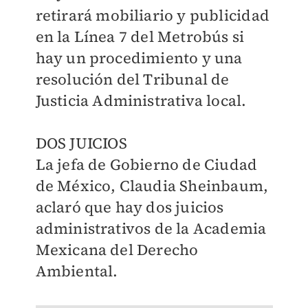
retirará mobiliario y publicidad
en la Línea 7 del Metrobús si
hay un procedimiento y una
resolución del Tribunal de
Justicia Administrativa local.
DOS JUICIOS
La jefa de Gobierno de Ciudad
de México, Claudia Sheinbaum,
aclaró que hay dos juicios
administrativos de la Academia
Mexicana del Derecho
Ambiental.