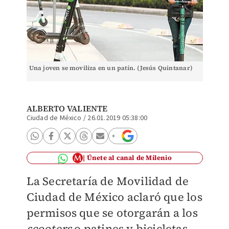
Una joven se moviliza en un patín. (Jesús Quintanar)
ALBERTO VALIENTE
Ciudad de México
/
26.01.2019 05:38:00
Únete al canal de Milenio
La Secretaría de Movilidad de
Ciudad de México aclaró que los
permisos que se otorgarán a los
scooters
o patines y bicicletas