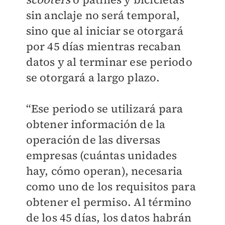
sin anclaje no será temporal,
sino que al iniciar se otorgará
por 45 días mientras recaban
datos y al terminar ese periodo
se otorgará a largo plazo.
“Ese periodo se utilizará para
obtener información de la
operación de las diversas
empresas (cuántas unidades
hay, cómo operan), necesaria
como uno de los requisitos para
obtener el permiso. Al término
de los 45 días, los datos habrán