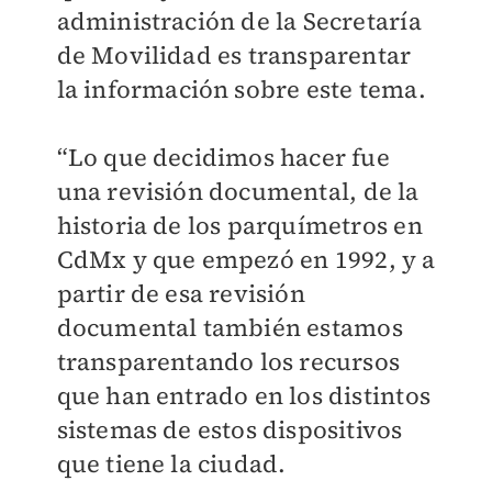
administración de la Secretaría
de Movilidad es transparentar
la información sobre este tema.
“Lo que decidimos hacer fue
una revisión documental, de la
historia de los parquímetros en
CdMx y que empezó en 1992, y a
partir de esa revisión
documental también estamos
transparentando los recursos
que han entrado en los distintos
sistemas de estos dispositivos
que tiene la ciudad.