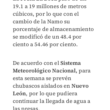
19.1 a 19 millones de metros
cúbicos, por lo que con el
cambio de la Namo su
porcentaje de almacenamiento
se modificó de un 48.4 por
ciento a 54.46 por ciento.
De acuerdo con el
Sistema
Meteorológico Nacional,
para
esta semana se prevén
chubascos aislados en
Nuevo
León
, por lo que pudiera
continuar la llegada de agua a
las presas.