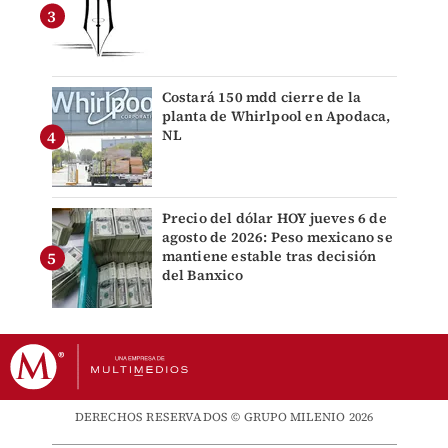
Costará 150 mdd cierre de la
planta de Whirlpool en Apodaca,
NL
Precio del dólar HOY jueves 6 de
agosto de 2026: Peso mexicano se
mantiene estable tras decisión
del Banxico
DERECHOS RESERVADOS © GRUPO MILENIO 2026