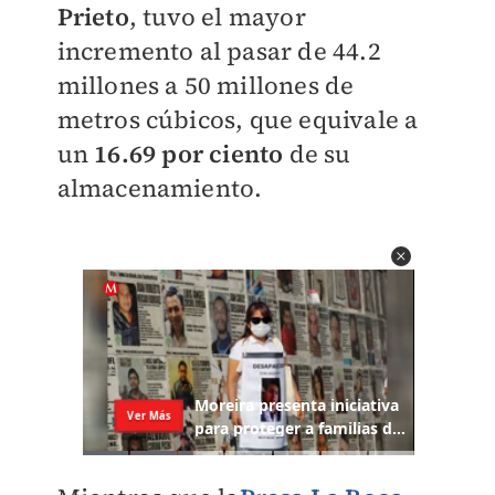
Prieto
, tuvo el mayor
incremento al pasar de 44.2
millones a 50 millones de
metros cúbicos, que equivale a
un
16.69 por ciento
de su
almacenamiento.