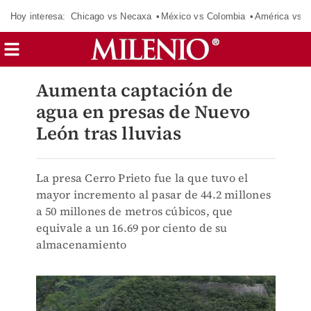
Hoy interesa:
Chicago vs Necaxa
México vs Colombia
América vs S
Aumenta captación de
agua en presas de Nuevo
León tras lluvias
La presa Cerro Prieto fue la que tuvo el
mayor incremento al pasar de 44.2 millones
a 50 millones de metros cúbicos, que
equivale a un 16.69 por ciento de su
almacenamiento