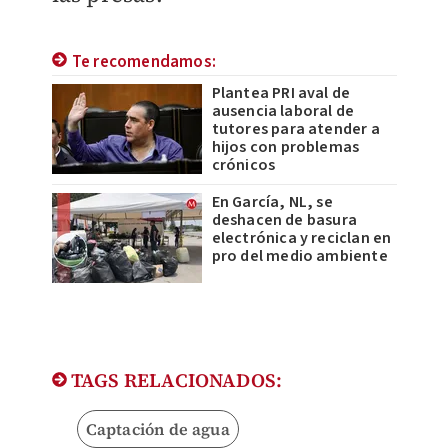
Te recomendamos:
Plantea PRI aval de
ausencia laboral de
tutores para atender a
hijos con problemas
crónicos
En García, NL, se
deshacen de basura
electrónica y reciclan en
pro del medio ambiente
TAGS RELACIONADOS:
Captación de agua