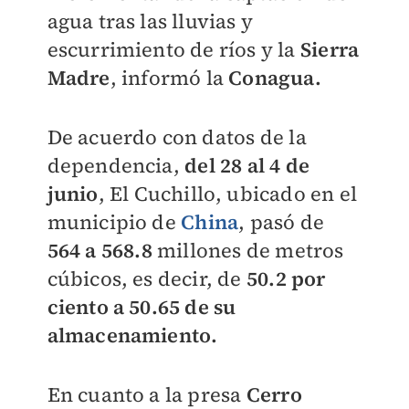
agua tras las lluvias y
escurrimiento de ríos y la
Sierra
Madre
, informó la
Conagua.
De acuerdo con datos de la
dependencia,
del 28 al 4 de
junio
, El Cuchillo, ubicado en el
municipio de
China
, pasó de
564 a 568.8
millones de metros
cúbicos, es decir, de
50.2 por
ciento a 50.65 de su
almacenamiento.
En cuanto a la presa
Cerro