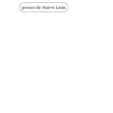
presas de Nuevo León