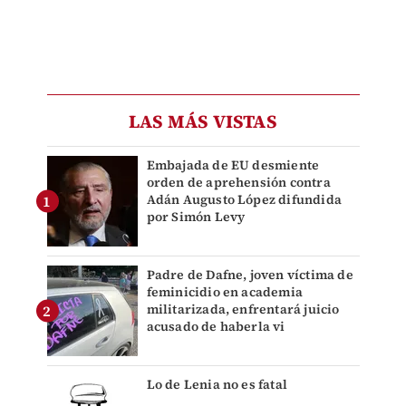
LAS MÁS VISTAS
Embajada de EU desmiente
orden de aprehensión contra
Adán Augusto López difundida
por Simón Levy
Padre de Dafne, joven víctima de
feminicidio en academia
militarizada, enfrentará juicio
acusado de haberla vi
Lo de Lenia no es fatal