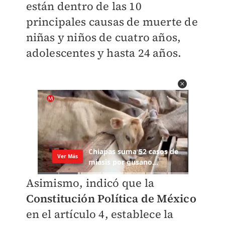
están dentro de las 10
principales causas de muerte de
niñas y niños de cuatro años,
adolescentes y hasta 24 años.
Asimismo, indicó que la
Constitución Política de México
en el artículo 4, establece la