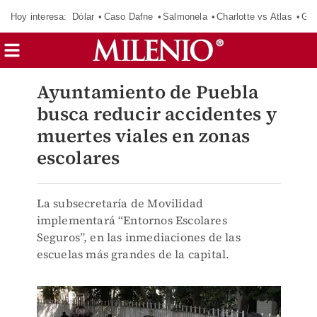
Hoy interesa:
Dólar
Caso Dafne
Salmonela
Charlotte vs Atlas
Gab
Ayuntamiento de Puebla
busca reducir accidentes y
muertes viales en zonas
escolares
La subsecretaría de Movilidad
implementará “Entornos Escolares
Seguros”, en las inmediaciones de las
escuelas más grandes de la capital.