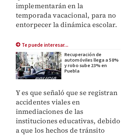
implementarán en la
temporada vacacional, para no
entorpecer la dinámica escolar.
Te puede interesar...
Recuperación de
automóviles llega a 58%
y robo sube 23% en
Puebla
Y es que señaló que se registran
accidentes viales en
inmediaciones de las
instituciones educativas, debido
a que los hechos de tránsito