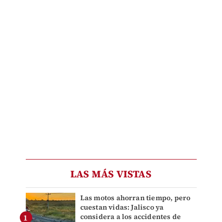
LAS MÁS VISTAS
Las motos ahorran tiempo, pero
cuestan vidas: Jalisco ya
considera a los accidentes de