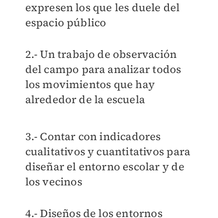
expresen los que les duele del
espacio público
2.- Un trabajo de observación
del campo para analizar todos
los movimientos que hay
alrededor de la escuela
3.- Contar con indicadores
cualitativos y cuantitativos para
diseñar el entorno escolar y de
los vecinos
4.- Diseños de los entornos