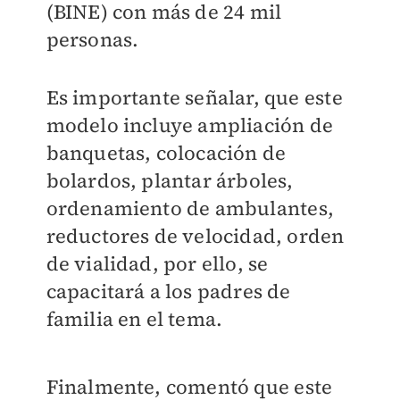
(BINE) con más de 24 mil
personas.
Es importante señalar, que este
modelo incluye ampliación de
banquetas, colocación de
bolardos, plantar árboles,
ordenamiento de ambulantes,
reductores de velocidad, orden
de vialidad, por ello, se
capacitará a los padres de
familia en el tema.
Finalmente, comentó que este