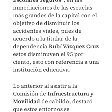
inmediaciones de las escuelas
más grandes de la capital con el
objetivo de disminuir los
accidentes viales, pues de
acuerdo a la titular de la
dependencia
Rubí Vázquez Cruz
estos disminuyen el 95 por
ciento, esto con referencia a una
institución educativa.
Lo anterior al asistir a la
Comisión de
Infraestructura y
Movilidad
de cabildo, destacó
que estos entornos se