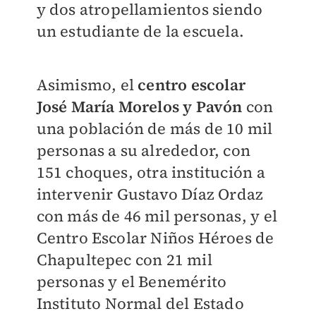
y dos atropellamientos siendo
un estudiante de la escuela.
Asimismo, el
centro escolar
José María Morelos y Pavón
con
una población de más de 10 mil
personas a su alrededor, con
151 choques, otra institución a
intervenir Gustavo Díaz Ordaz
con más de 46 mil personas, y el
Centro Escolar Niños Héroes de
Chapultepec con 21 mil
personas y el Benemérito
Instituto Normal del Estado