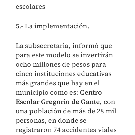
escolares
5.- La implementación.
La subsecretaria, informó que
para este modelo se invertirán
ocho millones de pesos para
cinco instituciones educativas
más grandes que hay en el
municipio como es:
Centro
Escolar Gregorio de Gante,
con
una población de más de 28 mil
personas, en donde se
registraron 74 accidentes viales