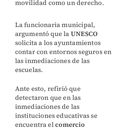
movilidad como un derecho.
La funcionaria municipal,
argumentó que la
UNESCO
solicita a los ayuntamientos
contar con entornos seguros en
las inmediaciones de las
escuelas.
Ante esto, refirió que
detectaron que en las
inmediaciones de las
instituciones educativas se
encuentra el
comercio