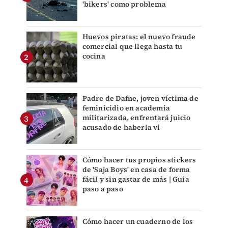
'bikers' como problema
Huevos piratas: el nuevo fraude
comercial que llega hasta tu
cocina
Padre de Dafne, joven víctima de
feminicidio en academia
militarizada, enfrentará juicio
acusado de haberla vi
Cómo hacer tus propios stickers
de 'Saja Boys' en casa de forma
fácil y sin gastar de más | Guía
paso a paso
Cómo hacer un cuaderno de los