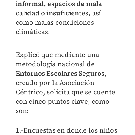
informal, espacios de mala
calidad o insuficientes,
así
como malas condiciones
climáticas.
Explicó que mediante una
metodología nacional de
Entornos Escolares Seguros
,
creado por la Asociación
Céntrico, solicita que se cuente
con cinco puntos clave, como
son:
1.-Encuestas en donde los niños