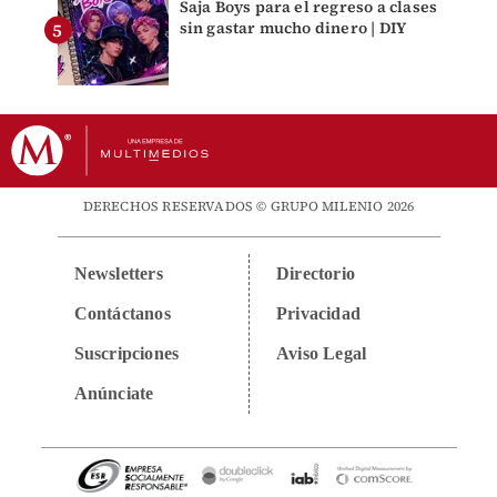
Saja Boys para el regreso a clases
sin gastar mucho dinero | DIY
DERECHOS RESERVADOS © GRUPO MILENIO 2026
Newsletters
Directorio
Contáctanos
Privacidad
Suscripciones
Aviso Legal
Anúnciate