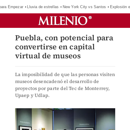
para Empezar
Lluvia de estrellas
New York City vs Santos
Explosión 
Puebla, con potencial para
convertirse en capital
virtual de museos
La imposibilidad de que las personas visiten
museos desencadenó el desarrollo de
proyectos por parte del Tec de Monterrey,
Upaep y Udlap.