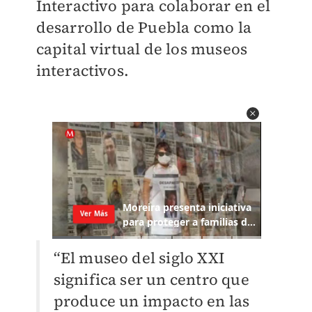
Interactivo para colaborar en el
desarrollo de Puebla como la
capital virtual de los museos
interactivos.
“El museo del siglo XXI
significa ser un centro que
produce un impacto en las