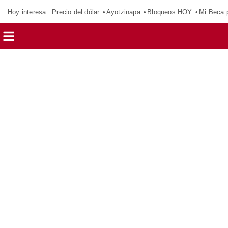
Hoy interesa:
Precio del dólar
Ayotzinapa
Bloqueos HOY
Mi Beca 