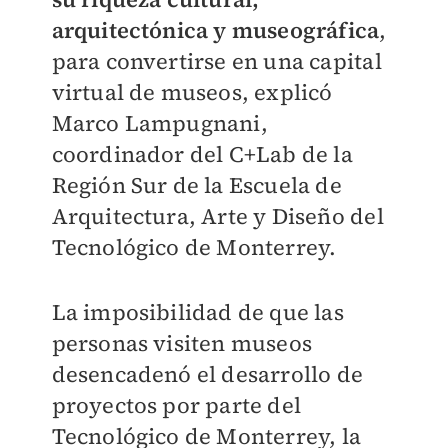
arquitectónica y museográfica
,
para convertirse en una capital
virtual de museos, explicó
Marco Lampugnani,
coordinador del C+Lab de la
Región Sur de la Escuela de
Arquitectura, Arte y Diseño del
Tecnológico de Monterrey.
La imposibilidad de que las
personas visiten museos
desencadenó el desarrollo de
proyectos por parte del
Tecnológico de Monterrey, la