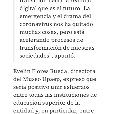
transición hacia la realidad
digital que es el futuro. La
emergencia y el drama del
coronavirus nos ha quitado
muchas cosas, pero está
acelerando procesos de
transformación de nuestras
sociedades”, apuntó.
Evelin Flores Rueda, directora
del Museo Upaep, expresó que
sería positivo unir esfuerzos
entre todas las instituciones de
educación superior de la
entidad y, en particular, entre