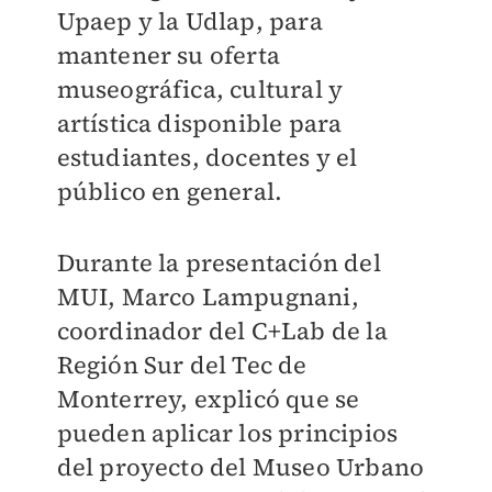
Upaep y la Udlap, para
mantener su oferta
museográfica, cultural y
artística disponible para
estudiantes, docentes y el
público en general.
Durante la presentación del
MUI, Marco Lampugnani,
coordinador del C+Lab de la
Región Sur del Tec de
Monterrey, explicó que se
pueden aplicar los principios
del proyecto del Museo Urbano