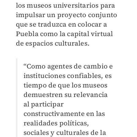
los museos universitarios para
impulsar un proyecto conjunto
que se traduzca en colocar a
Puebla como la capital virtual
de espacios culturales.
“Como agentes de cambio e
instituciones confiables, es
tiempo de que los museos
demuestren su relevancia
al participar
constructivamente en las
realidades políticas,
sociales y culturales de la