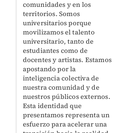
comunidades y en los
territorios. Somos
universitarios porque
movilizamos el talento
universitario, tanto de
estudiantes como de
docentes y artistas. Estamos
apostando por la
inteligencia colectiva de
nuestra comunidad y de
nuestros públicos externos.
Esta identidad que
presentamos representa un
esfuerzo para acelerar una