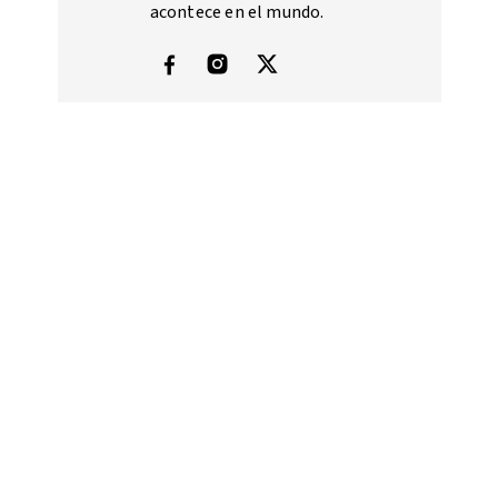
acontece en el mundo.