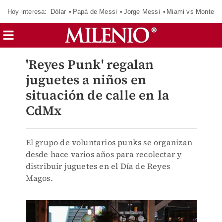
Hoy interesa:
Dólar
Papá de Messi
Jorge Messi
Miami vs Monterr
'Reyes Punk' regalan
juguetes a niños en
situación de calle en la
CdMx
El grupo de voluntarios punks se organizan
desde hace varios años para recolectar y
distribuir juguetes en el Día de Reyes
Magos.