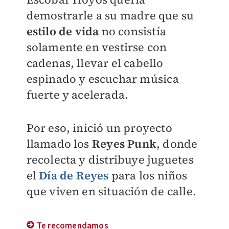
demostrarle a su madre que su
estilo de vida
no consistía
solamente en vestirse con
cadenas, llevar el cabello
espinado y escuchar música
fuerte y acelerada.
Por eso, inició un proyecto
llamado los
Reyes Punk
, donde
recolecta y distribuye juguetes
el
Día de Reyes
para los niños
que viven en situación de calle.
Te recomendamos