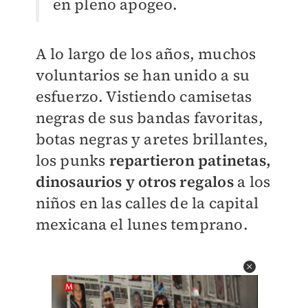
en pleno apogeo.
A lo largo de los años, muchos
voluntarios se han unido a su
esfuerzo. Vistiendo camisetas
negras de sus bandas favoritas,
botas negras y aretes brillantes,
los punks
repartieron patinetas,
dinosaurios y otros regalos
a los
niños en las calles de la capital
mexicana el lunes temprano.