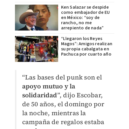
Ken Salazar se despide
como embajador de EU
en México: “soy de
rancho, no me
arrepiento de nada”
“Llegaron los Reyes
Magos”: Amigos realizan
su propia cabalgata en
Pachuca por cuarto año
“Las bases del punk son el
apoyo mutuo y la
solidaridad
”, dijo Escobar,
de 50 años, el domingo por
la noche, mientras la
campaña de regalos estaba