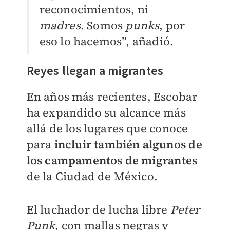
reconocimientos, ni
madres
. Somos
punks
, por
eso lo hacemos”, añadió.
Reyes llegan a migrantes
En años más recientes, Escobar
ha expandido su alcance más
allá de los lugares que conoce
para
incluir también algunos de
los campamentos de migrantes
de la Ciudad de México.
El luchador de lucha libre
Peter
Punk
, con mallas negras y