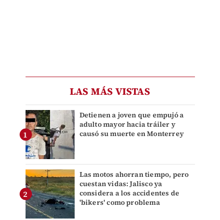
LAS MÁS VISTAS
Detienen a joven que empujó a
adulto mayor hacia tráiler y
causó su muerte en Monterrey
Las motos ahorran tiempo, pero
cuestan vidas: Jalisco ya
considera a los accidentes de
'bikers' como problema