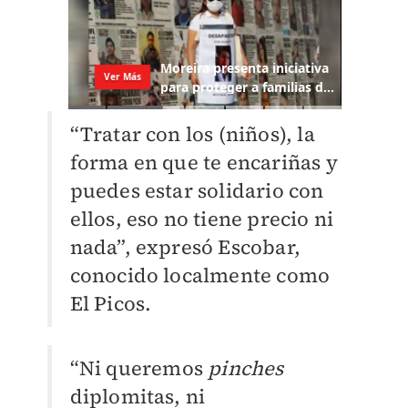
“Tratar con los (niños), la
forma en que te encariñas y
puedes estar solidario con
ellos, eso no tiene precio ni
nada”, expresó Escobar,
conocido localmente como
El Picos.
“Ni queremos
pinches
diplomitas, ni