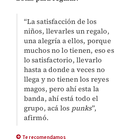
“La satisfacción de los
niños, llevarles un regalo,
una alegría a ellos, porque
muchos no lo tienen, eso es
lo satisfactorio, llevarlo
hasta a donde a veces no
llega y no tienen los reyes
magos, pero ahí esta la
banda, ahí está todo el
grupo, acá los
punks
”,
afirmó.
Te recomendamos