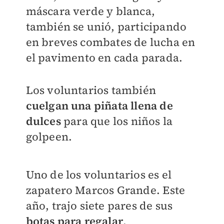
máscara verde y blanca,
también se unió, participando
en breves combates de lucha en
el pavimento en cada parada.
Los voluntarios también
cuelgan una piñata llena de
dulces
para que los niños la
golpeen.
Uno de los voluntarios es el
zapatero Marcos Grande. Este
año, trajo siete pares de sus
botas para regalar
.