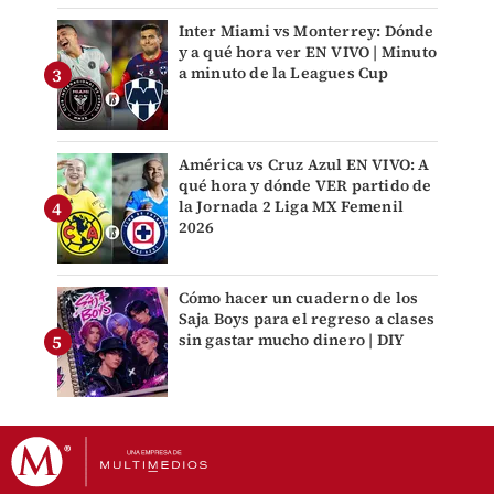
Inter Miami vs Monterrey: Dónde
y a qué hora ver EN VIVO | Minuto
a minuto de la Leagues Cup
América vs Cruz Azul EN VIVO: A
qué hora y dónde VER partido de
la Jornada 2 Liga MX Femenil
2026
Cómo hacer un cuaderno de los
Saja Boys para el regreso a clases
sin gastar mucho dinero | DIY