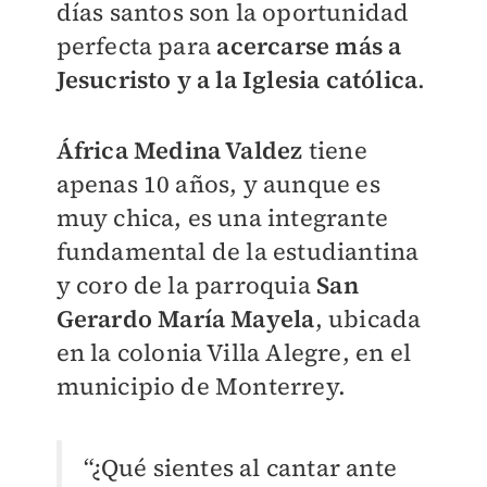
días santos son la oportunidad
perfecta para
acercarse más a
Jesucristo y a la Iglesia católica
.
África Medina Valdez
tiene
apenas 10 años, y aunque es
muy chica, es una integrante
fundamental de la estudiantina
y coro de la parroquia
San
Gerardo María Mayela
, ubicada
en la colonia Villa Alegre, en el
municipio de Monterrey.
“¿Qué sientes al cantar ante