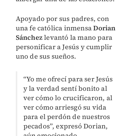
Apoyado por sus padres, con
una fe católica inmensa
Dorian
Sánchez
levantó la mano para
personificar a Jesús y cumplir
uno de sus sueños.
“Yo me ofrecí para ser Jesús
y la verdad sentí bonito al
ver cómo lo crucificaron, al
ver cómo arriesgó su vida
para el perdón de nuestros
pecados”, expresó Dorian,
aún emocionado.