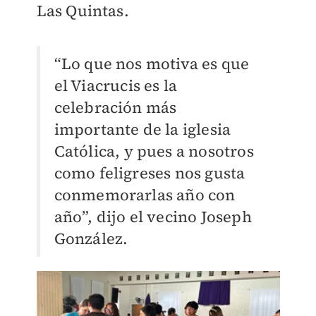
Las Quintas.
“Lo que nos motiva es que
el Viacrucis es la
celebración más
importante de la iglesia
Católica, y pues a nosotros
como feligreses nos gusta
conmemorarlas año con
año”, dijo el vecino Joseph
González.