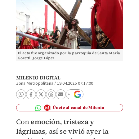
El acto fue organizado por la parroquia de Santa María
Goretti. Jorge López
MILENIO DIGITAL
Zona Metropolitana
/
19.04.2025 07:17:00
Únete al canal de Milenio
Con
emoción, tristeza y
lágrimas
, así se vivió ayer la