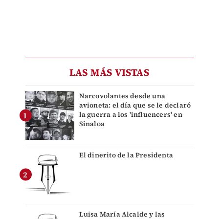
LAS MÁS VISTAS
Narcovolantes desde una
avioneta: el día que se le declaró
la guerra a los 'influencers' en
Sinaloa
El dinerito de la Presidenta
Luisa María Alcalde y las