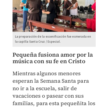
La preparación de la escenificación fue esmerada en
la capilla Santa Cruz / Especial.
Pequeña fusiona amor por la
música con su fe en Cristo
Mientras algunos menores
esperan la Semana Santa para
no ir a la escuela, salir de
vacaciones o pasear con sus
familias, para esta pequeñita los