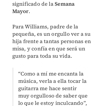
significado de la
Semana
Mayor
.
Para Williams, padre de la
pequeña, es un orgullo ver a su
hija frente a tantas personas en
misa, y confía en que será un
gusto para toda su vida.
“Como a mí me encanta la
música, verla a ella tocar la
guitarra me hace sentir
muy orgulloso de saber que
lo que le estoy inculcando”,