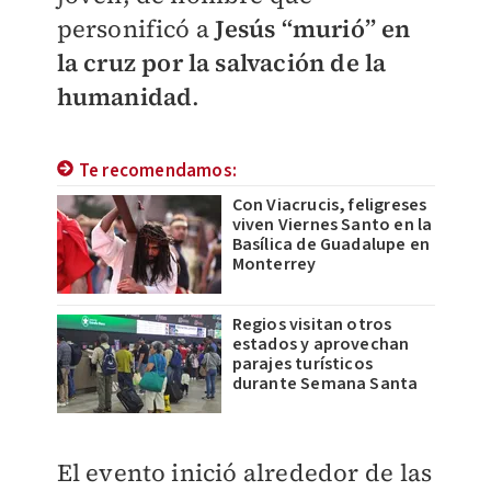
personificó a
Jesús “murió” en
la cruz por la salvación de la
humanidad
.
Te recomendamos:
Con Viacrucis, feligreses
viven Viernes Santo en la
Basílica de Guadalupe en
Monterrey
Regios visitan otros
estados y aprovechan
parajes turísticos
durante Semana Santa
El evento inició alrededor de las