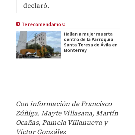
declaró.
Te recomendamos:
Hallan a mujer muerta
dentro de la Parroquia
Santa Teresa de Ávila en
Monterrey
Con información de Francisco
Zúñiga, Mayte Villasana, Martín
Ocañas, Pamela Villanueva y
Víctor González