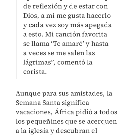
de reflexión y de estar con
Dios, a mí me gusta hacerlo
y cada vez soy más apegada
a esto. Mi canción favorita
se llama ‘Te amaré’ y hasta
a veces se me salen las
lágrimas”, comentó la
corista.
Aunque para sus amistades, la
Semana Santa significa
vacaciones, África pidió a todos
los pequeñines que se acerquen
a la iglesia y descubran el