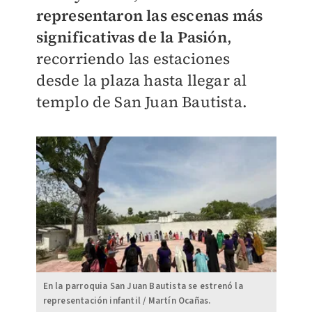
representaron las escenas más
significativas de la Pasión
,
recorriendo las estaciones
desde la plaza hasta llegar al
templo de San Juan Bautista.
En la parroquia San Juan Bautista se estrenó la
representación infantil / Martín Ocañas.