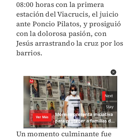
08:00 horas con la primera
estación del Viacrucis, el juicio
ante Poncio Pilatos, y prosiguió
con la dolorosa pasión, con
Jesús arrastrando la cruz por los
barrios.
Un momento culminante fue