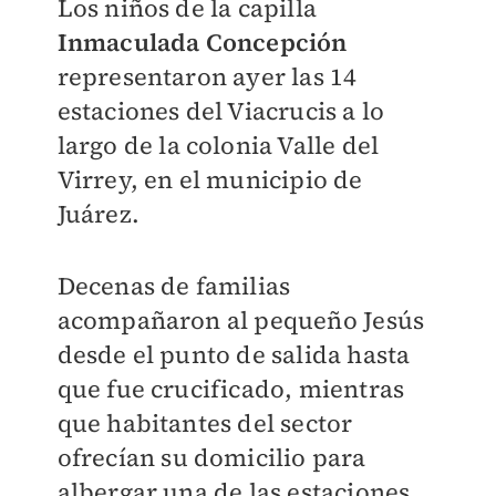
Los niños de la capilla
Inmaculada Concepción
representaron ayer las 14
estaciones del Viacrucis a lo
largo de la colonia Valle del
Virrey, en el municipio de
Juárez.
Decenas de familias
acompañaron al pequeño Jesús
desde el punto de salida hasta
que fue crucificado, mientras
que habitantes del sector
ofrecían su domicilio para
albergar una de las estaciones.