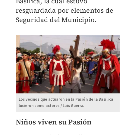
Basílica, la cual estuvo
resguardada por elementos de
Seguridad del Municipio.
Los vecinos que actuaron en la Pasión de la Basílica
lucieron como actores / Luis Guerra.
Niños viven su Pasión