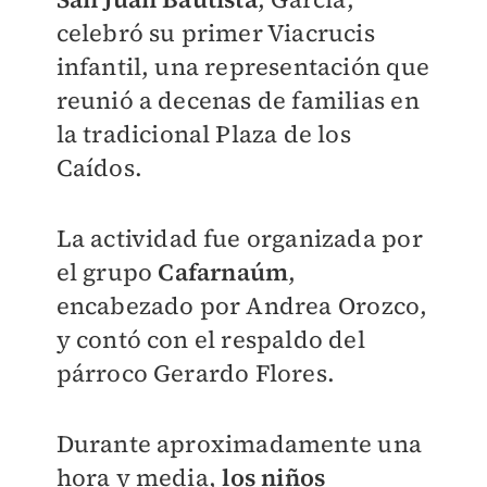
celebró su primer Viacrucis
infantil, una representación que
reunió a decenas de familias en
la tradicional Plaza de los
Caídos.
La actividad fue organizada por
el grupo
Cafarnaúm
,
encabezado por Andrea Orozco,
y contó con el respaldo del
párroco Gerardo Flores.
Durante aproximadamente una
hora y media,
los niños