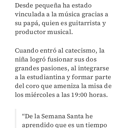
Desde pequeña ha estado
vinculada a la música gracias a
su papá, quien es guitarrista y
productor musical.
Cuando entró al catecismo, la
niña logró fusionar sus dos
grandes pasiones, al integrarse
a la estudiantina y formar parte
del coro que ameniza la misa de
los miércoles a las 19:00 horas.
“De la Semana Santa he
aprendido que es un tiempo