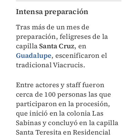
Intensa preparación
Tras más de un mes de
preparación, feligreses de la
capilla
Santa Cruz
, en
Guadalupe
, escenificaron el
tradicional Viacrucis.
Entre actores y staff fueron
cerca de 100 personas las que
participaron en la procesión,
que inició en la colonia Las
Sabinas y concluyó en la capilla
Santa Teresita en Residencial