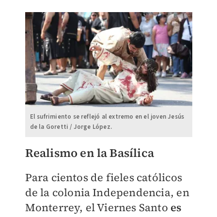
El sufrimiento se reflejó al extremo en el joven Jesús
de la Goretti / Jorge López.
Realismo en la Basílica
Para cientos de fieles católicos
de la colonia Independencia, en
Monterrey, el Viernes Santo
es