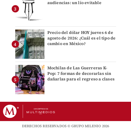
audiencias: un lío evitable
Precio del dólar HOY jueves 6 de
agosto de 2026: ¿Cuál es el tipo de
cambio en México?
Mochilas de Las Guerreras K-
Pop: 7 formas de decorarlas sin
dañarlas para el regreso a clases
DERECHOS RESERVADOS © GRUPO MILENIO 2026