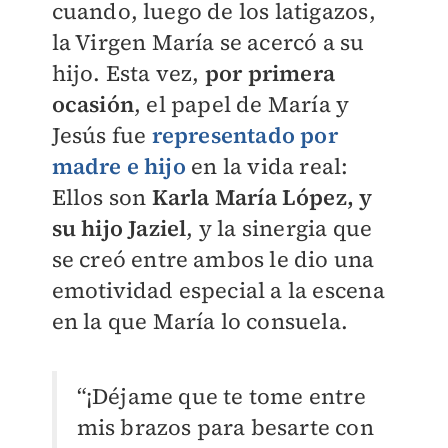
cuando, luego de los latigazos,
la Virgen María se acercó a su
hijo. Esta vez,
por primera
ocasión
, el papel de María y
Jesús fue
representado por
madre e hijo
en la vida real:
Ellos son
Karla María López, y
su hijo Jaziel
, y la sinergia que
se creó entre ambos le dio una
emotividad especial a la escena
en la que María lo consuela.
“¡Déjame que te tome entre
mis brazos para besarte con