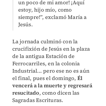
un poco de mi amor! ¡Aquí
estoy, hijo mío, como
siempre!”, exclamó María a
Jesús.
La jornada culminó con la
crucifixión de Jesús en la plaza
de la antigua Estación de
Ferrocarriles, en la colonia
Industrial... pero ese no es aún
el final, pues el domingo,
Él
vencerá a la muerte y regresará
resucitado
, como dicen las
Sagradas Escrituras.