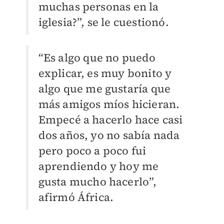
muchas personas en la
iglesia?”, se le cuestionó.
“Es algo que no puedo
explicar, es muy bonito y
algo que me gustaría que
más amigos míos hicieran.
Empecé a hacerlo hace casi
dos años, yo no sabía nada
pero poco a poco fui
aprendiendo y hoy me
gusta mucho hacerlo”,
afirmó África.