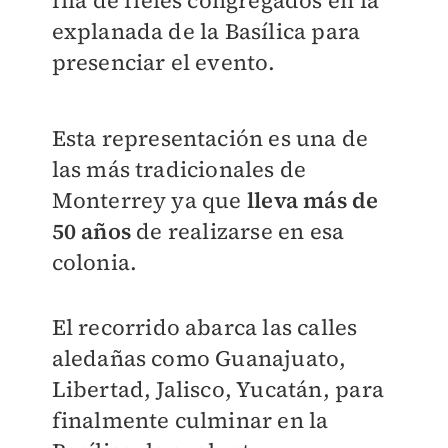
explanada de la Basílica para
presenciar el evento.
Esta representación es una de
las más tradicionales de
Monterrey ya que
lleva más de
50 años
de realizarse en esa
colonia.
El recorrido abarca las calles
aledañas como Guanajuato,
Libertad, Jalisco, Yucatán, para
finalmente culminar en la