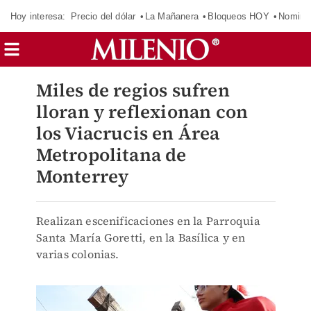
Hoy interesa:
Precio del dólar
La Mañanera
Bloqueos HOY
Nomina
Miles de regios sufren
lloran y reflexionan con
los Viacrucis en Área
Metropolitana de
Monterrey
Realizan escenificaciones en la Parroquia
Santa María Goretti, en la Basílica y en
varias colonias.