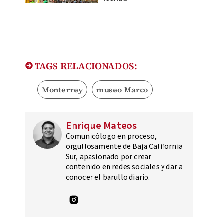
TAGS RELACIONADOS:
Monterrey
museo Marco
Enrique Mateos
Comunicólogo en proceso,
orgullosamente de Baja California
Sur, apasionado por crear
contenido en redes sociales y dar a
conocer el barullo diario.