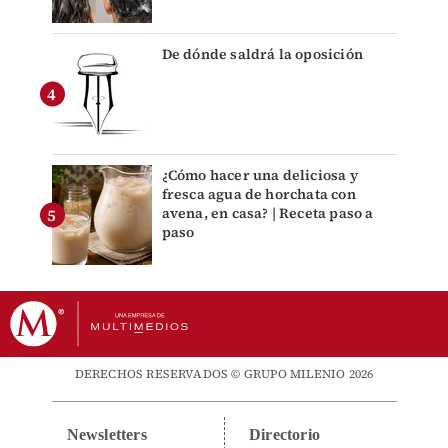
De dónde saldrá la oposición
¿Cómo hacer una deliciosa y
fresca agua de horchata con
avena, en casa? | Receta paso a
paso
DERECHOS RESERVADOS © GRUPO MILENIO 2026
Newsletters
Directorio