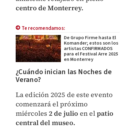
centro de Monterrey.
Te recomendamos:
De Grupo Firme hasta El
Komander; estos son los
artistas CONFIRMADOS
para el Festival Arre 2025
en Monterrey
¿Cuándo inician las Noches de
Verano?
La edición 2025 de este evento
comenzará el próximo
miércoles
2 de julio
en el
patio
central del museo.