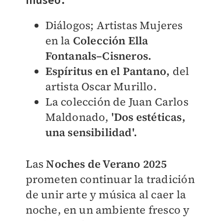
museo:
Diálogos; Artistas Mujeres
en la
Colección Ella
Fontanals–Cisneros.
Espíritus en el Pantano,
del
artista Oscar Murillo.
La colección de Juan Carlos
Maldonado,
'Dos estéticas,
una sensibilidad'.
Las
Noches de Verano 2025
prometen continuar la tradición
de unir arte y música al caer la
noche, en un ambiente fresco y