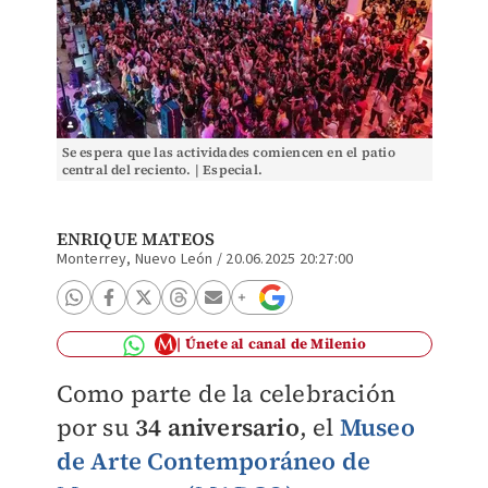
Se espera que las actividades comiencen en el patio
central del reciento. | Especial.
ENRIQUE MATEOS
Monterrey, Nuevo León
/
20.06.2025 20:27:00
Únete al canal de Milenio
Como parte de la celebración
por su
34 aniversario
, el
Museo
de Arte Contemporáneo de