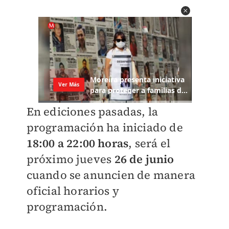
En ediciones pasadas, la
programación ha iniciado de
18:00 a 22:00 horas
, será el
próximo jueves
26 de junio
cuando se anuncien de manera
oficial horarios y
programación.