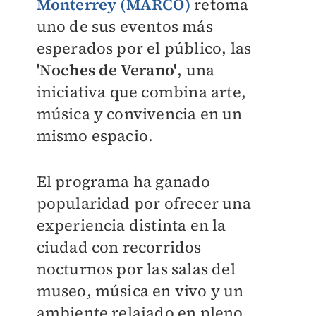
Monterrey (MARCO)
retoma
uno de sus eventos más
esperados por el público, las
'
Noches de Verano'
, una
iniciativa que combina arte,
música y convivencia en un
mismo espacio.
El programa ha ganado
popularidad por ofrecer una
experiencia distinta en la
ciudad con recorridos
nocturnos por las salas del
museo, música en vivo y un
ambiente relajado en pleno