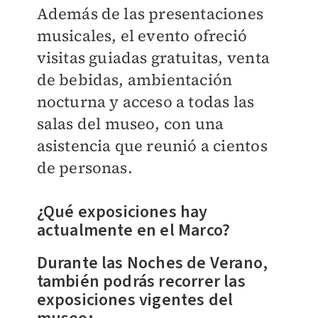
Además de las presentaciones
musicales, el evento ofreció
visitas guiadas gratuitas, venta
de bebidas, ambientación
nocturna y acceso a todas las
salas del museo, con una
asistencia que reunió a cientos
de personas.
¿Qué exposiciones hay
actualmente en el Marco?
Durante las Noches de Verano,
también podrás recorrer las
exposiciones vigentes del