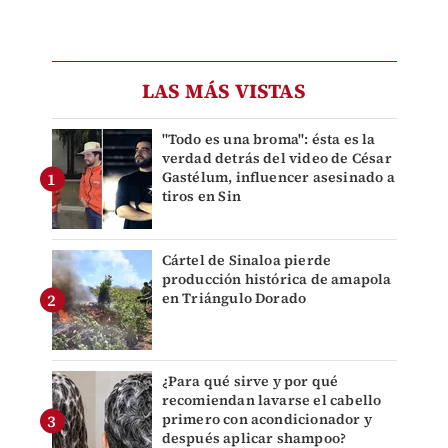
LAS MÁS VISTAS
"Todo es una broma": ésta es la
verdad detrás del video de César
Gastélum, influencer asesinado a
tiros en Sin
Cártel de Sinaloa pierde
producción histórica de amapola
en Triángulo Dorado
¿Para qué sirve y por qué
recomiendan lavarse el cabello
primero con acondicionador y
después aplicar shampoo?