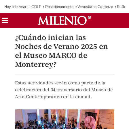
Hoy interesa:
LCDLF
Posicionamiento
Venustiano Carranza
Ruffo 
¿Cuándo inician las
Noches de Verano 2025 en
el Museo MARCO de
Monterrey?
Estas actividades serán como parte de la
celebración del 34 aniversario del Museo de
Arte Contemporáneo en la ciudad.