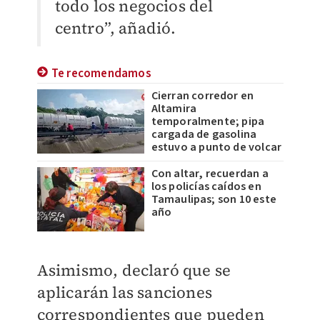
todo los negocios del
centro”, añadió.
Te recomendamos
Cierran corredor en
Altamira
temporalmente; pipa
cargada de gasolina
estuvo a punto de volcar
Con altar, recuerdan a
los policías caídos en
Tamaulipas; son 10 este
año
Asimismo, declaró que se
aplicarán las sanciones
correspondientes que pueden