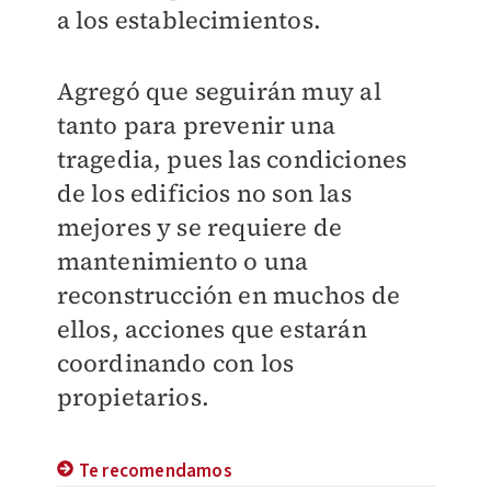
a los establecimientos.
Agregó que seguirán muy al
tanto para prevenir una
tragedia, pues las condiciones
de los edificios no son las
mejores y se requiere de
mantenimiento o una
reconstrucción en muchos de
ellos, acciones que estarán
coordinando con los
propietarios.
Te recomendamos