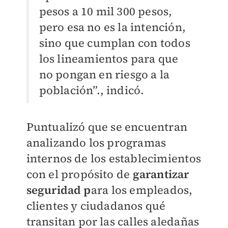
pesos a 10 mil 300 pesos,
pero esa no es la intención,
sino que cumplan con todos
los lineamientos para que
no pongan en riesgo a la
población”., indicó.
Puntualizó que se encuentran
analizando los programas
internos de los establecimientos
con el propósito de
garantizar
seguridad p
ara los empleados,
clientes y ciudadanos qué
transitan por las calles aledañas