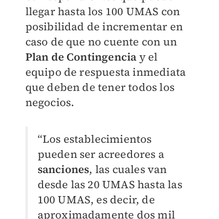
llegar hasta los 100 UMAS con
posibilidad de incrementar en
caso de que no cuente con un
Plan de Contingencia
y el
equipo de respuesta inmediata
que deben de tener todos los
negocios.
“Los establecimientos
pueden ser acreedores a
sanciones
, las cuales van
desde las 20 UMAS hasta las
100 UMAS, es decir, de
aproximadamente dos mil