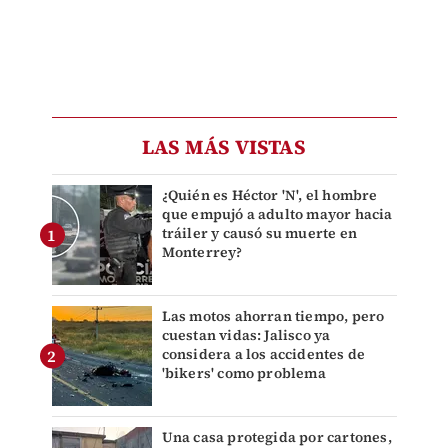
LAS MÁS VISTAS
¿Quién es Héctor 'N', el hombre
que empujó a adulto mayor hacia
tráiler y causó su muerte en
Monterrey?
Las motos ahorran tiempo, pero
cuestan vidas: Jalisco ya
considera a los accidentes de
'bikers' como problema
Una casa protegida por cartones,