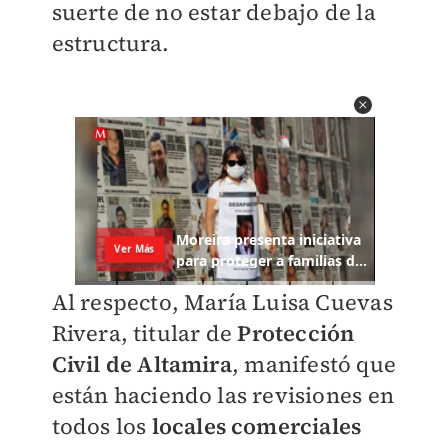
suerte de no estar debajo de la
estructura.
Al respecto, María Luisa Cuevas
Rivera, titular de
Protección
Civil de Altamira
, manifestó que
están haciendo las revisiones en
todos los
locales comerciales