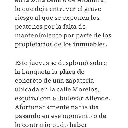
lo que deja entrever el grave
riesgo al que se exponen los
peatones por la falta de
mantenimiento por parte de los
propietarios de los inmuebles.
Este jueves se desplomó sobre
la banqueta la
placa de
concreto
de una zapatería
ubicada en la calle Morelos,
esquina con el bulevar Allende.
Afortunadamente nadie iba
pasando en ese momento o de
lo contrario pudo haber