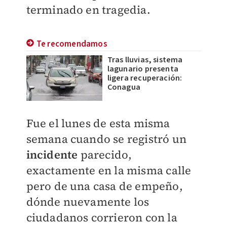
terminado en tragedia.
Te recomendamos
Tras lluvias, sistema
lagunario presenta
ligera recuperación:
Conagua
Fue el lunes de esta misma
semana cuando se registró un
incidente
parecido,
exactamente en la misma calle
pero de una casa de empeño,
dónde nuevamente los
ciudadanos corrieron con la