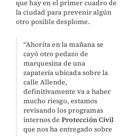
que hay en el primer cuadro de
la ciudad para prevenir algún
otro posible desplome.
“Ahorita en la mañana se
cayó otro pedazo de
marquesina de una
zapatería ubicada sobre la
calle Allende,
definitivamente va a haber
mucho riesgo, estamos
revisando los programas
internos de
Protección Civil
que nos ha entregado sobre