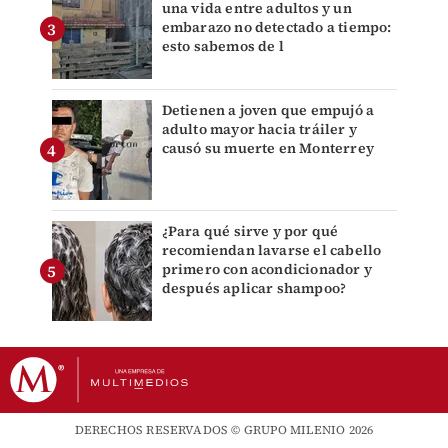
una vida entre adultos y un
embarazo no detectado a tiempo:
esto sabemos de l
Detienen a joven que empujó a
adulto mayor hacia tráiler y
causó su muerte en Monterrey
¿Para qué sirve y por qué
recomiendan lavarse el cabello
primero con acondicionador y
después aplicar shampoo?
DERECHOS RESERVADOS © GRUPO MILENIO 2026