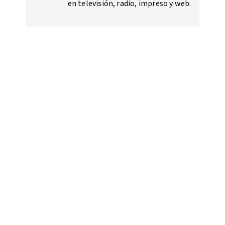
en televisión, radio, impreso y web.