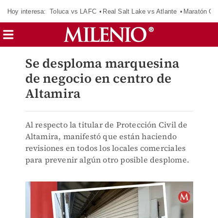
Hoy interesa:
Toluca vs LAFC
Real Salt Lake vs Atlante
Maratón C
Se desploma marquesina
de negocio en centro de
Altamira
Al respecto la titular de Protección Civil de
Altamira, manifestó que están haciendo
revisiones en todos los locales comerciales
para prevenir algún otro posible desplome.