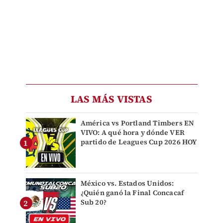
LAS MÁS VISTAS
América vs Portland Timbers EN
VIVO: A qué hora y dónde VER
partido de Leagues Cup 2026 HOY
México vs. Estados Unidos:
¿Quién ganó la Final Concacaf
Sub 20?