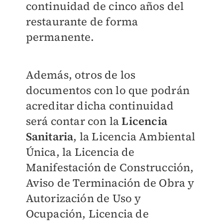
continuidad de cinco años del
restaurante de forma
permanente.
Además, otros de los
documentos con lo que podrán
acreditar dicha continuidad
será contar con la
Licencia
Sanitaria
, la Licencia Ambiental
Única, la Licencia de
Manifestación de Construcción,
Aviso de Terminación de Obra y
Autorización de Uso y
Ocupación, Licencia de