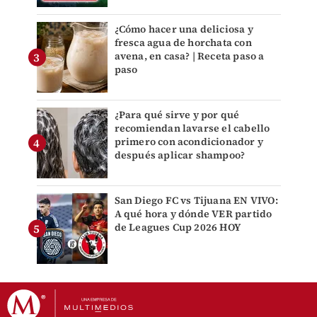
¿Cómo hacer una deliciosa y
fresca agua de horchata con
avena, en casa? | Receta paso a
paso
¿Para qué sirve y por qué
recomiendan lavarse el cabello
primero con acondicionador y
después aplicar shampoo?
San Diego FC vs Tijuana EN VIVO:
A qué hora y dónde VER partido
de Leagues Cup 2026 HOY