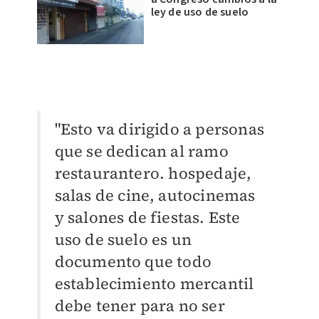
ley de uso de suelo
"Esto va dirigido a personas
que se dedican al ramo
restaurantero. hospedaje,
salas de cine, autocinemas
y salones de fiestas. Este
uso de suelo es un
documento que todo
establecimiento mercantil
debe tener para no ser