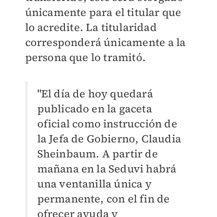
únicamente para el titular que
lo acredite. La titularidad
corresponderá únicamente a la
persona que lo tramitó.
"El día de hoy quedará
publicado en la gaceta
oficial como instrucción de
la Jefa de Gobierno, Claudia
Sheinbaum. A partir de
mañana en la Seduvi habrá
una ventanilla única y
permanente, con el fin de
ofrecer ayuda y