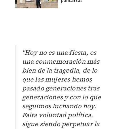
pancartas
"Hoy no es una fiesta, es
una conmemoración más
bien de la tragedia, de lo
que las mujeres hemos
pasado generaciones tras
generaciones y con lo que
seguimos luchando hoy.
Falta voluntad política,
sigue siendo perpetuar la