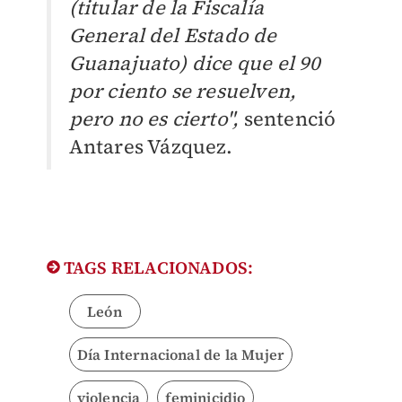
(titular de la Fiscalía
General del Estado de
Guanajuato) dice que el 90
por ciento se resuelven,
pero no es cierto",
sentenció
Antares Vázquez.
TAGS RELACIONADOS:
León
Día Internacional de la Mujer
violencia
feminicidio