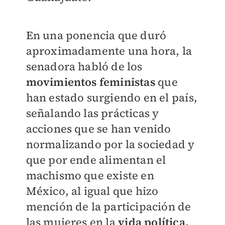
En una ponencia que duró
aproximadamente una hora, la
senadora habló de los
movimientos feministas
que
han estado surgiendo en el país,
señalando las prácticas y
acciones que se han venido
normalizando por la sociedad y
que por ende alimentan el
machismo que existe en
México, al igual que hizo
mención de la participación de
las mujeres en la
vida política.