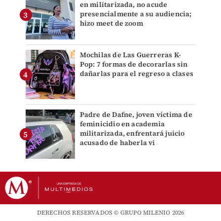
en militarizada, no acude
presencialmente a su audiencia;
hizo meet de zoom
Mochilas de Las Guerreras K-
Pop: 7 formas de decorarlas sin
dañarlas para el regreso a clases
Padre de Dafne, joven víctima de
feminicidio en academia
militarizada, enfrentará juicio
acusado de haberla vi
DERECHOS RESERVADOS © GRUPO MILENIO 2026