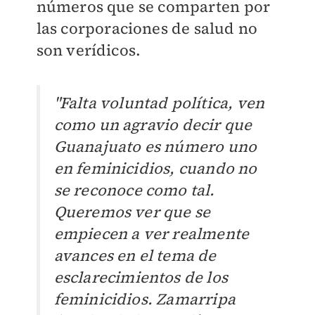
números que se comparten por
las corporaciones de salud no
son verídicos.
"Falta voluntad política, ven
como un agravio decir que
Guanajuato es número uno
en feminicidios, cuando no
se reconoce como tal.
Queremos ver que se
empiecen a ver realmente
avances en el tema de
esclarecimientos de los
feminicidios. Zamarripa