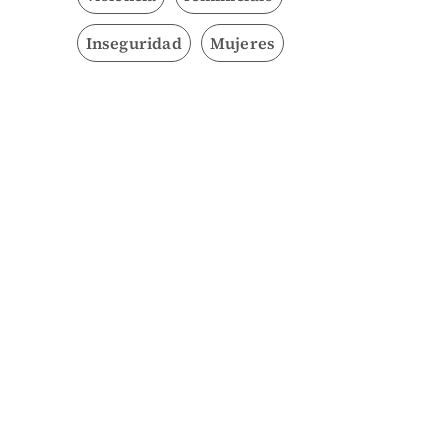
Inseguridad
Mujeres