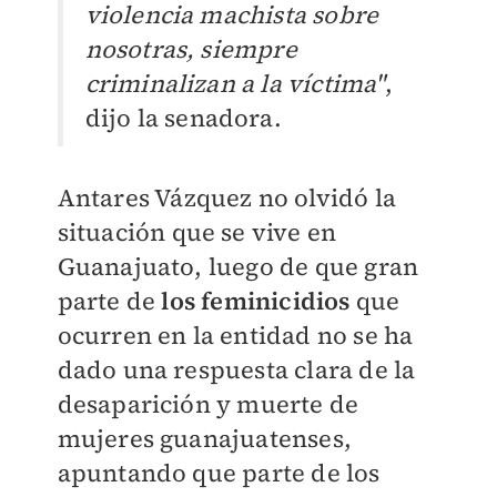
violencia machista sobre
nosotras, siempre
criminalizan a la víctima"
,
dijo la senadora.
Antares Vázquez no olvidó la
situación que se vive en
Guanajuato, luego de que gran
parte de
lo
s femi
nicidios
que
ocurren en la entidad no se ha
dado una respuesta clara de la
desaparición y muerte de
mujeres guanajuatenses,
apuntando que parte de los