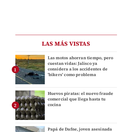
LAS MÁS VISTAS
Las motos ahorran tiempo, pero
cuestan vidas: Jalisco ya
considera a los accidentes de
'bikers' como problema
Huevos piratas: el nuevo fraude
comercial que llega hasta tu
cocina
Papá de Dafne, joven asesinada