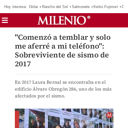
Hoy interesa:
Dólar
Rancho del Sol
Salmonela
Keiko Fujimori
Cas
"Comenzó a temblar y solo
me aferré a mi teléfono":
Sobreviviente de sismo de
2017
En 2017 Laura Bernal se encontraba en el
edificio Álvaro Obregón 286, uno de los más
afectados por el sismo.