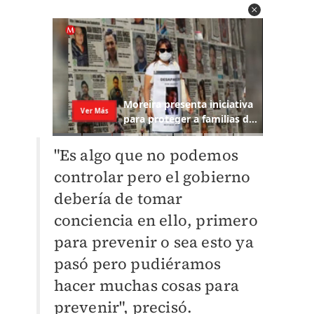
"Es algo que no podemos
controlar pero el gobierno
debería de tomar
conciencia en ello, primero
para prevenir o sea esto ya
pasó pero pudiéramos
hacer muchas cosas para
prevenir", precisó.