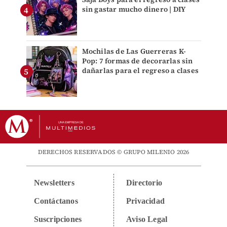
sin gastar mucho dinero | DIY
Mochilas de Las Guerreras K-
Pop: 7 formas de decorarlas sin
dañarlas para el regreso a clases
DERECHOS RESERVADOS © GRUPO MILENIO 2026
Newsletters
Directorio
Contáctanos
Privacidad
Suscripciones
Aviso Legal