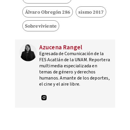
Álvaro Obregón 286
sismo 2017
Sobreviviente
Azucena Rangel
Egresada de Comunicación de la
FES Acatlán de la UNAM. Reportera
multimedia especializada en
temas de género y derechos
humanos. Amante de los deportes,
el cine y el aire libre.