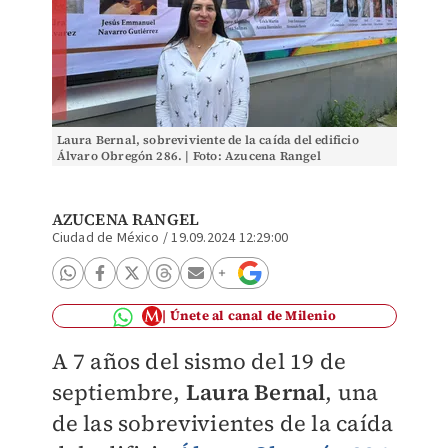
Laura Bernal, sobreviviente de la caída del edificio
Álvaro Obregón 286. | Foto: Azucena Rangel
AZUCENA RANGEL
Ciudad de México
/
19.09.2024 12:29:00
Únete al canal de Milenio
A 7 años del sismo del 19 de
septiembre,
Laura Bernal
, una
de las sobrevivientes de la caída