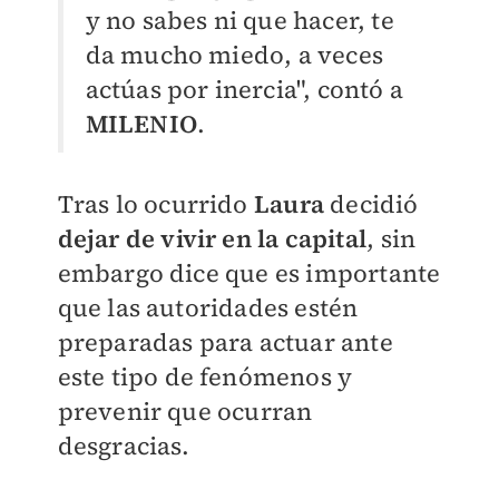
y no sabes ni que hacer, te
da mucho miedo, a veces
actúas por inercia", contó a
MILENIO
.
Tras lo ocurrido
Laura
decidió
dejar de vivir en la capital
, sin
embargo dice que es importante
que las autoridades estén
preparadas para actuar ante
este tipo de fenómenos y
prevenir que ocurran
desgracias.