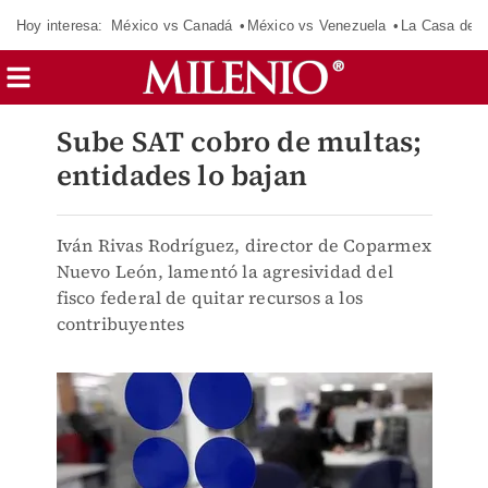
Hoy interesa:
México vs Canadá
México vs Venezuela
La Casa de 
Sube SAT cobro de multas;
entidades lo bajan
Iván Rivas Rodríguez, director de Coparmex
Nuevo León, lamentó la agresividad del
fisco federal de quitar recursos a los
contribuyentes