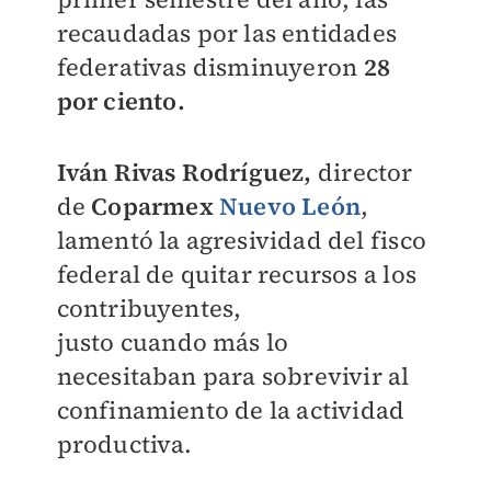
recaudadas por las entidades
federativas disminuyeron
28
por ciento.
Iván Rivas Rodríguez,
director
de
Coparmex
Nuevo León
,
lamentó la agresividad del fisco
federal de quitar recursos a los
contribuyentes,
justo cuando más lo
necesitaban para sobrevivir al
confinamiento de la actividad
productiva.