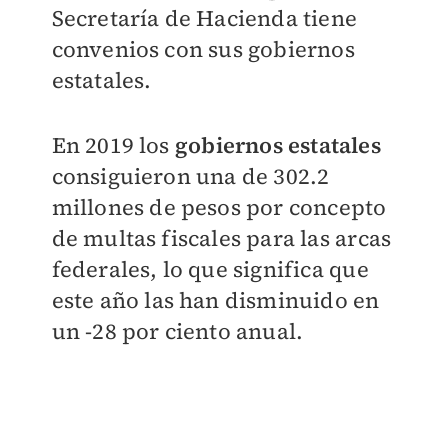
Secretaría de Hacienda tiene
convenios con sus gobiernos
estatales.
En 2019 los
gobiernos estatales
consiguieron una de 302.2
millones de pesos por concepto
de multas fiscales para las arcas
federales, lo que significa que
este año las han disminuido en
un -28 por ciento anual.