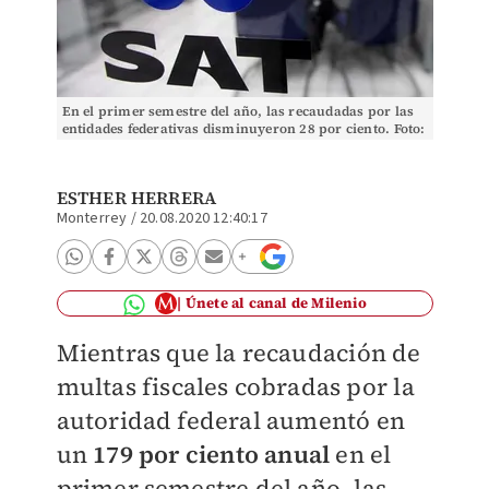
En el primer semestre del año, las recaudadas por las
entidades federativas disminuyeron 28 por ciento. Foto:
Especial
ESTHER HERRERA
Monterrey
/
20.08.2020 12:40:17
Únete al canal de Milenio
Mientras que la recaudación de
multas fiscales cobradas por la
autoridad federal aumentó en
un
179 por ciento anual
en el
primer semestre del año, las