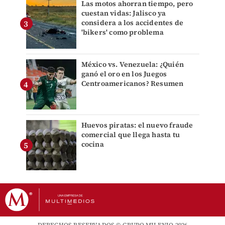
Las motos ahorran tiempo, pero
cuestan vidas: Jalisco ya
considera a los accidentes de
'bikers' como problema
México vs. Venezuela: ¿Quién
ganó el oro en los Juegos
Centroamericanos? Resumen
Huevos piratas: el nuevo fraude
comercial que llega hasta tu
cocina