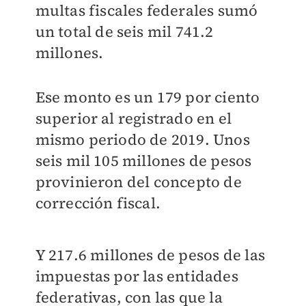
multas fiscales federales sumó
un total de seis mil 741.2
millones.
Ese monto es un 179 por ciento
superior al registrado en el
mismo periodo de 2019. Unos
seis mil 105 millones de pesos
provinieron del concepto de
corrección fiscal.
Y 217.6 millones de pesos de las
impuestas por las entidades
federativas, con las que la