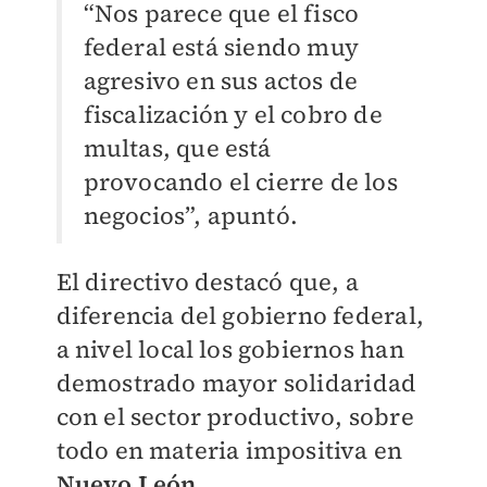
“Nos parece que el fisco
federal está siendo muy
agresivo en sus actos de
fiscalización y el cobro de
multas, que está
provocando el cierre de los
negocios”, apuntó.
El directivo destacó que, a
diferencia del gobierno federal,
a nivel local los gobiernos han
demostrado mayor solidaridad
con el sector productivo, sobre
todo en materia impositiva en
Nuevo León.