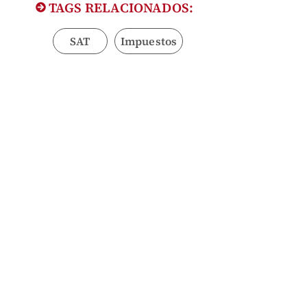
TAGS RELACIONADOS:
SAT
Impuestos