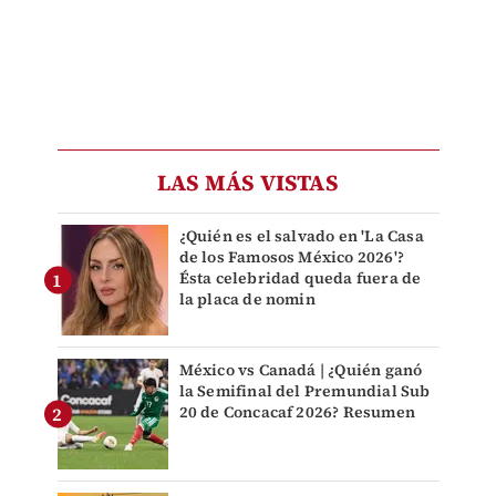
LAS MÁS VISTAS
¿Quién es el salvado en 'La Casa
de los Famosos México 2026'?
Ésta celebridad queda fuera de
la placa de nomin
México vs Canadá | ¿Quién ganó
la Semifinal del Premundial Sub
20 de Concacaf 2026? Resumen