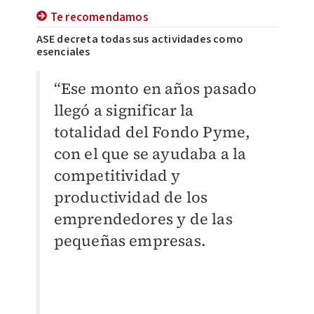
Te recomendamos
ASE decreta todas sus actividades como
esenciales
“Ese monto en años pasado
llegó a significar la
totalidad del Fondo Pyme,
con el que se ayudaba a la
competitividad y
productividad de los
emprendedores y de las
pequeñas empresas.