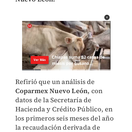
Refirió que un análisis de
Coparmex Nuevo León,
con
datos de la Secretaría de
Hacienda y Crédito Público, en
los primeros seis meses del año
la recaudación derivada de