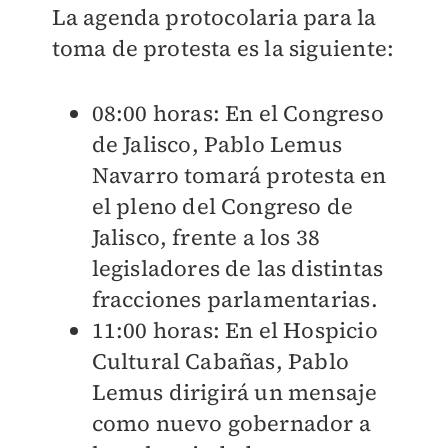
La agenda protocolaria para la
toma de protesta es la siguiente:
08:00 horas: En el Congreso
de Jalisco, Pablo Lemus
Navarro tomará protesta en
el pleno del Congreso de
Jalisco, frente a los 38
legisladores de las distintas
fracciones parlamentarias.
11:00 horas: En el Hospicio
Cultural Cabañas, Pablo
Lemus dirigirá un mensaje
como nuevo gobernador a