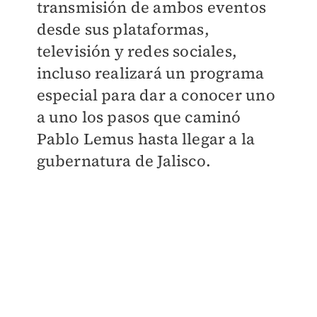
transmisión de ambos eventos
desde sus plataformas,
televisión y redes sociales,
incluso realizará un programa
especial para dar a conocer uno
a uno los pasos que caminó
Pablo Lemus hasta llegar a la
gubernatura de Jalisco.