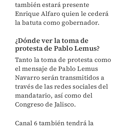
también estará presente
Enrique Alfaro quien le cederá
la batuta como gobernador.
¿Dónde ver la toma de
protesta de Pablo Lemus?
Tanto la toma de protesta como
el mensaje de Pablo Lemus
Navarro serán transmitidos a
través de las redes sociales del
mandatario, así como del
Congreso de Jalisco.
Canal 6 también tendrá la