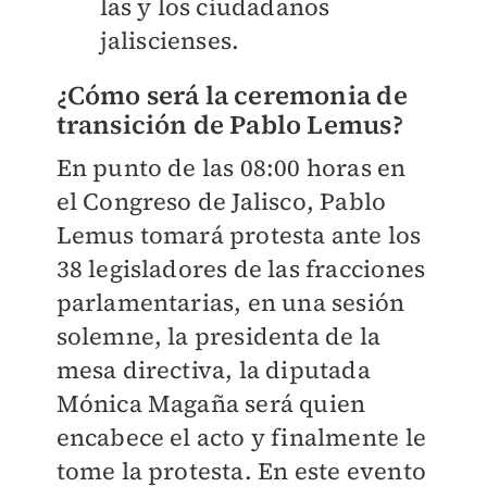
las y los ciudadanos
jaliscienses.
¿Cómo será la ceremonia de
transición de Pablo Lemus?
En punto de las 08:00 horas en
el Congreso de Jalisco, Pablo
Lemus tomará protesta ante los
38 legisladores de las fracciones
parlamentarias, en una sesión
solemne, la presidenta de la
mesa directiva, la diputada
Mónica Magaña será quien
encabece el acto y finalmente le
tome la protesta. En este evento