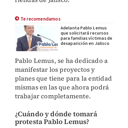
Te recomendamos
Adelanta Pablo Lemus
que solicitará recursos
para familias víctimas de
desaparición en Jalisco
Pablo Lemus, se ha dedicado a
manifestar los proyectos y
planes que tiene para la entidad
mismas en las que ahora podrá
trabajar completamente.
¿Cuándo y dónde tomará
protesta Pablo Lemus?