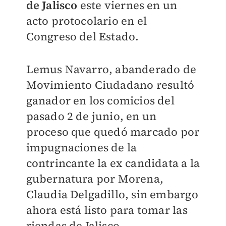
de Jalisco
este viernes en un
acto protocolario en el
Congreso del Estado.
Lemus Navarro, abanderado de
Movimiento Ciudadano resultó
ganador en los comicios del
pasado 2 de junio, en un
proceso que quedó marcado por
impugnaciones de la
contrincante la ex candidata a la
gubernatura por Morena,
Claudia Delgadillo, sin embargo
ahora está listo para tomar las
riendas de Jalisco.