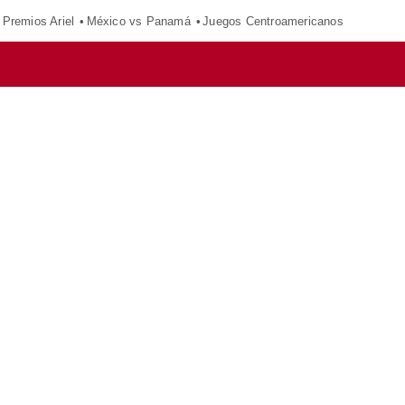
Premios Ariel
México vs Panamá
Juegos Centroamericanos