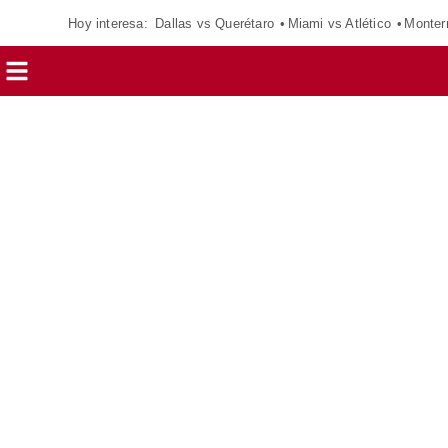
Hoy interesa:
Dallas vs Querétaro
Miami vs Atlético
Monter