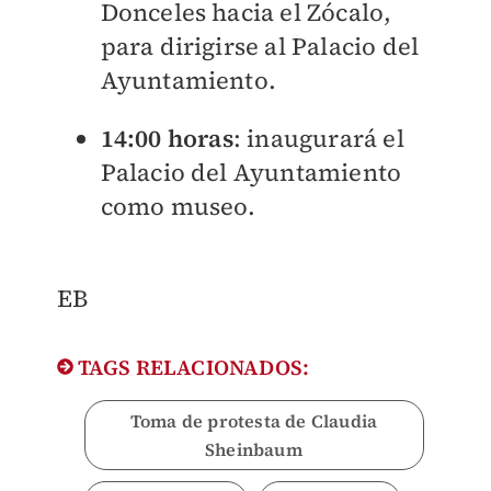
Donceles hacia el Zócalo,
para dirigirse al Palacio del
Ayuntamiento.
14:00 horas
: inaugurará el
Palacio del Ayuntamiento
como museo.
EB
TAGS RELACIONADOS:
Toma de protesta de Claudia
Sheinbaum