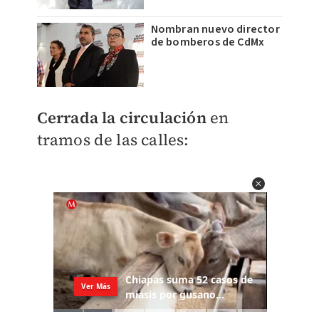
Nombran nuevo director
de bomberos de CdMx
Cerrada la circulación
en
tramos de las calles: