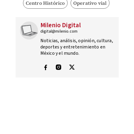
Centro Histórico
Operativo vial
Milenio Digital
digital@milenio.com
Noticias, análisis, opinión, cultura,
deportes y entretenimiento en
México y el mundo.