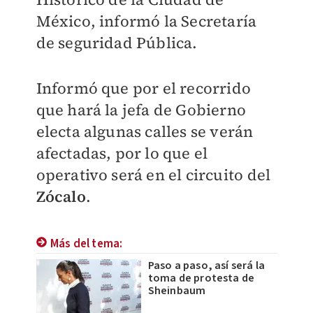
México, informó la Secretaría
de seguridad Pública.
Informó que por el recorrido
que hará la jefa de Gobierno
electa algunas calles se verán
afectadas, por lo que el
operativo será en el circuito del
Zócalo
.
Más del tema:
Paso a paso, así será la
toma de protesta de
Sheinbaum