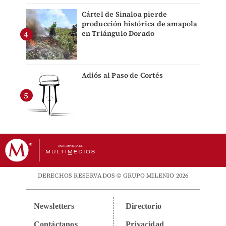
Cártel de Sinaloa pierde
producción histórica de amapola
en Triángulo Dorado
Adiós al Paso de Cortés
DERECHOS RESERVADOS © GRUPO MILENIO 2026
Newsletters
Directorio
Contáctanos
Privacidad