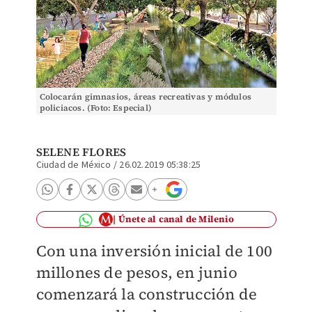
Colocarán gimnasios, áreas recreativas y módulos
policiacos. (Foto: Especial)
SELENE FLORES
Ciudad de México
/
26.02.2019 05:38:25
Únete al canal de Milenio
Con una inversión inicial de 100
millones de pesos, en junio
comenzará la construcción de