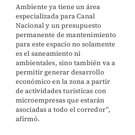
Ambiente ya tiene un área
especializada para Canal
Nacional y un presupuesto
permanente de mantenimiento
para este espacio no solamente
es el saneamiento ni
ambientales, sino también va a
permitir generar desarrollo
económico en la zona a partir
de actividades turísticas con
microempresas que estarán
asociadas a todo el corredor”,
afirmó.