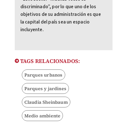
discriminado”, por lo que uno de los
objetivos de su administración es que
la capital del país sea un espacio
incluyente.
TAGS RELACIONADOS:
Parques urbanos
Parques y jardines
Claudia Sheinbaum
Medio ambiente