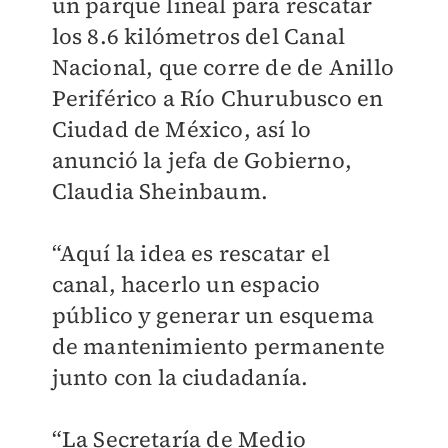
un parque lineal para rescatar
los 8.6 kilómetros del Canal
Nacional, que corre de de Anillo
Periférico a Río Churubusco en
Ciudad de México, así lo
anunció la jefa de Gobierno,
Claudia Sheinbaum.
“Aquí la idea es rescatar el
canal, hacerlo un espacio
público y generar un esquema
de mantenimiento permanente
junto con la ciudadanía.
“La Secretaría de Medio