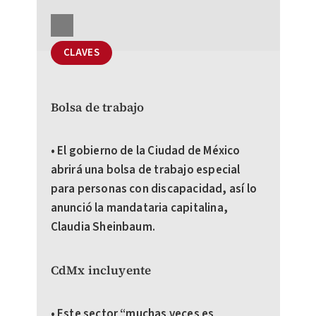
CLAVES
Bolsa de trabajo
• El gobierno de la Ciudad de México
abrirá una bolsa de trabajo especial
para personas con discapacidad, así lo
anunció la mandataria capitalina,
Claudia Sheinbaum.
CdMx incluyente
• Este sector “muchas veces es