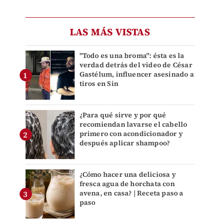
LAS MÁS VISTAS
"Todo es una broma": ésta es la
verdad detrás del video de César
Gastélum, influencer asesinado a
tiros en Sin
¿Para qué sirve y por qué
recomiendan lavarse el cabello
primero con acondicionador y
después aplicar shampoo?
¿Cómo hacer una deliciosa y
fresca agua de horchata con
avena, en casa? | Receta paso a
paso