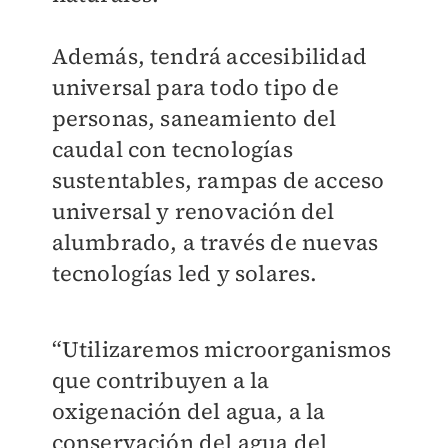
Además, tendrá accesibilidad
universal para todo tipo de
personas, saneamiento del
caudal con tecnologías
sustentables, rampas de acceso
universal y renovación del
alumbrado, a través de nuevas
tecnologías led y solares.
“Utilizaremos microorganismos
que contribuyen a la
oxigenación del agua, a la
conservación del agua del