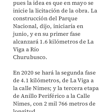
pues la idea es que en mayo se
inicie la licitación de la obra. La
construcción del Parque
Nacional, dijo, iniciaría en
junio, y en su primer fase
alcanzará 1.6 kilómetros de La
Viga a Río
Churubusco.
En 2020 se hará la segunda fase
de 4.1 kilómetros, de La Viga a
la calle Nimes; y la tercera etapa
de Anillo Periférico a la Calle
Nimes, con 2 mil 766 metros de
longitud.