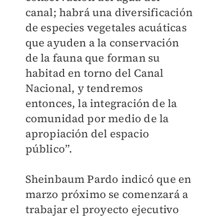
canal; habrá una diversificación
de especies vegetales acuáticas
que ayuden a la conservación
de la fauna que forman su
habitad en torno del Canal
Nacional, y tendremos
entonces, la integración de la
comunidad por medio de la
apropiación del espacio
público”.
Sheinbaum Pardo indicó que en
marzo próximo se comenzará a
trabajar el proyecto ejecutivo