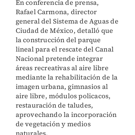
En conferencia de prensa,
Rafael Carmona, director
general del Sistema de Aguas de
Ciudad de México, detalló que
la construcción del parque
lineal para el rescate del Canal
Nacional pretende integrar
áreas recreativas al aire libre
mediante la rehabilitación de la
imagen urbana, gimnasios al
aire libre, módulos policacos,
restauración de taludes,
aprovechando la incorporación
de vegetación y medios
naturales.