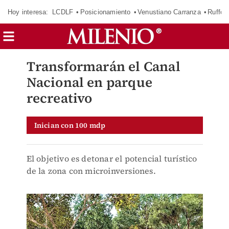
Hoy interesa:
LCDLF
Posicionamiento
Venustiano Carranza
Ruffo 
Transformarán el Canal
Nacional en parque
recreativo
Inician con 100 mdp
El objetivo es detonar el potencial turístico
de la zona con microinversiones.