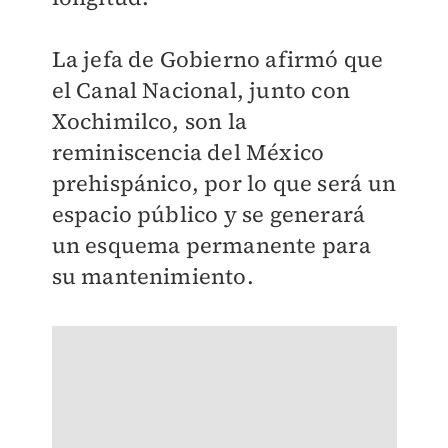
La jefa de Gobierno afirmó que
el Canal Nacional, junto con
Xochimilco, son la
reminiscencia del México
prehispánico, por lo que será un
espacio público y se generará
un esquema permanente para
su mantenimiento.